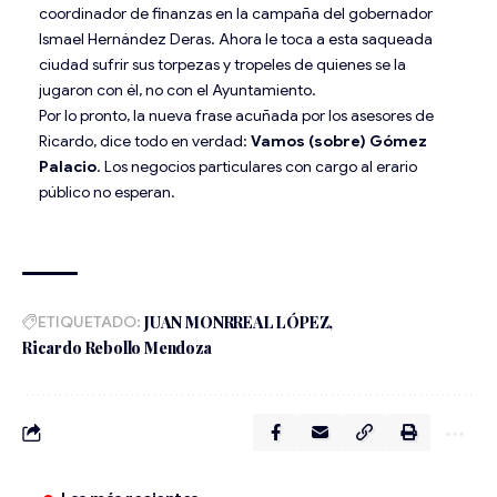
coordinador de finanzas en la campaña del gobernador
Ismael Hernández Deras. Ahora le toca a esta saqueada
ciudad sufrir sus torpezas y tropeles de quienes se la
jugaron con él, no con el Ayuntamiento.
Por lo pronto, la nueva frase acuñada por los asesores de
Ricardo, dice todo en verdad:
Vamos (sobre) Gómez
Palacio
. Los negocios particulares con cargo al erario
público no esperan.
ETIQUETADO:
JUAN MONRREAL LÓPEZ
Ricardo Rebollo Mendoza