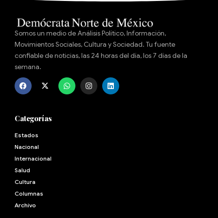
Somos un medio de Análisis Político, Información,
Movimientos Sociales, Cultura y Sociedad. Tu fuente
confiable de noticias, las 24 horas del día, los 7 días de la
semana.
Categorías
Estados
Nacional
Internacional
Salud
Cultura
Archivo