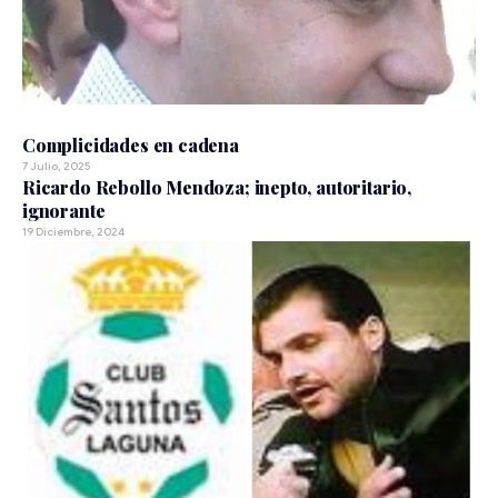
ARCHIVO 2007
Complicidades en cadena
7 Julio, 2025
Ricardo Rebollo Mendoza; inepto, autoritario,
ignorante
19 Diciembre, 2024