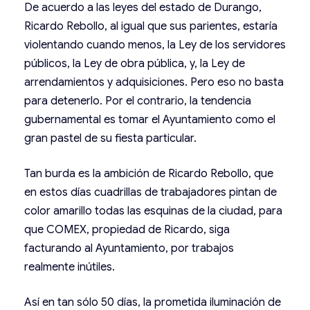
De acuerdo a las leyes del estado de Durango,
Ricardo Rebollo, al igual que sus parientes, estaría
violentando cuando menos, la Ley de los servidores
públicos, la Ley de obra pública, y, la Ley de
arrendamientos y adquisiciones. Pero eso no basta
para detenerlo. Por el contrario, la tendencia
gubernamental es tomar el Ayuntamiento como el
gran pastel de su fiesta particular.
Tan burda es la ambición de Ricardo Rebollo, que
en estos días cuadrillas de trabajadores pintan de
color amarillo todas las esquinas de la ciudad, para
que COMEX, propiedad de Ricardo, siga
facturando al Ayuntamiento, por trabajos
realmente inútiles.
Así en tan sólo 50 días, la prometida iluminación de