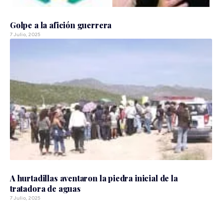
ARCHIVO 2007
Golpe a la afición guerrera
7 Julio, 2025
ARCHIVO 2007
A hurtadillas aventaron la piedra inicial de la
tratadora de aguas
7 Julio, 2025