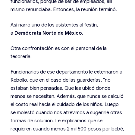
funcionarios, porque de ser de empleados, allí
mismo renunciaba. Entonces, la reunión terminó.
Así narró uno de los asistentes al festín,
a
Demócrata Norte de México
.
Otra confrontación es con el personal de la
tesorería.
Funcionarios de ese departamento le externaron a
Rebollo, que en el caso de las guarderías, “no
estaban bien pensadas. Que las ubicó donde
menos se necesitan. Además, que nunca se calculó
el costo real hacia el cuidado de los niños. Luego
se molestó cuando nos atrevimos a sugerirle otras
formas de solución. Le explicamos que se
requieren cuando menos 2 mil 500 pesos por bebé,