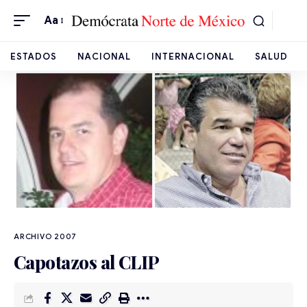
Aa
ESTADOS
NACIONAL
INTERNACIONAL
SALUD
ARCHIVO 2007
Capotazos al CLIP