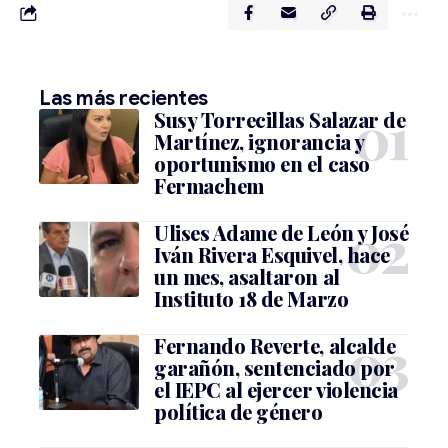
Las más recientes
Susy Torrecillas Salazar de
Martínez, ignorancia y
oportunismo en el caso
Fermachem
Ulises Adame de León y José
Iván Rivera Esquivel, hace
un mes, asaltaron al
Instituto 18 de Marzo
Fernando Reverte, alcalde
garañón, sentenciado por
el IEPC al ejercer violencia
política de género