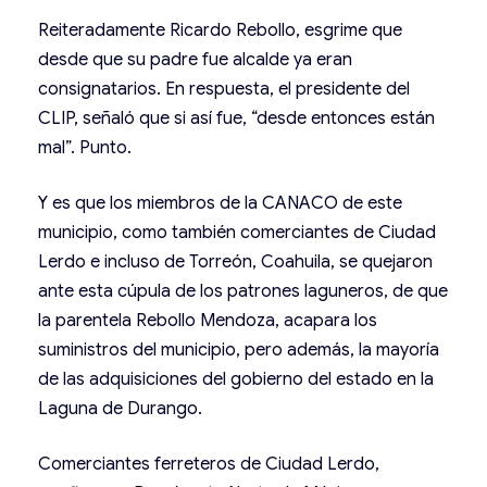
Reiteradamente Ricardo Rebollo, esgrime que
desde que su padre fue alcalde ya eran
consignatarios. En respuesta, el presidente del
CLIP, señaló que si así fue, “desde entonces están
mal”. Punto.
Y es que los miembros de la CANACO de este
municipio, como también comerciantes de Ciudad
Lerdo e incluso de Torreón, Coahuila, se quejaron
ante esta cúpula de los patrones laguneros, de que
la parentela Rebollo Mendoza, acapara los
suministros del municipio, pero además, la mayoría
de las adquisiciones del gobierno del estado en la
Laguna de Durango.
Comerciantes ferreteros de Ciudad Lerdo,