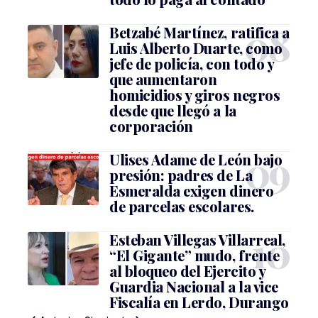
Betzabé Martínez, ratifica a
Luis Alberto Duarte, como
jefe de policía, con todo y
que aumentaron
homicidios y giros negros
desde que llegó a la
corporación
Ulises Adame de León bajo
presión: padres de La
Esmeralda exigen dinero
de parcelas escolares.
Esteban Villegas Villarreal,
“El Gigante” mudo, frente
al bloqueo del Ejercito y
Guardia Nacional a la vice
Fiscalía en Lerdo, Durango