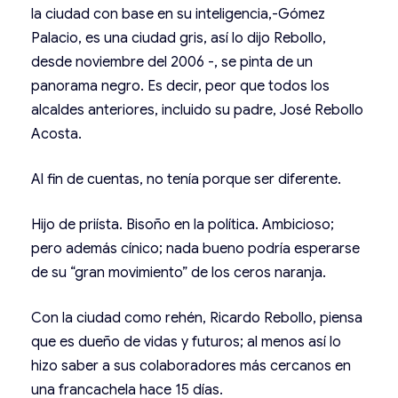
la ciudad con base en su inteligencia,-Gómez
Palacio, es una ciudad gris, así lo dijo Rebollo,
desde noviembre del 2006 -, se pinta de un
panorama negro. Es decir, peor que todos los
alcaldes anteriores, incluido su padre, José Rebollo
Acosta.
Al fin de cuentas, no tenía porque ser diferente.
Hijo de priísta. Bisoño en la política. Ambicioso;
pero además cínico; nada bueno podría esperarse
de su “gran movimiento” de los ceros naranja.
Con la ciudad como rehén, Ricardo Rebollo, piensa
que es dueño de vidas y futuros; al menos así lo
hizo saber a sus colaboradores más cercanos en
una francachela hace 15 días.