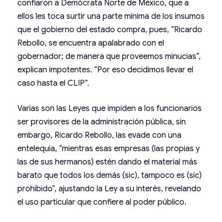
confiaron a Demócrata Norte de México, que a
ellos les toca surtir una parte mínima de los insumos
que el gobierno del estado compra, pues, “Ricardo
Rebollo, se encuentra apalabrado con el
gobernador; de manera que proveemos minucias”,
explican impotentes. “Por eso decidimos llevar el
caso hasta el CLIP”.
Varias son las Leyes que impiden a los funcionarios
ser provisores de la administración pública, sin
embargo, Ricardo Rebollo, las evade con una
entelequia, “mientras esas empresas (las propias y
las de sus hermanos) estén dando el material más
barato que todos los demás (sic), tampoco es (sic)
prohibido”, ajustando la Ley a su interés, revelando
el uso particular que confiere al poder público.