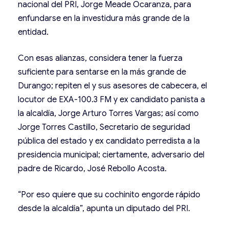
nacional del PRI, Jorge Meade Ocaranza, para
enfundarse en la investidura más grande de la
entidad.
Con esas alianzas, considera tener la fuerza
suficiente para sentarse en la más grande de
Durango; repiten el y sus asesores de cabecera, el
locutor de EXA-100.3 FM y ex candidato panista a
la alcaldía, Jorge Arturo Torres Vargas; así como
Jorge Torres Castillo, Secretario de seguridad
pública del estado y ex candidato perredista a la
presidencia municipal; ciertamente, adversario del
padre de Ricardo, José Rebollo Acosta.
“Por eso quiere que su cochinito engorde rápido
desde la alcaldía”, apunta un diputado del PRI.