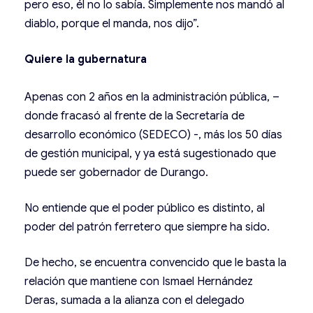
pero eso, él no lo sabía. Simplemente nos mandó al
diablo, porque el manda, nos dijo”.
Quiere la gubernatura
Apenas con 2 años en la administración pública, –
donde fracasó al frente de la Secretaría de
desarrollo económico (SEDECO) -, más los 50 días
de gestión municipal, y ya está sugestionado que
puede ser gobernador de Durango.
No entiende que el poder público es distinto, al
poder del patrón ferretero que siempre ha sido.
De hecho, se encuentra convencido que le basta la
relación que mantiene con Ismael Hernández
Deras, sumada a la alianza con el delegado