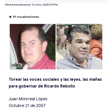
Última Actualización: 13 Julio, 2025 5:29 Pm
🔥
39
visualizaciones
Torear las voces sociales y las leyes, las mañas
para gobernar de Ricardo Rebollo
Juan Monrreal López
Octubre 21 de 2007