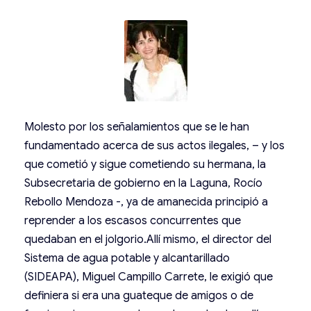
Molesto por los señalamientos que se le han
fundamentado acerca de sus actos ilegales, – y los
que cometió y sigue cometiendo su hermana, la
Subsecretaria de gobierno en la Laguna,
Rocío
Rebollo Mendoza -, ya de amanecida principió a
reprender a los escasos concurrentes que
quedaban en el jolgorio.Allí mismo, el director del
Sistema de agua potable y alcantarillado
(SIDEAPA), Miguel Campillo Carrete, le exigió que
definiera si era una guateque de amigos o de