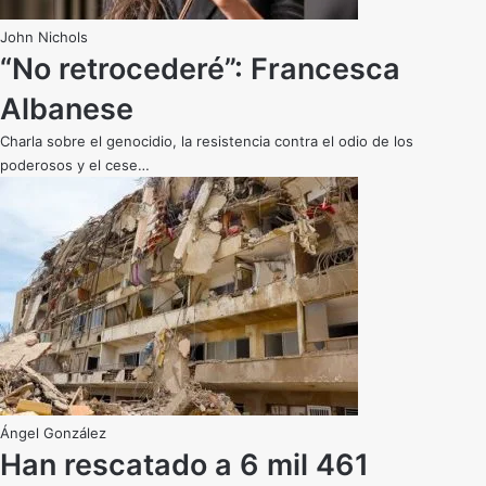
John Nichols
“No retrocederé”: Francesca
Albanese
Charla sobre el genocidio, la resistencia contra el odio de los
poderosos y el cese…
Ángel González
Han rescatado a 6 mil 461