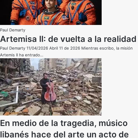
Paul Demarty
Artemisa II: de vuelta a la realidad
Paul Demarty 11/04/2026 Abril 11 de 2026 Mientras escribo, la misión
Artemis II ha entrado…
En medio de la tragedia, músico
libanés hace del arte un acto de