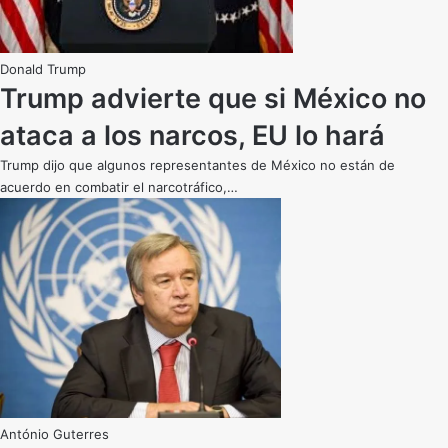
Donald Trump
Trump advierte que si México no
ataca a los narcos, EU lo hará
Trump dijo que algunos representantes de México no están de
acuerdo en combatir el narcotráfico,…
António Guterres