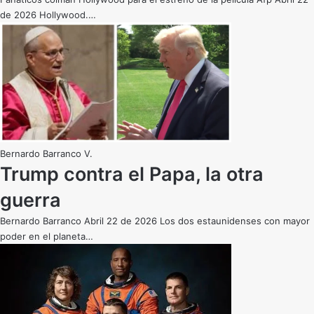
de 2026 Hollywood.…
Bernardo Barranco V.
Trump contra el Papa, la otra
guerra
Bernardo Barranco Abril 22 de 2026 Los dos estaunidenses con mayor
poder en el planeta…