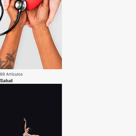
69 Artículos
Salud