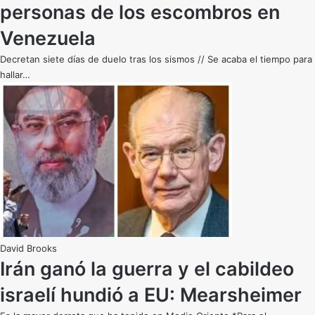
personas de los escombros en
Venezuela
Decretan siete días de duelo tras los sismos // Se acaba el tiempo para
hallar…
David Brooks
Irán ganó la guerra y el cabildeo
israelí hundió a EU: Mearsheimer