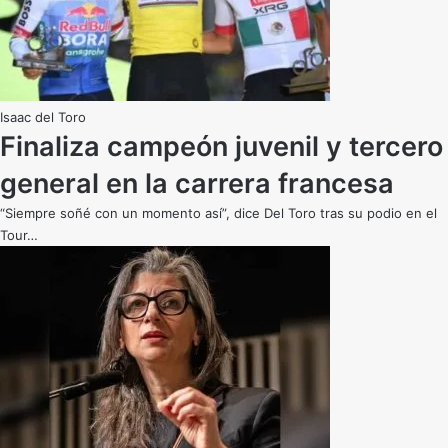
Isaac del Toro
Finaliza campeón juvenil y tercero
general en la carrera francesa
“Siempre soñé con un momento así”, dice Del Toro tras su podio en el
Tour…