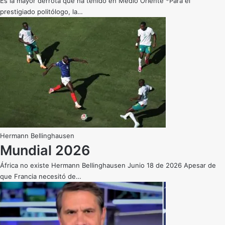
Es la mayor derrota que ha tenido en Medio Oriente *Para el
prestigiado politólogo, la…
Hermann Bellinghausen
Mundial 2026
África no existe Hermann Bellinghausen Junio 18 de 2026 Apesar de
que Francia necesitó de…