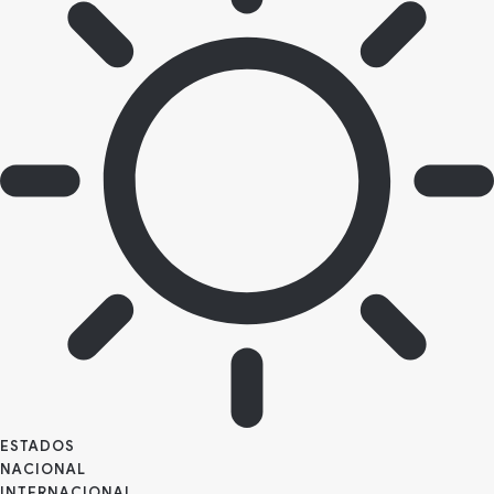
ESTADOS
NACIONAL
INTERNACIONAL