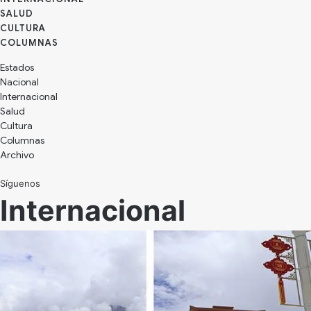
SALUD
CULTURA
Estados
Nacional
Internacional
Salud
Cultura
Archivo
Síguenos
Internacional