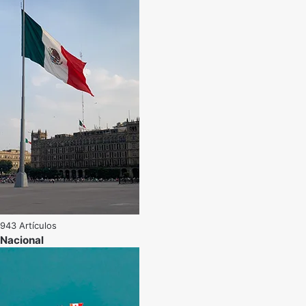
943 Artículos
Nacional