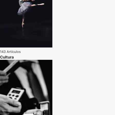
143 Artículos
Cultura