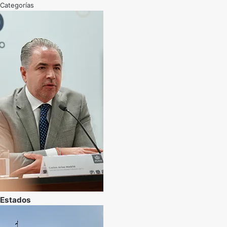
Categorías
Estados