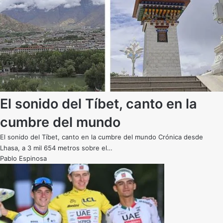
El sonido del Tíbet, canto en la
cumbre del mundo
El sonido del Tíbet, canto en la cumbre del mundo Crónica desde
Lhasa, a 3 mil 654 metros sobre el…
Pablo Espinosa