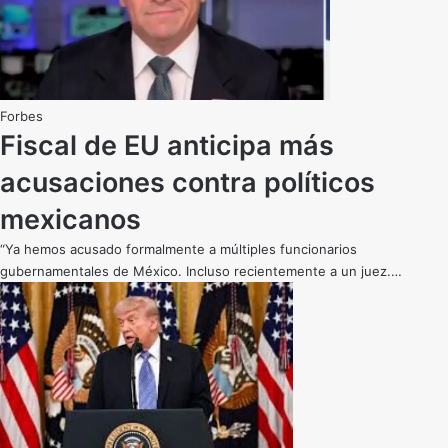
Forbes
Fiscal de EU anticipa más
acusaciones contra políticos
mexicanos
“Ya hemos acusado formalmente a múltiples funcionarios
gubernamentales de México. Incluso recientemente a un juez.…