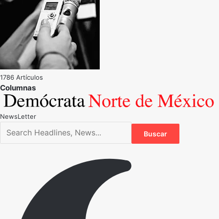
1786 Artículos
NewsLetter