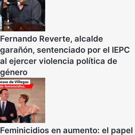
Fernando Reverte, alcalde
garañón, sentenciado por el IEPC
al ejercer violencia política de
género
Feminicidios en aumento: el papel