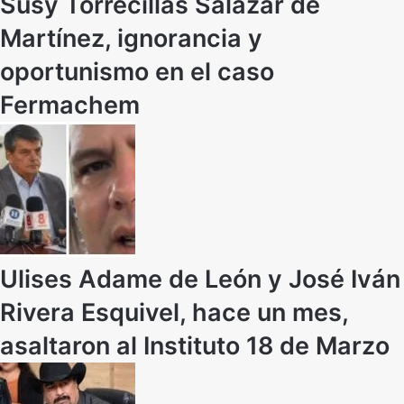
Susy Torrecillas Salazar de
Martínez, ignorancia y
oportunismo en el caso
Fermachem
Ulises Adame de León y José Iván
Rivera Esquivel, hace un mes,
asaltaron al Instituto 18 de Marzo