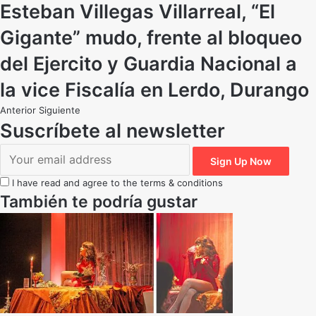
Esteban Villegas Villarreal, “El
Gigante” mudo, frente al bloqueo
del Ejercito y Guardia Nacional a
la vice Fiscalía en Lerdo, Durango
Anterior
Siguiente
Suscríbete al newsletter
I have read and agree to the terms & conditions
También te podría gustar