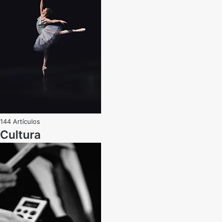
144 Artículos
Cultura