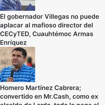
El gobernador Villegas no puede
aplacar al mafioso director del
CECyTED, Cuauhtémoc Armas
Enríquez
Homero Martínez Cabrera;
convertido en Mr.Cash, como ex