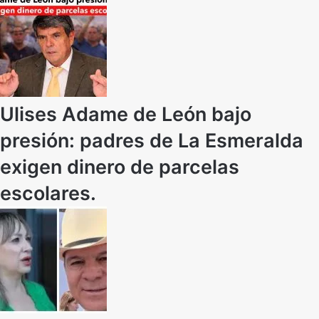
Ulises Adame de León bajo
presión: padres de La Esmeralda
exigen dinero de parcelas
escolares.