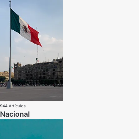
944 Artículos
Nacional