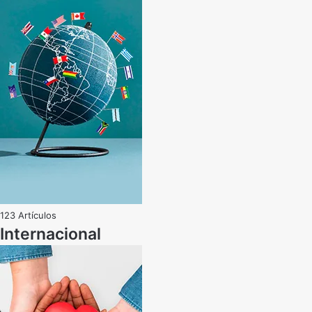
123 Artículos
Internacional