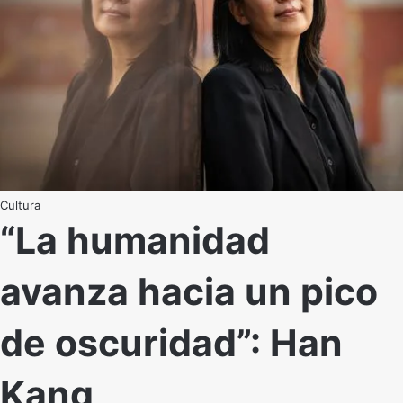
Cultura
“La humanidad
avanza hacia un pico
de oscuridad”: Han
Kang