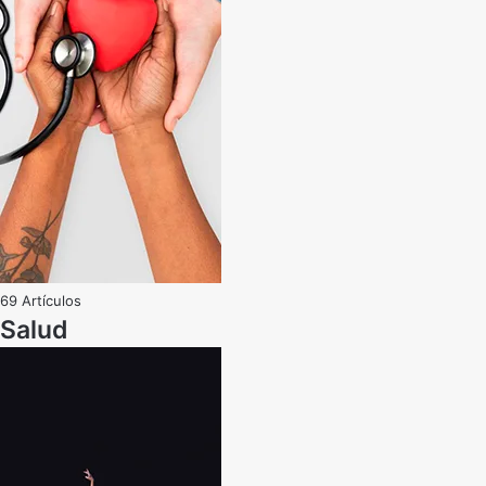
69 Artículos
Salud