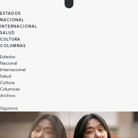
ESTADOS
NACIONAL
INTERNACIONAL
SALUD
CULTURA
Estados
Nacional
Internacional
Salud
Cultura
Archivo
Síguenos