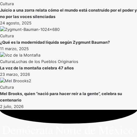
Cultura
Juicio a una zorra relata cómo el mundo está construido por el poder y
no por las voces silenciadas
24 agosto, 2025
Cultura
¿Qué es la modernidad líquida según Zygmunt Bauman?
11 marzo, 2025
Cultura
Luchas de los Pueblos Originarios
La voz de la montaña celebra 47 años
23 marzo, 2026
Cultura
Mel Brooks, quien “nació para hacer reír a la gente”, celebra su
centenario
2 julio, 2026