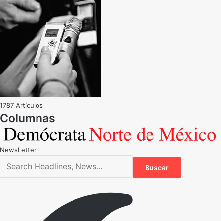
1787 Artículos
NewsLetter