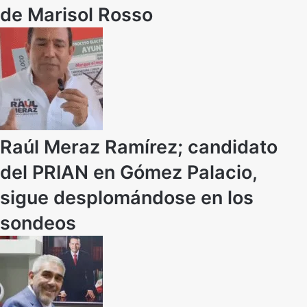
de Marisol Rosso
Raúl Meraz Ramírez; candidato
del PRIAN en Gómez Palacio,
sigue desplomándose en los
sondeos