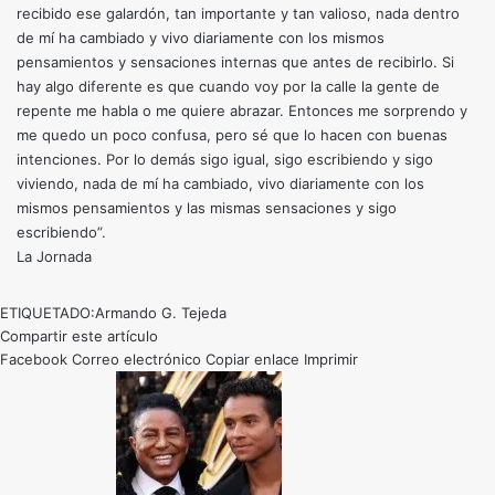
recibido ese galardón, tan importante y tan valioso, nada dentro
de mí ha cambiado y vivo diariamente con los mismos
pensamientos y sensaciones internas que antes de recibirlo. Si
hay algo diferente es que cuando voy por la calle la gente de
repente me habla o me quiere abrazar. Entonces me sorprendo y
me quedo un poco confusa, pero sé que lo hacen con buenas
intenciones. Por lo demás sigo igual, sigo escribiendo y sigo
viviendo, nada de mí ha cambiado, vivo diariamente con los
mismos pensamientos y las mismas sensaciones y sigo
escribiendo”.
La Jornada
ETIQUETADO:
Armando G. Tejeda
Compartir este artículo
Facebook
Correo electrónico
Copiar enlace
Imprimir