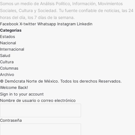
Somos un medio de Análisis Político, Información, Movimientos
Sociales, Cultura y Sociedad. Tu fuente confiable de noticias, las 24
horas del día, los 7 días de la semana.
Facebook
X-twitter
Whatsapp
Instagram
Linkedin
Categorías
Estados
Nacional
Internacional
Salud
Cultura
Archivo
© Demócrata Norte de México. Todos los derechos Reservados.
Welcome Back!
Sign in to your account
Nombre de usuario o correo electrónico
Contraseña