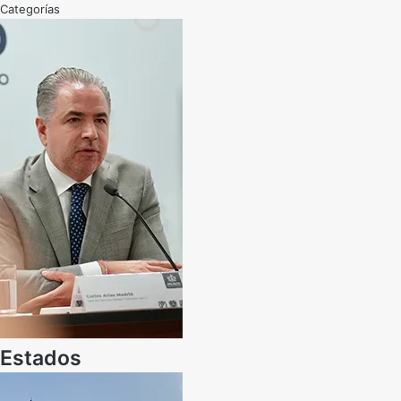
Categorías
Estados