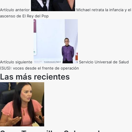
Artículo anterior
Michael retrata la infancia y el
ascenso de El Rey del Pop
Artículo siguiente
Servicio Universal de Salud
(SUS): voces desde el frente de operación
Las más recientes