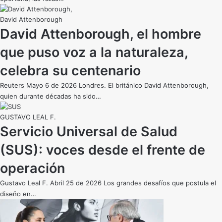
David Attenborough
David Attenborough, el hombre
que puso voz a la naturaleza,
celebra su centenario
Reuters Mayo 6 de 2026 Londres. El británico David Attenborough,
quien durante décadas ha sido…
GUSTAVO LEAL F.
Servicio Universal de Salud
(SUS): voces desde el frente de
operación
Gustavo Leal F. Abril 25 de 2026 Los grandes desafíos que postula el
diseño en…