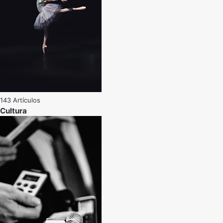
143 Artículos
Cultura