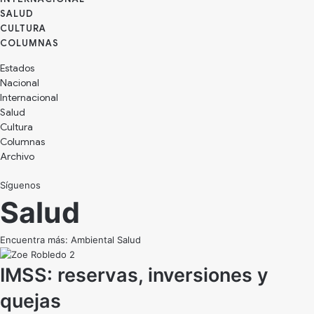
SALUD
CULTURA
Estados
Nacional
Internacional
Salud
Cultura
Archivo
Síguenos
Salud
Encuentra más:
Ambiental
Salud
IMSS: reservas, inversiones y
quejas