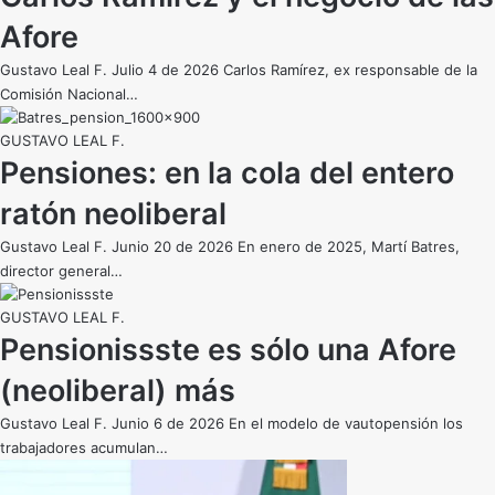
Afore
Gustavo Leal F. Julio 4 de 2026 Carlos Ramírez, ex responsable de la
Comisión Nacional…
GUSTAVO LEAL F.
Pensiones: en la cola del entero
ratón neoliberal
Gustavo Leal F. Junio 20 de 2026 En enero de 2025, Martí Batres,
director general…
GUSTAVO LEAL F.
Pensionissste es sólo una Afore
(neoliberal) más
Gustavo Leal F. Junio 6 de 2026 En el modelo de vautopensión los
trabajadores acumulan…