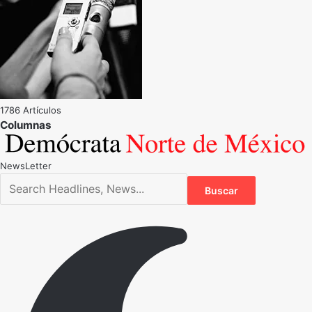
1786 Artículos
NewsLetter