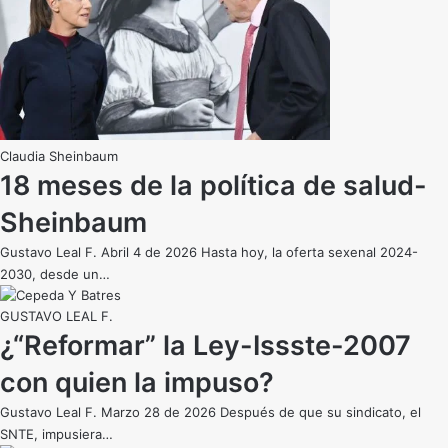
Claudia Sheinbaum
18 meses de la política de salud-
Sheinbaum
Gustavo Leal F. Abril 4 de 2026 Hasta hoy, la oferta sexenal 2024-
2030, desde un…
GUSTAVO LEAL F.
¿“Reformar” la Ley-Issste-2007
con quien la impuso?
Gustavo Leal F. Marzo 28 de 2026 Después de que su sindicato, el
SNTE, impusiera…