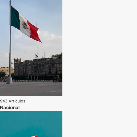
943 Artículos
Nacional