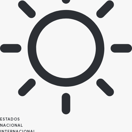
ESTADOS
NACIONAL
INTERNACIONAL