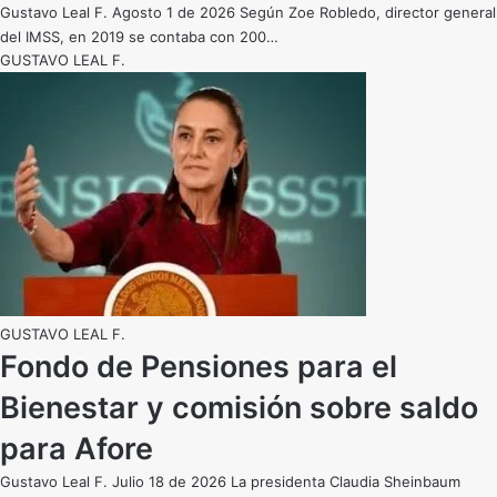
Gustavo Leal F. Agosto 1 de 2026 Según Zoe Robledo, director general
del IMSS, en 2019 se contaba con 200…
GUSTAVO LEAL F.
GUSTAVO LEAL F.
Fondo de Pensiones para el
Bienestar y comisión sobre saldo
para Afore
Gustavo Leal F. Julio 18 de 2026 La presidenta Claudia Sheinbaum