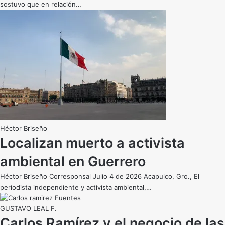
sostuvo que en relación…
Héctor Briseño
Localizan muerto a activista
ambiental en Guerrero
Héctor Briseño Corresponsal Julio 4 de 2026 Acapulco, Gro., El
periodista independiente y activista ambiental,…
GUSTAVO LEAL F.
Carlos Ramírez y el negocio de las