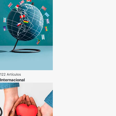
122 Artículos
Internacional