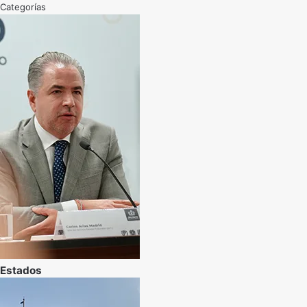
Categorías
Estados