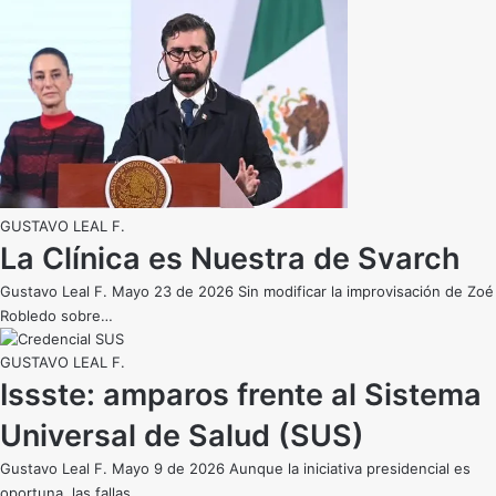
GUSTAVO LEAL F.
La Clínica es Nuestra de Svarch
Gustavo Leal F. Mayo 23 de 2026 Sin modificar la improvisación de Zoé
Robledo sobre…
GUSTAVO LEAL F.
Issste: amparos frente al Sistema
Universal de Salud (SUS)
Gustavo Leal F. Mayo 9 de 2026 Aunque la iniciativa presidencial es
oportuna, las fallas…