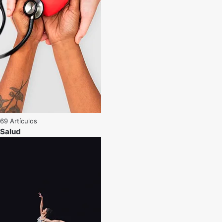
69 Artículos
Salud