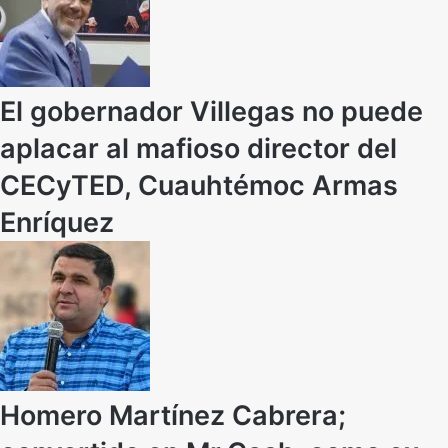
El gobernador Villegas no puede
aplacar al mafioso director del
CECyTED, Cuauhtémoc Armas
Enríquez
Homero Martínez Cabrera;