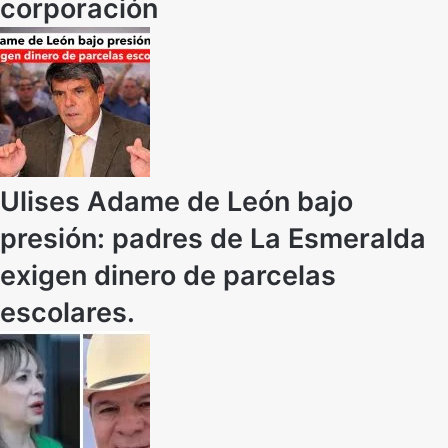
corporación
Ulises Adame de León bajo
presión: padres de La Esmeralda
exigen dinero de parcelas
escolares.