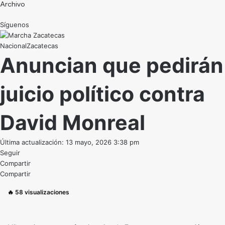
Archivo
Síguenos
Nacional
Zacatecas
Anuncian que pedirán
juicio político contra
David Monreal
Última actualización: 13 mayo, 2026 3:38 pm
Seguir
Compartir
Compartir
🔥
58
visualizaciones