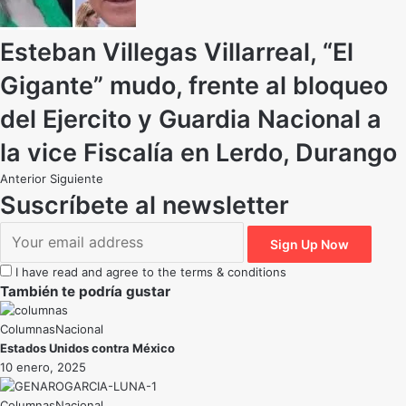
Esteban Villegas Villarreal, “El
Gigante” mudo, frente al bloqueo
del Ejercito y Guardia Nacional a
la vice Fiscalía en Lerdo, Durango
Anterior
Siguiente
Suscríbete al newsletter
I have read and agree to the terms & conditions
También te podría gustar
Nacional
Estados Unidos contra México
10 enero, 2025
Nacional