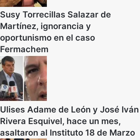
Susy Torrecillas Salazar de
Martínez, ignorancia y
oportunismo en el caso
Fermachem
Ulises Adame de León y José Iván
Rivera Esquivel, hace un mes,
asaltaron al Instituto 18 de Marzo