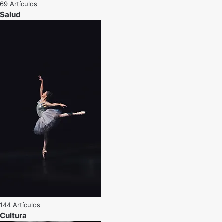
69 Artículos
Salud
144 Artículos
Cultura