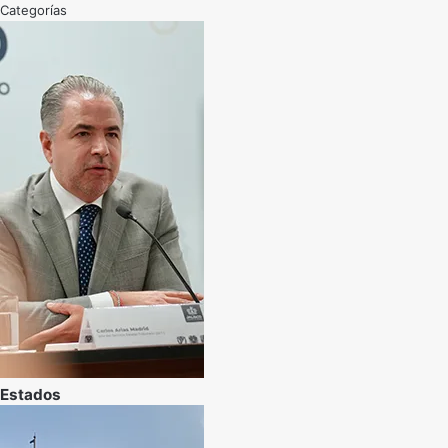
Categorías
Estados