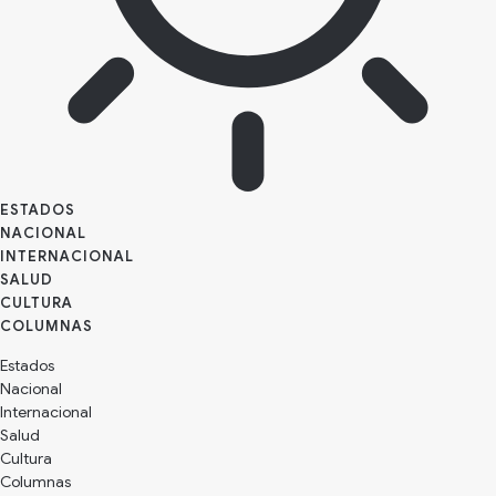
ESTADOS
NACIONAL
INTERNACIONAL
SALUD
CULTURA
Estados
Nacional
Internacional
Salud
Cultura