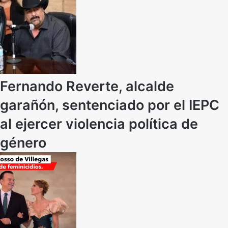
Fernando Reverte, alcalde
garañón, sentenciado por el IEPC
al ejercer violencia política de
género