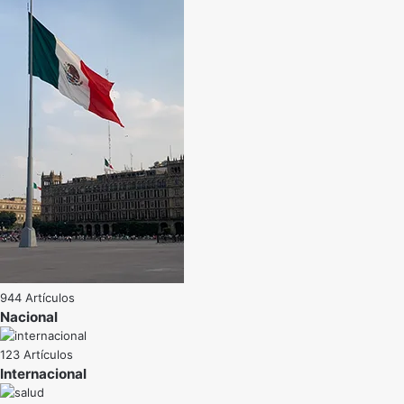
944 Artículos
Nacional
123 Artículos
Internacional