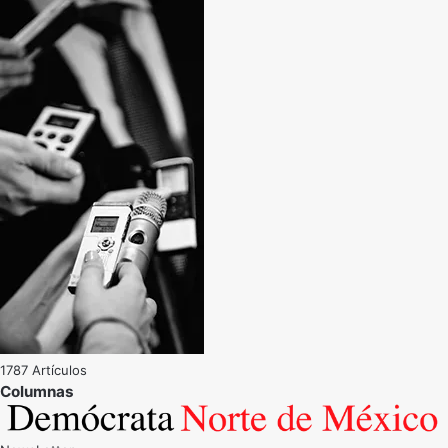
1787 Artículos