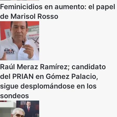
Feminicidios en aumento: el papel
de Marisol Rosso
Raúl Meraz Ramírez; candidato
del PRIAN en Gómez Palacio,
sigue desplomándose en los
sondeos