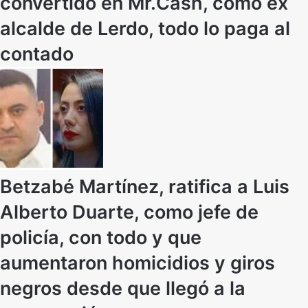
convertido en Mr.Cash, como ex
alcalde de Lerdo, todo lo paga al
contado
Betzabé Martínez, ratifica a Luis
Alberto Duarte, como jefe de
policía, con todo y que
aumentaron homicidios y giros
negros desde que llegó a la