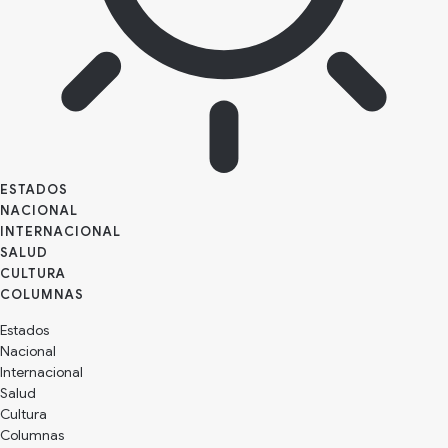
ESTADOS
NACIONAL
INTERNACIONAL
SALUD
CULTURA
Estados
Nacional
Internacional
Salud
Cultura