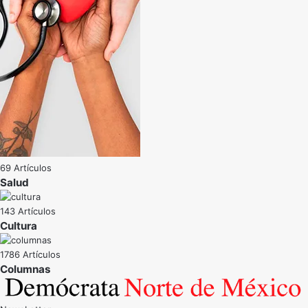
69 Artículos
Salud
143 Artículos
Cultura
1786 Artículos