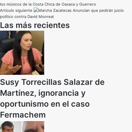
los músicos de la Costa Chica de Oaxaca y Guerrero
Artículo siguiente
Anuncian que pedirán juicio
político contra David Monreal
Las más recientes
Susy Torrecillas Salazar de
Martínez, ignorancia y
oportunismo en el caso
Fermachem