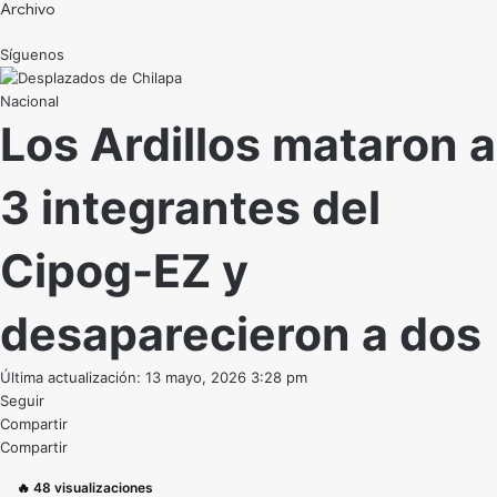
Archivo
Síguenos
Nacional
Los Ardillos mataron a
3 integrantes del
Cipog-EZ y
desaparecieron a dos
Última actualización: 13 mayo, 2026 3:28 pm
Seguir
Compartir
Compartir
🔥
48
visualizaciones