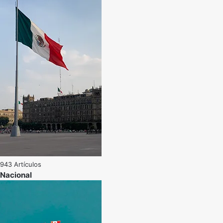
943 Artículos
Nacional