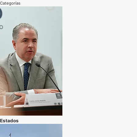
Categorías
Estados