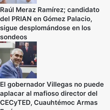
Raúl Meraz Ramírez; candidato
del PRIAN en Gómez Palacio,
sigue desplomándose en los
sondeos
El gobernador Villegas no puede
aplacar al mafioso director del
CECyTED, Cuauhtémoc Armas