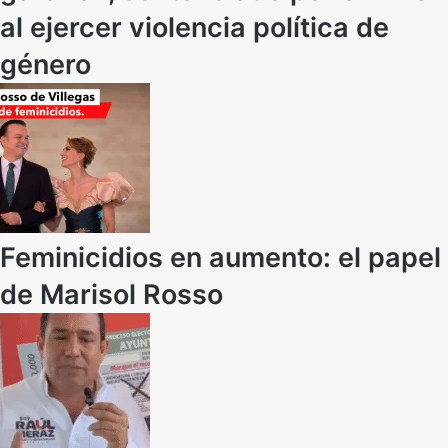
al ejercer violencia política de
género
Feminicidios en aumento: el papel
de Marisol Rosso