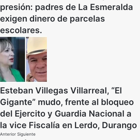
presión: padres de La Esmeralda
exigen dinero de parcelas
escolares.
Esteban Villegas Villarreal, “El
Gigante” mudo, frente al bloqueo
del Ejercito y Guardia Nacional a
la vice Fiscalía en Lerdo, Durango
Anterior
Siguiente