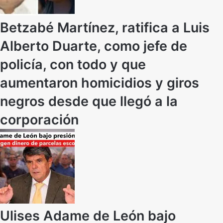
Betzabé Martínez, ratifica a Luis
Alberto Duarte, como jefe de
policía, con todo y que
aumentaron homicidios y giros
negros desde que llegó a la
corporación
Ulises Adame de León bajo