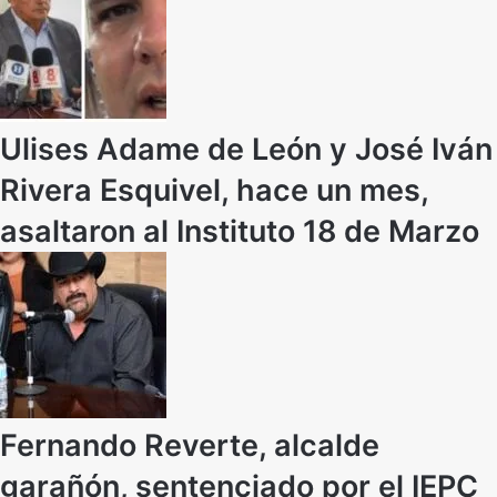
Ulises Adame de León y José Iván
Rivera Esquivel, hace un mes,
asaltaron al Instituto 18 de Marzo
Fernando Reverte, alcalde
garañón, sentenciado por el IEPC