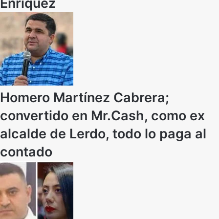
Enríquez
Homero Martínez Cabrera;
convertido en Mr.Cash, como ex
alcalde de Lerdo, todo lo paga al
contado