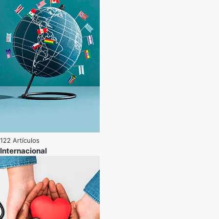
122 Artículos
Internacional