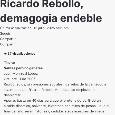
Ricardo Rebollo,
demagogia endeble
Última actualización: 13 julio, 2025 5:31 pm
Seguir
Compartir
Compartir
🔥
37
visualizaciones
Tiovivo
Salites pero no ganates
Juan Monrreal López
Octubre 11 de 2007
Rápido, solos, sin presiones sociales, los velos de la demagogia
levantados por Ricardo Rebollo Mendoza, se empiezan a
desplomar.
Apenas bastaron 40 días para que el pretendido perfil de un
alcalde dinámico, solvente, levantado con miles de pesos,- que al
final del año serán millones-, cedidos a sus asesores de imagen,