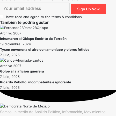
I have read and agree to the terms & conditions
También te podría gustar
Archivo 2007
Inhumaron al Obispo Emérito de Torreón
19 diciembre, 2024
Tyson envenena el aire con amoníaco y olores fétidos
7 julio, 2025
Archivo 2007
Golpe a la afición guerrera
7 julio, 2025
Ricardo Rebollo, incompetente e ignorante
7 julio, 2025
Somos un medio de Análisis Político, Información, Movimientos