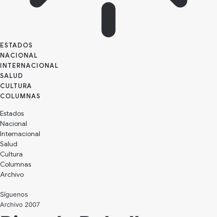
ESTADOS
NACIONAL
INTERNACIONAL
SALUD
CULTURA
Estados
Nacional
Internacional
Salud
Cultura
Archivo
Síguenos
Archivo 2007