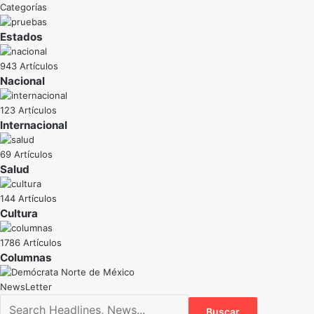
Categorías
Estados
943 Artículos
Nacional
123 Artículos
Internacional
69 Artículos
Salud
144 Artículos
Cultura
1786 Artículos
NewsLetter