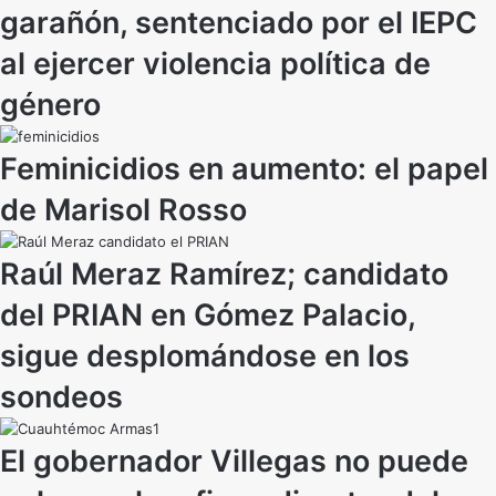
garañón, sentenciado por el IEPC
al ejercer violencia política de
género
Feminicidios en aumento: el papel
de Marisol Rosso
Raúl Meraz Ramírez; candidato
del PRIAN en Gómez Palacio,
sigue desplomándose en los
sondeos
El gobernador Villegas no puede