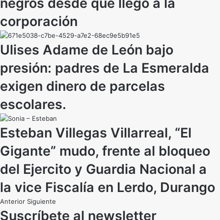
negros desde que llegó a la
corporación
Ulises Adame de León bajo
presión: padres de La Esmeralda
exigen dinero de parcelas
escolares.
Esteban Villegas Villarreal, “El
Gigante” mudo, frente al bloqueo
del Ejercito y Guardia Nacional a
la vice Fiscalía en Lerdo, Durango
Anterior
Siguiente
Suscríbete al newsletter