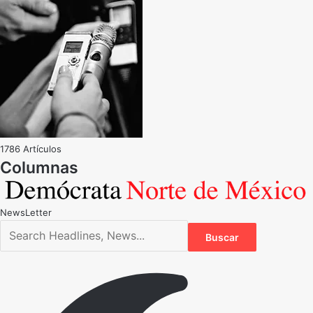
1786 Artículos
NewsLetter