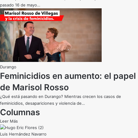
pasado 16 de mayo…
Durango
Feminicidios en aumento: el papel
de Marisol Rosso
¿Qué está pasando en Durango? Mientras crecen los casos de
feminicidios, desapariciones y violencia de…
Columnas
Leer Más
Luis Hernández Navarro