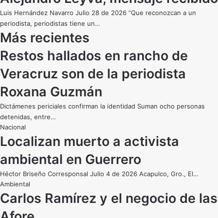
Luis Hernández Navarro Julio 28 de 2026 “Que reconozcan a un
periodista, periodistas tiene un…
Más recientes
Restos hallados en rancho de
Veracruz son de la periodista
Roxana Guzmán
Dictámenes periciales confirman la identidad Suman ocho personas
detenidas, entre…
Nacional
Localizan muerto a activista
ambiental en Guerrero
Héctor Briseño Corresponsal Julio 4 de 2026 Acapulco, Gro., El…
Ambiental
Carlos Ramírez y el negocio de las
Afore