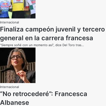
Internacional
Finaliza campeón juvenil y tercero
general en la carrera francesa
“Siempre soñé con un momento así”, dice Del Toro tras…
Internacional
“No retrocederé”: Francesca
Albanese