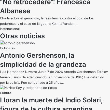
“No retrocederé”: Francesca
Albanese
Charla sobre el genocidio, la resistencia contra el odio de los
poderosos y el cese de la guerra Katrina Vanden…
Internacional
Otras noticias
Antonio Gershenson, la
simplicidad de la grandeza
Luis Hernández Navarro Junio 7 de 2026 Antonio Gershenson Tafelov
tenía 25 años de edad cuando, en noviembre de 1967, fue detenido
por la policía. Fue condenado a 25 años…
Cultura
Lloran la muerte del Indio Solari,
figura de la cultura argentina