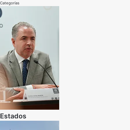
Categorías
Estados