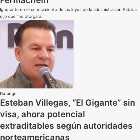
Fermachem
Ignorante en el conocimiento de las leyes de la administración Pública,
dijo que “no otorgará…
Durango
Esteban Villegas, “El Gigante” sin
visa, ahora potencial
extraditables según autoridades
norteamericanas