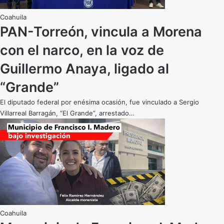
Coahuila
PAN-Torreón, vincula a Morena
con el narco, en la voz de
Guillermo Anaya, ligado al
“Grande”
El diputado federal por enésima ocasión, fue vinculado a Sergio
Villarreal Barragán, “El Grande”, arrestado…
Coahuila