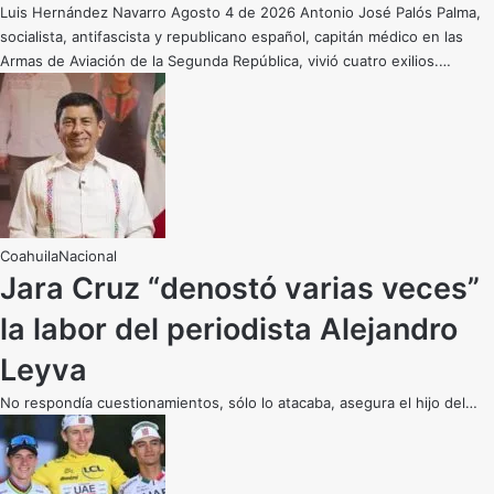
Luis Hernández Navarro Agosto 4 de 2026 Antonio José Palós Palma,
socialista, antifascista y republicano español, capitán médico en las
Armas de Aviación de la Segunda República, vivió cuatro exilios.…
Coahuila
Nacional
Jara Cruz “denostó varias veces”
la labor del periodista Alejandro
Leyva
No respondía cuestionamientos, sólo lo atacaba, asegura el hijo del…