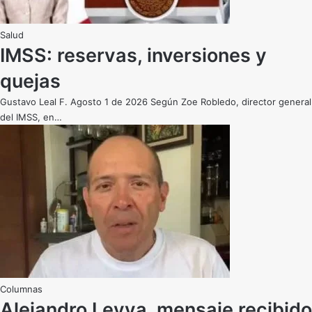
Salud
IMSS: reservas, inversiones y
quejas
Gustavo Leal F. Agosto 1 de 2026 Según Zoe Robledo, director general
del IMSS, en…
Alejandro Leyva, mensaje recibido