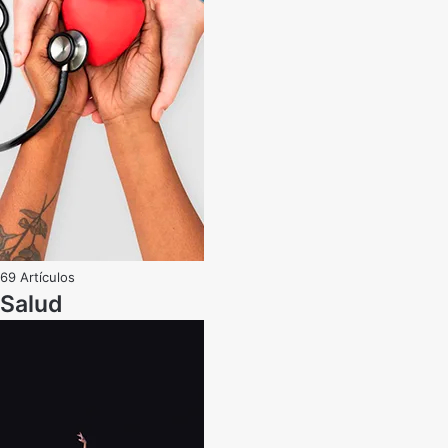
69 Artículos
Salud