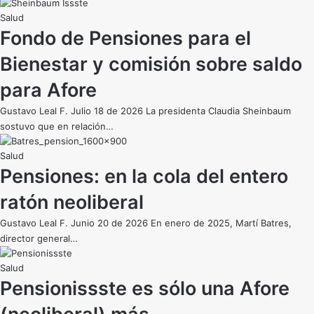
Salud
Fondo de Pensiones para el
Bienestar y comisión sobre saldo
para Afore
Gustavo Leal F. Julio 18 de 2026 La presidenta Claudia Sheinbaum
sostuvo que en relación…
Salud
Pensiones: en la cola del entero
ratón neoliberal
Gustavo Leal F. Junio 20 de 2026 En enero de 2025, Martí Batres,
director general…
Salud
Pensionissste es sólo una Afore