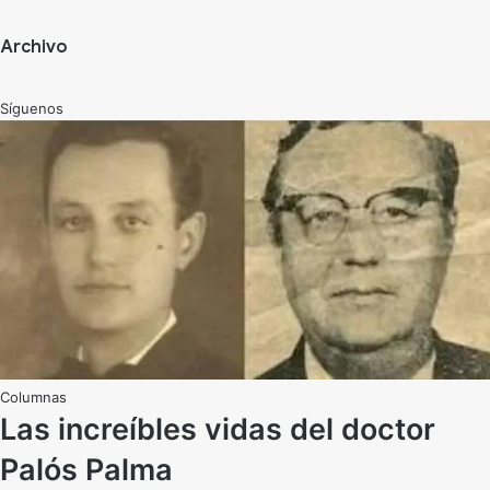
Archivo
Síguenos
Las increíbles vidas del doctor
Palós Palma