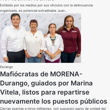
Exhibido por los medios por sus vínculos con la delincuencia
organizada, es potencial extraditable Juan…
Durango
Mafiócratas de MORENA-
Durango, guiados por Marina
Vitela, listos para repartirse
nuevamente los puestos públicos
Cierran puertas a otros militantes, con supuesto pacto de unidad del