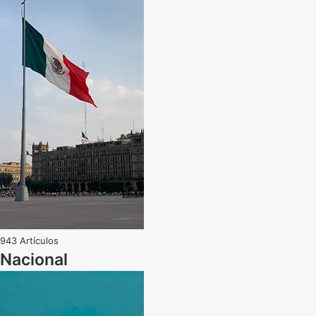
943 Artículos
Nacional