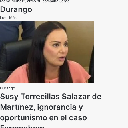
Mono Muñoz”, armó su campaña.Jorge…
Durango
Leer Más
Durango
Susy Torrecillas Salazar de
Martínez, ignorancia y
oportunismo en el caso