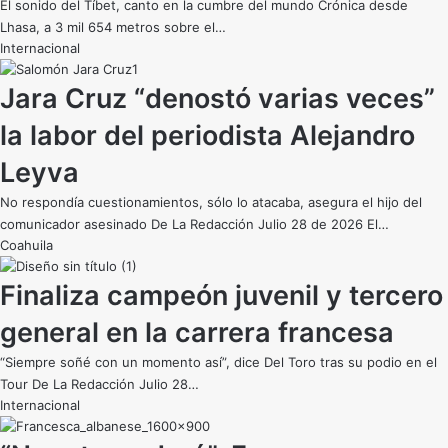
El sonido del Tíbet, canto en la cumbre del mundo Crónica desde
Lhasa, a 3 mil 654 metros sobre el…
Internacional
Jara Cruz “denostó varias veces”
la labor del periodista Alejandro
Leyva
No respondía cuestionamientos, sólo lo atacaba, asegura el hijo del
comunicador asesinado De La Redacción Julio 28 de 2026 El…
Coahuila
Finaliza campeón juvenil y tercero
general en la carrera francesa
“Siempre soñé con un momento así”, dice Del Toro tras su podio en el
Tour De La Redacción Julio 28…
Internacional