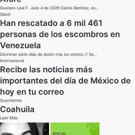
Gustavo Leal F. Julio 4 de 2026 Carlos Ramírez, ex…
Salud
Han rescatado a 6 mil 461
personas de los escombros en
Venezuela
Decretan siete días de duelo tras los sismos // Se…
Internacional
Recibe las noticias más
importantes
del día
de México
de
hoy
en tu correo
Suscribirme
Coahuila
Leer Más