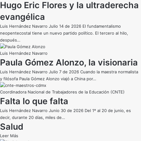
Hugo Eric Flores y la ultraderecha
evangélica
Luis Hernández Navarro Julio 14 de 2026 El fundamentalismo
neopentecostal tiene un nuevo partido político. El tercero al hilo,
después…
Luis Hernández Navarro
Paula Gómez Alonzo, la visionaria
Luis Hernández Navarro Julio 7 de 2026 Cuando la maestra normalista
y filósofa Paula Gómez Alonzo viajó a China por…
Coordinadora Nacional de Trabajadores de la Educación (CNTE)
Falta lo que falta
Luis Hernández Navarro Junio 30 de 2026 Del 1º al 20 de junio, es
decir, durante 20 días, miles de…
Salud
Leer Más