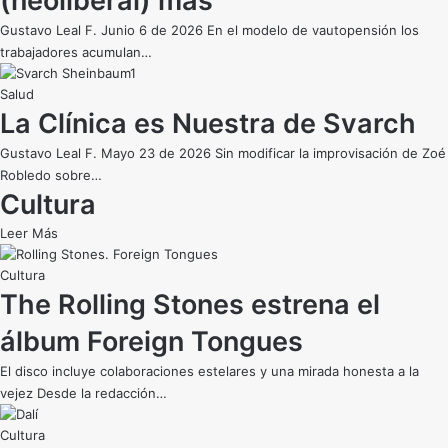
(neoliberal) más
Gustavo Leal F. Junio 6 de 2026 En el modelo de vautopensión los
trabajadores acumulan…
Salud
La Clínica es Nuestra de Svarch
Gustavo Leal F. Mayo 23 de 2026 Sin modificar la improvisación de Zoé
Robledo sobre…
Cultura
Leer Más
Cultura
The Rolling Stones estrena el
álbum Foreign Tongues
El disco incluye colaboraciones estelares y una mirada honesta a la
vejez Desde la redacción…
Cultura