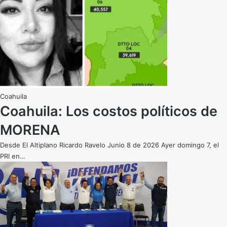
Coahuila
Coahuila: Los costos políticos de
MORENA
Desde El Altiplano Ricardo Ravelo Junio 8 de 2026 Ayer domingo 7, el
PRI en…