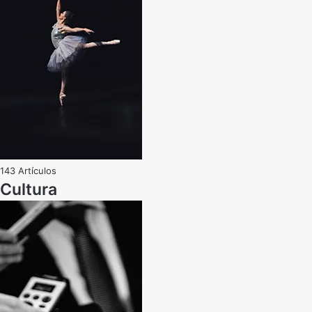
143 Artículos
Cultura