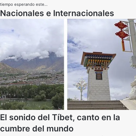
tiempo esperando este…
Nacionales e Internacionales
El sonido del Tíbet, canto en la
cumbre del mundo