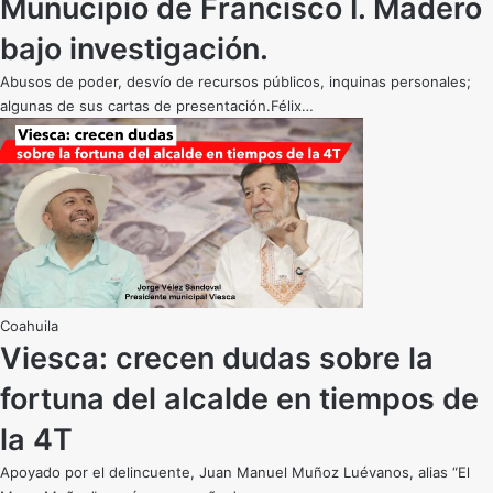
Munucipio de Francisco I. Madero
bajo investigación.
Abusos de poder, desvío de recursos públicos, inquinas personales;
algunas de sus cartas de presentación.Félix…
Coahuila
Viesca: crecen dudas sobre la
fortuna del alcalde en tiempos de
la 4T
Apoyado por el delincuente, Juan Manuel Muñoz Luévanos, alias “El