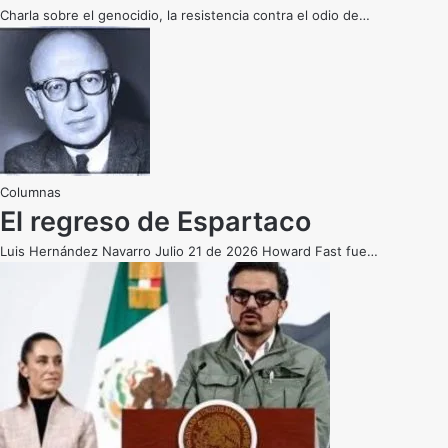
Charla sobre el genocidio, la resistencia contra el odio de…
El regreso de Espartaco
Luis Hernández Navarro Julio 21 de 2026 Howard Fast fue…