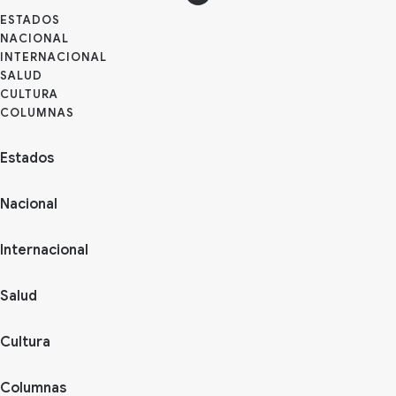
ESTADOS
NACIONAL
INTERNACIONAL
SALUD
CULTURA
Estados
Nacional
Internacional
Salud
Cultura