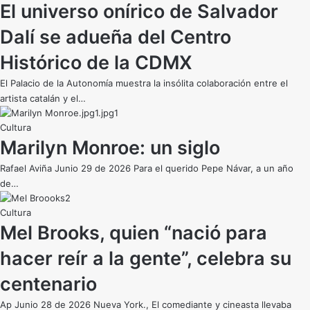
El universo onírico de Salvador
Dalí se adueña del Centro
Histórico de la CDMX
El Palacio de la Autonomía muestra la insólita colaboración entre el
artista catalán y el…
Cultura
Marilyn Monroe: un siglo
Rafael Aviña Junio 29 de 2026 Para el querido Pepe Návar, a un año
de…
Cultura
Mel Brooks, quien “nació para
hacer reír a la gente”, celebra su
centenario
Ap Junio 28 de 2026 Nueva York., El comediante y cineasta llevaba