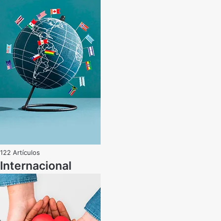
122 Artículos
Internacional