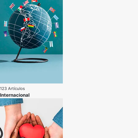
123 Artículos
Internacional