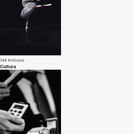
144 Artículos
Cultura