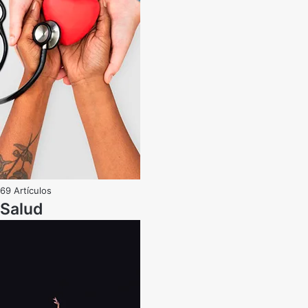
69 Artículos
Salud