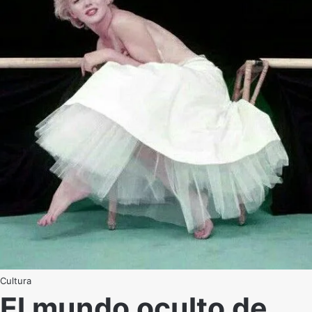
Cultura
El mundo oculto de