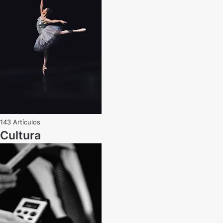
143 Artículos
Cultura