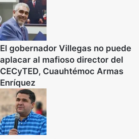
El gobernador Villegas no puede
aplacar al mafioso director del
CECyTED, Cuauhtémoc Armas
Enríquez