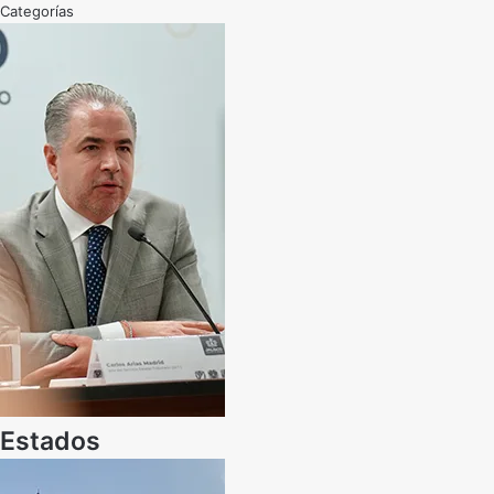
Categorías
Estados