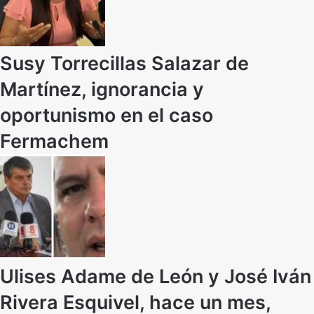
Susy Torrecillas Salazar de
Martínez, ignorancia y
oportunismo en el caso
Fermachem
Ulises Adame de León y José Iván
Rivera Esquivel, hace un mes,