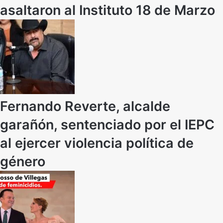
asaltaron al Instituto 18 de Marzo
Fernando Reverte, alcalde
garañón, sentenciado por el IEPC
al ejercer violencia política de
género