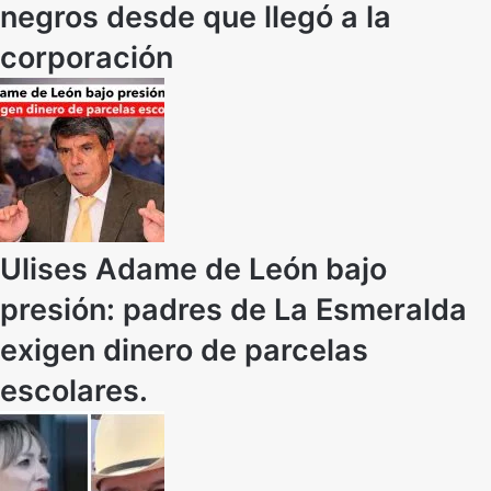
negros desde que llegó a la
corporación
Ulises Adame de León bajo
presión: padres de La Esmeralda
exigen dinero de parcelas
escolares.