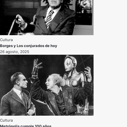
Cultura
Borges y Los conjurados de hoy
26 agosto, 2025
Cultura
Metrópolis cumple 100 años