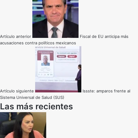
Artículo anterior
Fiscal de EU anticipa más
acusaciones contra políticos mexicanos
Artículo siguiente
Issste: amparos frente al
Sistema Universal de Salud (SUS)
Las más recientes