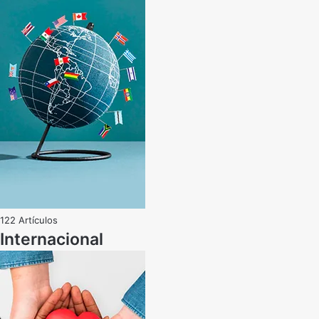
122 Artículos
Internacional