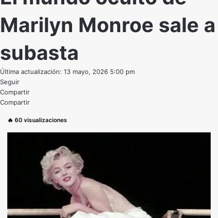
Marilyn Monroe sale a
subasta
Última actualización: 13 mayo, 2026 5:00 pm
Seguir
Compartir
Compartir
🔥
60
visualizaciones