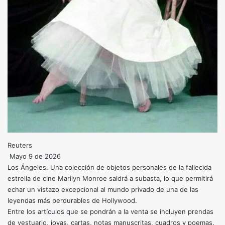
Reuters
Mayo 9 de 2026
Los Ángeles. Una colección de objetos personales de la fallecida
estrella de cine Marilyn Monroe saldrá a subasta, lo que permitirá
echar un vistazo excepcional al mundo privado de una de las
leyendas más perdurables de Hollywood.
Entre los artículos que se pondrán a la venta se incluyen prendas
de vestuario, joyas, cartas, notas manuscritas, cuadros y poemas.