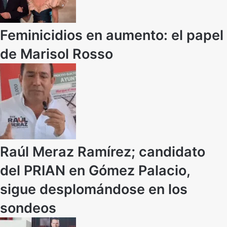
Feminicidios en aumento: el papel
de Marisol Rosso
Raúl Meraz Ramírez; candidato
del PRIAN en Gómez Palacio,
sigue desplomándose en los
sondeos