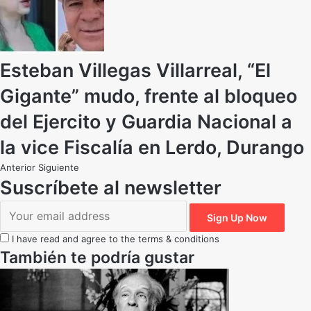
Esteban Villegas Villarreal, “El
Gigante” mudo, frente al bloqueo
del Ejercito y Guardia Nacional a
la vice Fiscalía en Lerdo, Durango
Anterior
Siguiente
Suscríbete al newsletter
I have read and agree to the terms & conditions
También te podría gustar