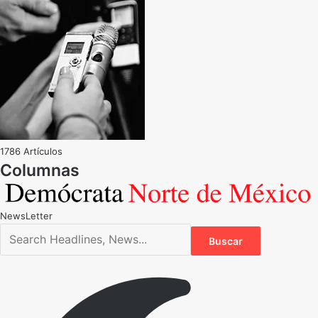
1786 Artículos
NewsLetter