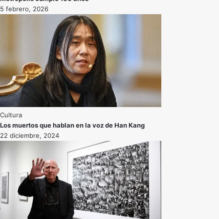
5 febrero, 2026
Cultura
Los muertos que hablan en la voz de Han Kang
22 diciembre, 2024