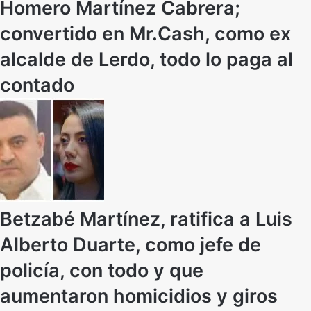
Homero Martínez Cabrera;
convertido en Mr.Cash, como ex
alcalde de Lerdo, todo lo paga al
contado
Betzabé Martínez, ratifica a Luis
Alberto Duarte, como jefe de
policía, con todo y que
aumentaron homicidios y giros