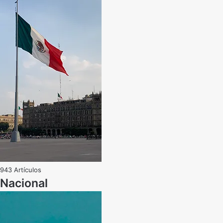
943 Artículos
Nacional