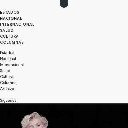
ESTADOS
NACIONAL
INTERNACIONAL
SALUD
CULTURA
Estados
Nacional
Internacional
Salud
Cultura
Archivo
Síguenos