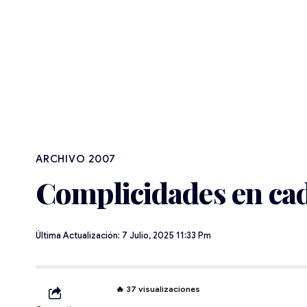
ARCHIVO 2007
Complicidades en ca
Última Actualización: 7 Julio, 2025 11:33 Pm
🔥
37
visualizaciones