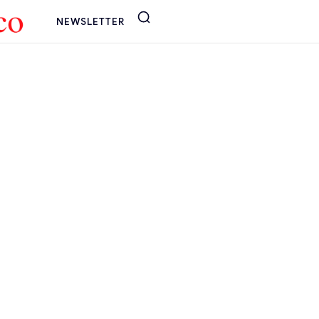
NEWSLETTER