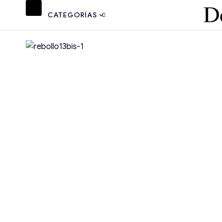
CATEGORÍAS