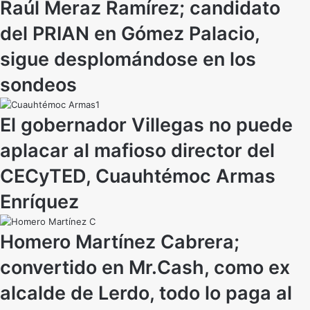
Raúl Meraz Ramírez; candidato
del PRIAN en Gómez Palacio,
sigue desplomándose en los
sondeos
El gobernador Villegas no puede
aplacar al mafioso director del
CECyTED, Cuauhtémoc Armas
Enríquez
Homero Martínez Cabrera;
convertido en Mr.Cash, como ex
alcalde de Lerdo, todo lo paga al