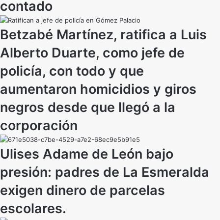
contado
Betzabé Martínez, ratifica a Luis
Alberto Duarte, como jefe de
policía, con todo y que
aumentaron homicidios y giros
negros desde que llegó a la
corporación
Ulises Adame de León bajo
presión: padres de La Esmeralda
exigen dinero de parcelas
escolares.