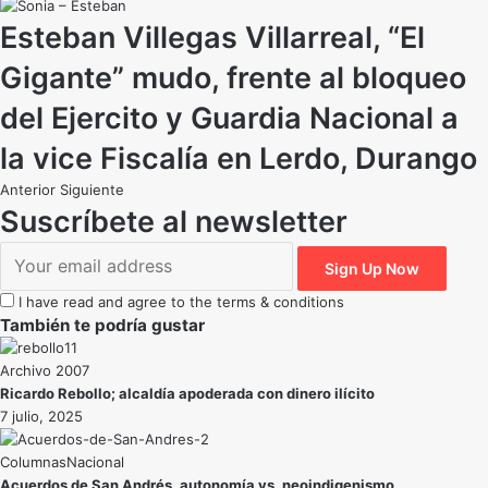
Esteban Villegas Villarreal, “El
Gigante” mudo, frente al bloqueo
del Ejercito y Guardia Nacional a
la vice Fiscalía en Lerdo, Durango
Anterior
Siguiente
Suscríbete al newsletter
I have read and agree to the terms & conditions
También te podría gustar
Archivo 2007
Ricardo Rebollo; alcaldía apoderada con dinero ilícito
7 julio, 2025
Nacional
Acuerdos de San Andrés, autonomía vs. neoindigenismo