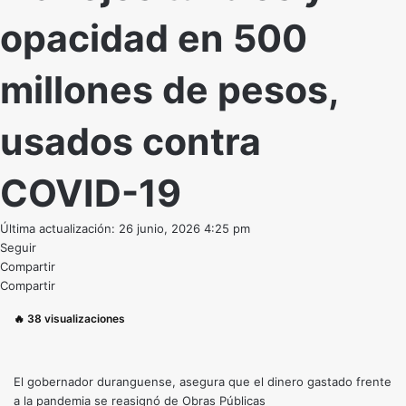
opacidad en 500
millones de pesos,
usados contra
COVID-19
Última actualización: 26 junio, 2026 4:25 pm
Seguir
Compartir
Compartir
🔥
38
visualizaciones
El gobernador duranguense, asegura que el dinero gastado frente
a la pandemia se reasignó de Obras Públicas