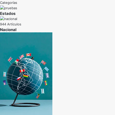
Categorías
Estados
944 Artículos
Nacional