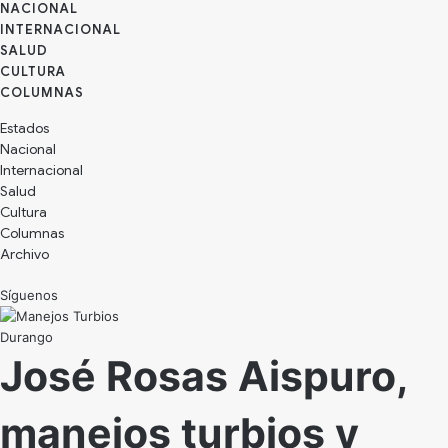
NACIONAL
INTERNACIONAL
SALUD
CULTURA
Estados
Nacional
Internacional
Salud
Cultura
Archivo
Síguenos
Durango
José Rosas Aispuro,
manejos turbios y