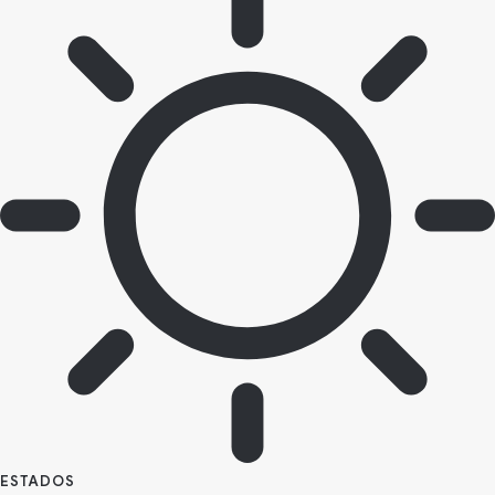
ESTADOS