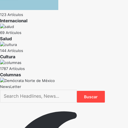
123 Artículos
Internacional
69 Artículos
Salud
144 Artículos
Cultura
1787 Artículos
NewsLetter