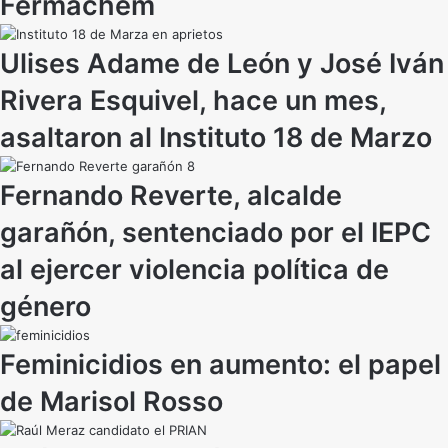
Fermachem
Ulises Adame de León y José Iván
Rivera Esquivel, hace un mes,
asaltaron al Instituto 18 de Marzo
Fernando Reverte, alcalde
garañón, sentenciado por el IEPC
al ejercer violencia política de
género
Feminicidios en aumento: el papel
de Marisol Rosso