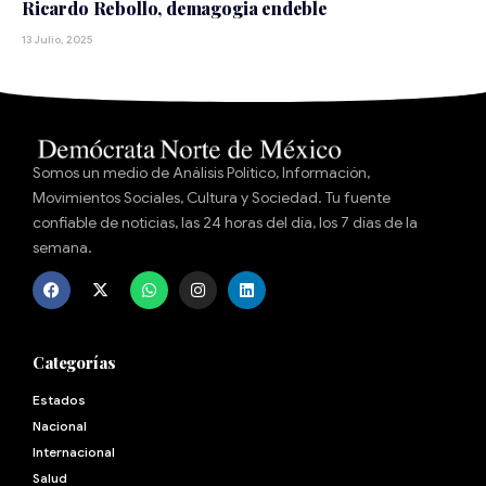
Ricardo Rebollo, demagogia endeble
13 Julio, 2025
Somos un medio de Análisis Político, Información,
Movimientos Sociales, Cultura y Sociedad. Tu fuente
confiable de noticias, las 24 horas del día, los 7 días de la
semana.
Categorías
Estados
Nacional
Internacional
Salud