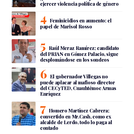
ejercer violencia política de género
Feminicidios en aumento: el
papel de Marisol Rosso
Raúl Meraz Ramírez; candidato
del PRIAN en Gómez Palacio, sigue
desplomándose en los sondeos
El gobernador Villegas no
puede aplacar al mafioso director
del CECyTED, Cuauhtémoc Armas
Enríquez
Homero Martínez Cabrera;
convertido en Mr.Cash, como ex
alcalde de Lerdo, todo lo paga al
contado