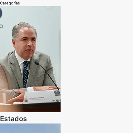
Categorías
Estados