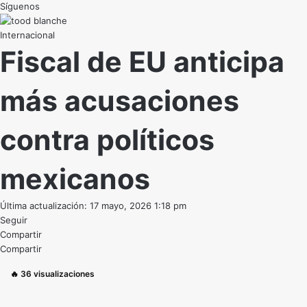
Síguenos
Internacional
Fiscal de EU anticipa
más acusaciones
contra políticos
mexicanos
Última actualización: 17 mayo, 2026 1:18 pm
Seguir
Compartir
Compartir
🔥
36
visualizaciones