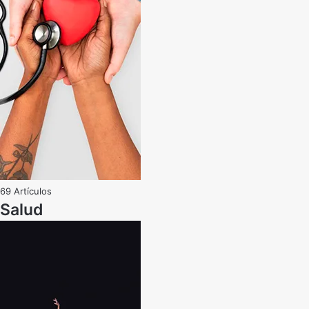
69 Artículos
Salud