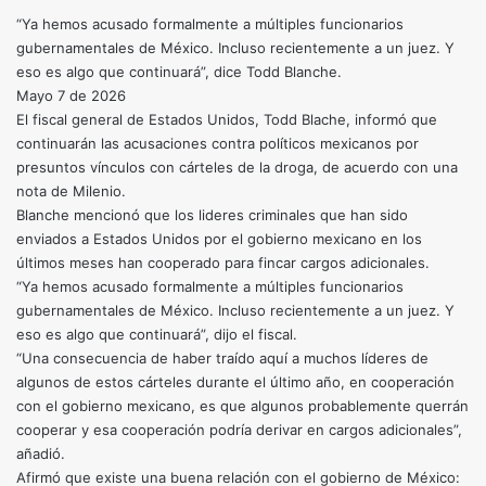
“Ya hemos acusado formalmente a múltiples funcionarios
gubernamentales de México. Incluso recientemente a un juez. Y
eso es algo que continuará”, dice Todd Blanche.
Mayo 7 de 2026
El fiscal general de Estados Unidos, Todd Blache, informó que
continuarán las acusaciones contra políticos mexicanos por
presuntos vínculos con cárteles de la droga, de acuerdo con una
nota de Milenio.
Blanche mencionó que los lideres criminales que han sido
enviados a Estados Unidos por el gobierno mexicano en los
últimos meses han cooperado para fincar cargos adicionales.
“Ya hemos acusado formalmente a múltiples funcionarios
gubernamentales de México. Incluso recientemente a un juez. Y
eso es algo que continuará”, dijo el fiscal.
“Una consecuencia de haber traído aquí a muchos líderes de
algunos de estos cárteles durante el último año, en cooperación
con el gobierno mexicano, es que algunos probablemente querrán
cooperar y esa cooperación podría derivar en cargos adicionales”,
añadió.
Afirmó que existe una buena relación con el gobierno de México: