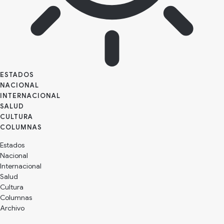
ESTADOS
NACIONAL
INTERNACIONAL
SALUD
CULTURA
Estados
Nacional
Internacional
Salud
Cultura
Archivo