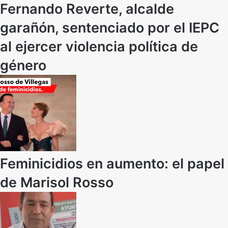
Fernando Reverte, alcalde
garañón, sentenciado por el IEPC
al ejercer violencia política de
género
Feminicidios en aumento: el papel
de Marisol Rosso