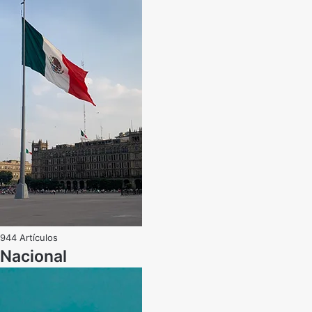
944 Artículos
Nacional