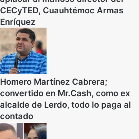
CECyTED, Cuauhtémoc Armas
Enríquez
Homero Martínez Cabrera;
convertido en Mr.Cash, como ex
alcalde de Lerdo, todo lo paga al
contado