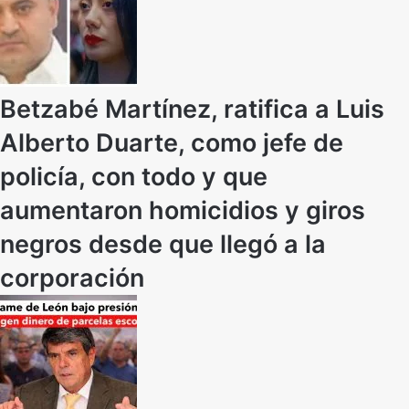
Betzabé Martínez, ratifica a Luis
Alberto Duarte, como jefe de
policía, con todo y que
aumentaron homicidios y giros
negros desde que llegó a la
corporación