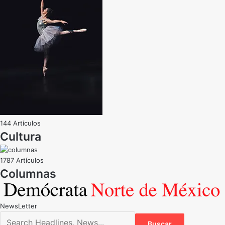
144 Artículos
Cultura
1787 Artículos
NewsLetter