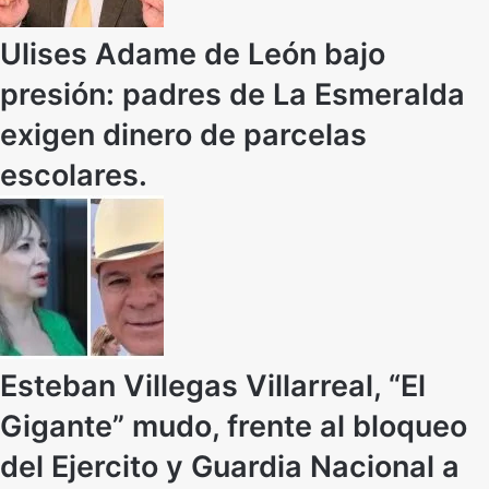
Ulises Adame de León bajo
presión: padres de La Esmeralda
exigen dinero de parcelas
escolares.
Esteban Villegas Villarreal, “El
Gigante” mudo, frente al bloqueo
del Ejercito y Guardia Nacional a