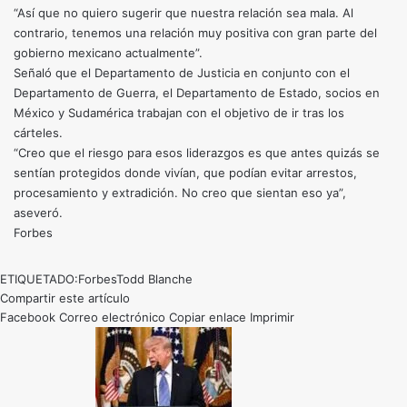
“Así que no quiero sugerir que nuestra relación sea mala. Al
contrario, tenemos una relación muy positiva con gran parte del
gobierno mexicano actualmente”.
Señaló que el Departamento de Justicia en conjunto con el
Departamento de Guerra, el Departamento de Estado, socios en
México y Sudamérica trabajan con el objetivo de ir tras los
cárteles.
“Creo que el riesgo para esos liderazgos es que antes quizás se
sentían protegidos donde vivían, que podían evitar arrestos,
procesamiento y extradición. No creo que sientan eso ya”,
aseveró.
Forbes
ETIQUETADO:
Forbes
Todd Blanche
Compartir este artículo
Facebook
Correo electrónico
Copiar enlace
Imprimir