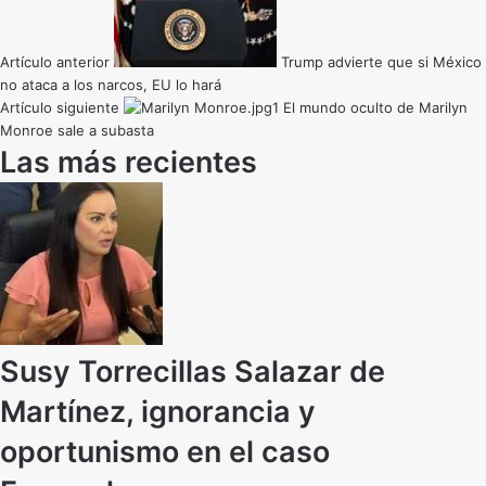
Artículo anterior
Trump advierte que si México
no ataca a los narcos, EU lo hará
Artículo siguiente
El mundo oculto de Marilyn
Monroe sale a subasta
Las más recientes
Susy Torrecillas Salazar de
Martínez, ignorancia y
oportunismo en el caso