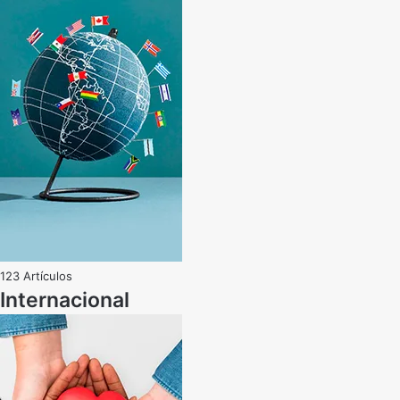
123 Artículos
Internacional