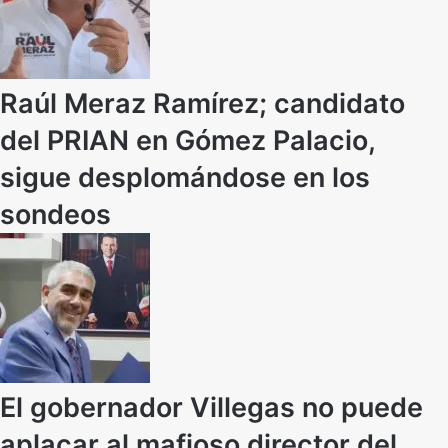
Raúl Meraz Ramírez; candidato
del PRIAN en Gómez Palacio,
sigue desplomándose en los
sondeos
El gobernador Villegas no puede
aplacar al mafioso director del