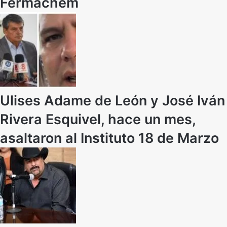
Fermachem
Ulises Adame de León y José Iván
Rivera Esquivel, hace un mes,
asaltaron al Instituto 18 de Marzo