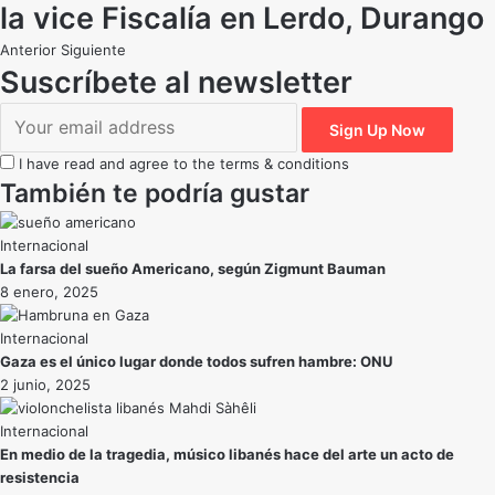
la vice Fiscalía en Lerdo, Durango
Anterior
Siguiente
Suscríbete al newsletter
I have read and agree to the terms & conditions
También te podría gustar
Internacional
La farsa del sueño Americano, según Zigmunt Bauman
8 enero, 2025
Internacional
Gaza es el único lugar donde todos sufren hambre: ONU
2 junio, 2025
Internacional
En medio de la tragedia, músico libanés hace del arte un acto de
resistencia