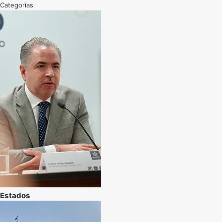
Categorías
Estados