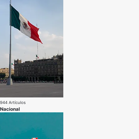
944 Artículos
Nacional