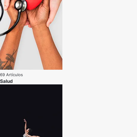
69 Artículos
Salud