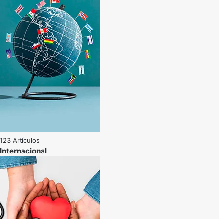
123 Artículos
Internacional