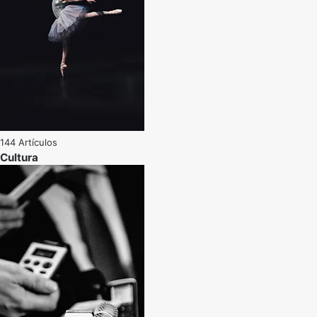
144 Artículos
Cultura