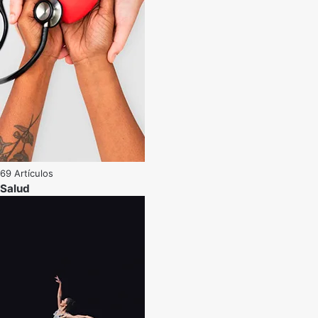
69 Artículos
Salud