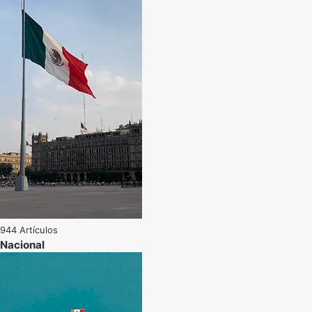
944 Artículos
Nacional