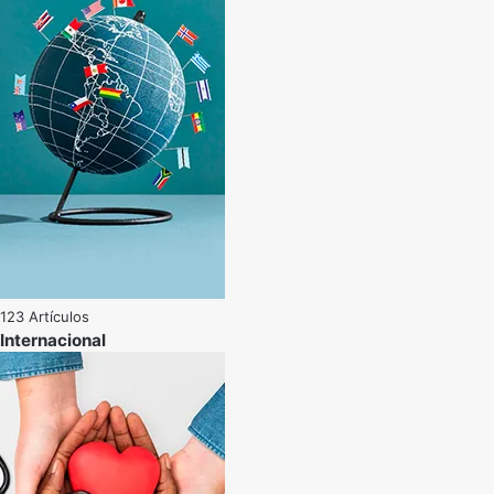
123 Artículos
Internacional