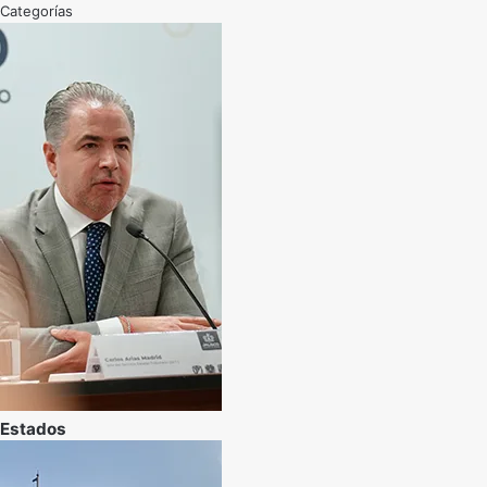
Categorías
Estados