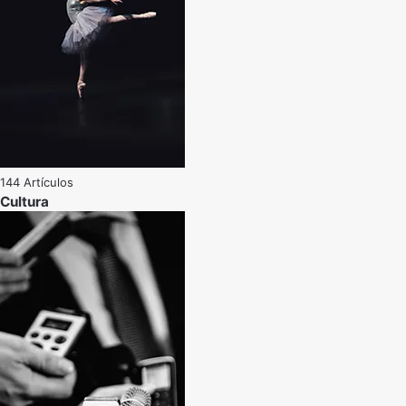
144 Artículos
Cultura