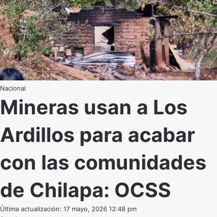
Nacional
Mineras usan a Los
Ardillos para acabar
con las comunidades
de Chilapa: OCSS
Última actualización: 17 mayo, 2026 12:48 pm