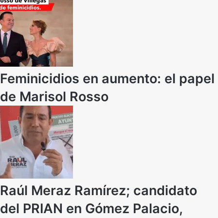
Feminicidios en aumento: el papel
de Marisol Rosso
Raúl Meraz Ramírez; candidato
del PRIAN en Gómez Palacio,