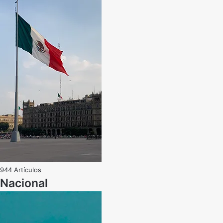
944 Artículos
Nacional