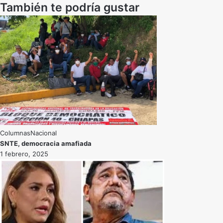
También te podría gustar
Nacional
SNTE, democracia amafiada
1 febrero, 2025