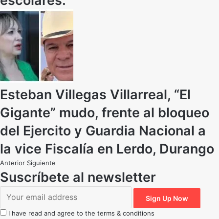
escolares.
Esteban Villegas Villarreal, “El
Gigante” mudo, frente al bloqueo
del Ejercito y Guardia Nacional a
la vice Fiscalía en Lerdo, Durango
Anterior
Siguiente
Suscríbete al newsletter
I have read and agree to the terms & conditions