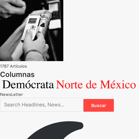
1787 Artículos
NewsLetter