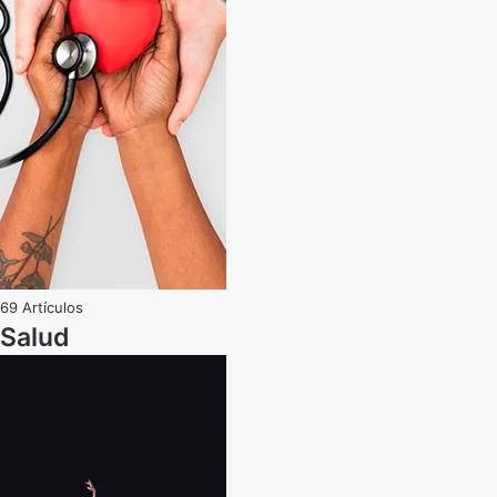
69 Artículos
Salud