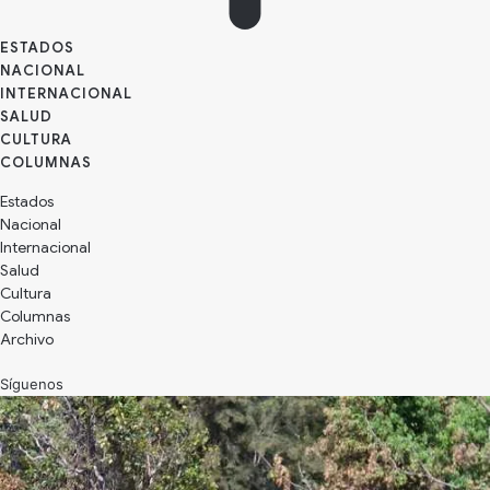
ESTADOS
NACIONAL
INTERNACIONAL
SALUD
CULTURA
Estados
Nacional
Internacional
Salud
Cultura
Archivo
Síguenos