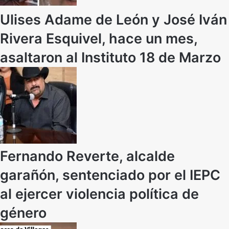
Ulises Adame de León y José Iván
Rivera Esquivel, hace un mes,
asaltaron al Instituto 18 de Marzo
Fernando Reverte, alcalde
garañón, sentenciado por el IEPC
al ejercer violencia política de
género