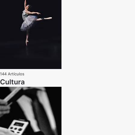
144 Artículos
Cultura