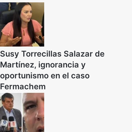
Susy Torrecillas Salazar de
Martínez, ignorancia y
oportunismo en el caso
Fermachem