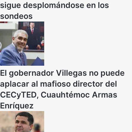
sigue desplomándose en los
sondeos
El gobernador Villegas no puede
aplacar al mafioso director del
CECyTED, Cuauhtémoc Armas
Enríquez