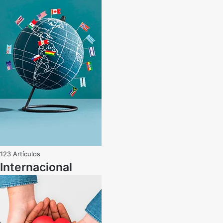
123 Artículos
Internacional