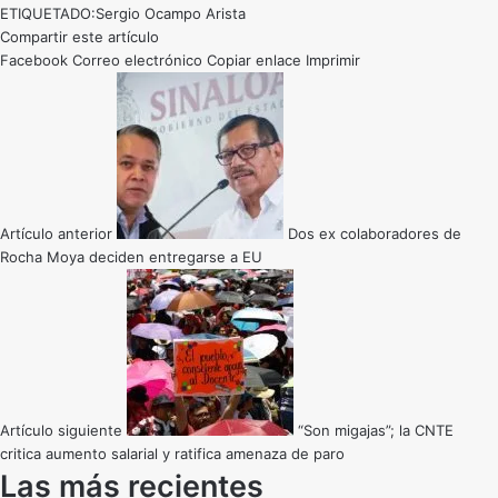
ETIQUETADO:
Sergio Ocampo Arista
Compartir este artículo
Facebook
Correo electrónico
Copiar enlace
Imprimir
Artículo anterior
Dos ex colaboradores de
Rocha Moya deciden entregarse a EU
Artículo siguiente
“Son migajas”; la CNTE
critica aumento salarial y ratifica amenaza de paro
Las más recientes