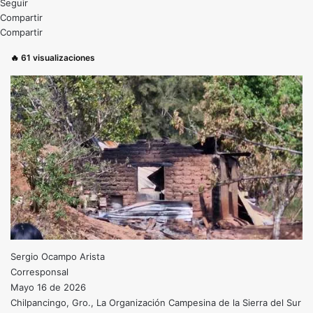
Seguir
Compartir
Compartir
🔥
61
visualizaciones
Sergio Ocampo Arista
Corresponsal
Mayo 16 de 2026
Chilpancingo, Gro., La Organización Campesina de la Sierra del Sur