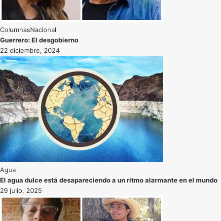
Nacional
Guerrero: El desgobierno
22 diciembre, 2024
Agua
El agua dulce está desapareciendo a un ritmo alarmante en el mundo
29 julio, 2025