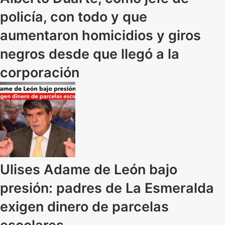
policía, con todo y que
aumentaron homicidios y giros
negros desde que llegó a la
corporación
Ulises Adame de León bajo
presión: padres de La Esmeralda
exigen dinero de parcelas