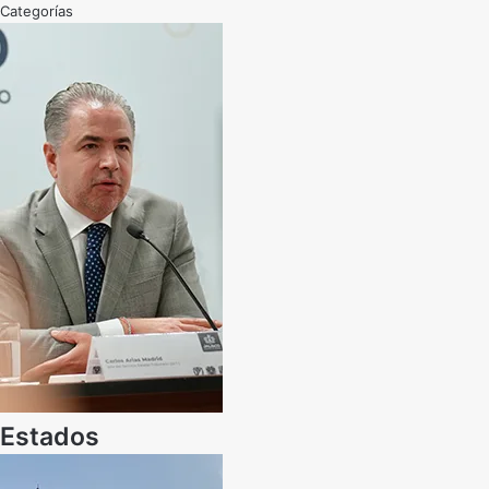
Categorías
Estados