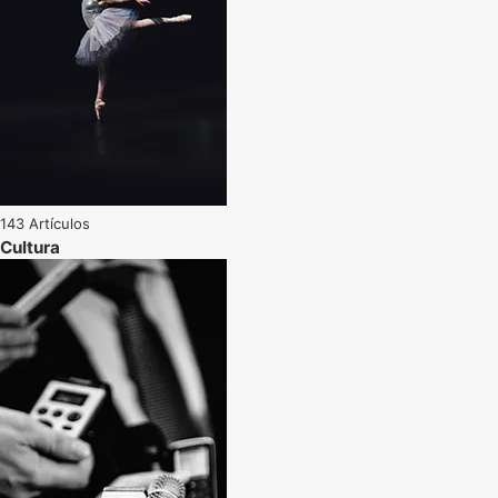
143 Artículos
Cultura