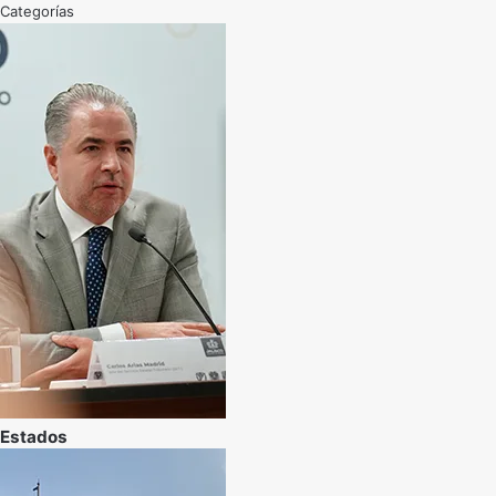
Categorías
Estados