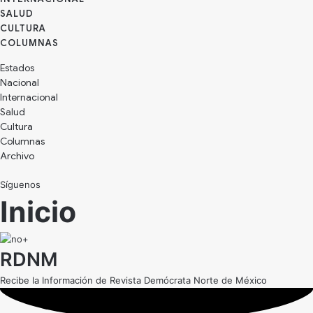
SALUD
CULTURA
Estados
Nacional
Internacional
Salud
Cultura
Archivo
Síguenos
Inicio
RDNM
Recibe la Información de Revista Demócrata Norte de México