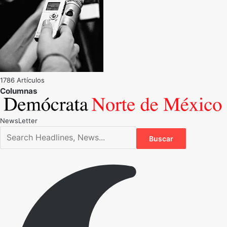
1786 Artículos
NewsLetter