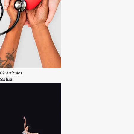
69 Artículos
Salud