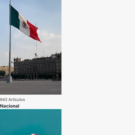
943 Artículos
Nacional