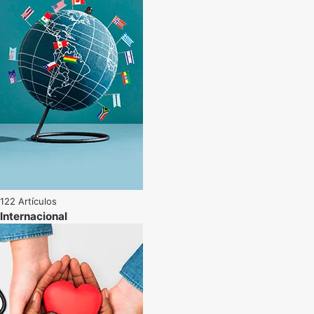
122 Artículos
Internacional