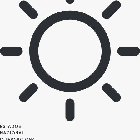
ESTADOS
NACIONAL
INTERNACIONAL