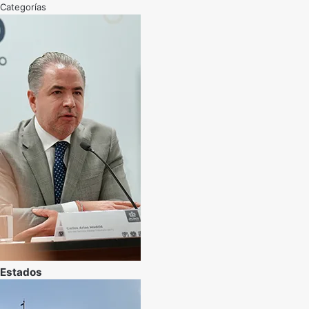
Categorías
Estados