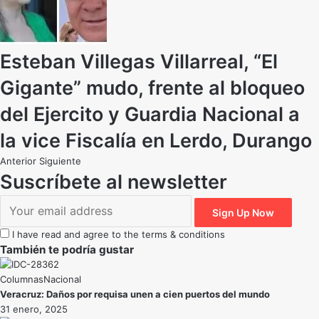
Esteban Villegas Villarreal, “El
Gigante” mudo, frente al bloqueo
del Ejercito y Guardia Nacional a
la vice Fiscalía en Lerdo, Durango
Anterior
Siguiente
Suscríbete al newsletter
I have read and agree to the terms & conditions
También te podría gustar
Nacional
Veracruz: Daños por requisa unen a cien puertos del mundo
31 enero, 2025