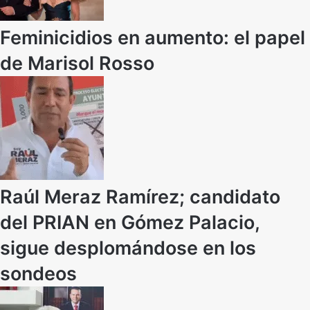
Feminicidios en aumento: el papel
de Marisol Rosso
Raúl Meraz Ramírez; candidato
del PRIAN en Gómez Palacio,
sigue desplomándose en los
sondeos