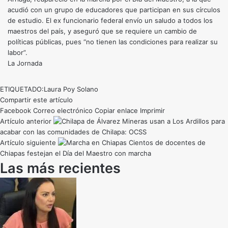
acudió con un grupo de educadores que participan en sus círculos
de estudio. El ex funcionario federal envío un saludo a todos los
maestros del país, y aseguró que se requiere un cambio de
políticas públicas, pues “no tienen las condiciones para realizar su
labor”.
La Jornada
ETIQUETADO:
Laura Poy Solano
Compartir este artículo
Facebook
Correo electrónico
Copiar enlace
Imprimir
Artículo anterior
Mineras usan a Los Ardillos para
acabar con las comunidades de Chilapa: OCSS
Artículo siguiente
Cientos de docentes de
Chiapas festejan el Día del Maestro con marcha
Las más recientes