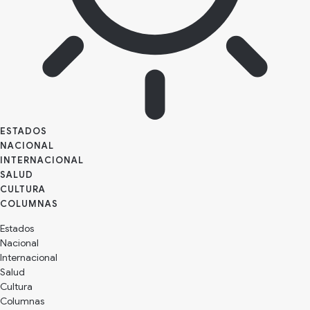
ESTADOS
NACIONAL
INTERNACIONAL
SALUD
CULTURA
Estados
Nacional
Internacional
Salud
Cultura