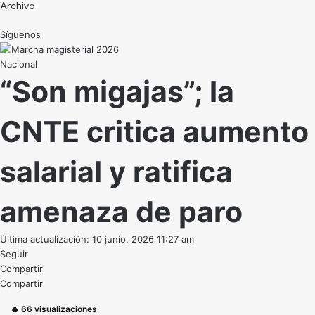
Archivo
Síguenos
Nacional
“Son migajas”; la
CNTE critica aumento
salarial y ratifica
amenaza de paro
Última actualización: 10 junio, 2026 11:27 am
Seguir
Compartir
Compartir
🔥
66
visualizaciones