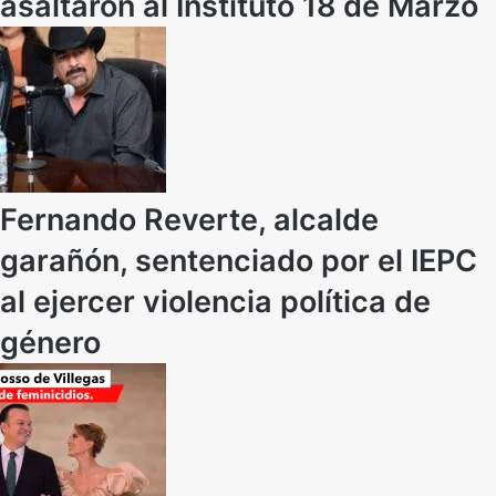
asaltaron al Instituto 18 de Marzo
Fernando Reverte, alcalde
garañón, sentenciado por el IEPC
al ejercer violencia política de
género