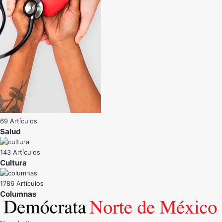
69 Artículos
Salud
143 Artículos
Cultura
1786 Artículos