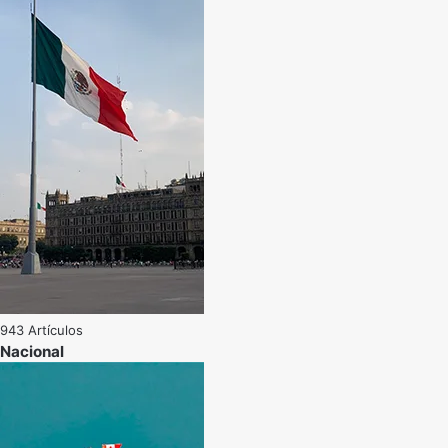
943 Artículos
Nacional