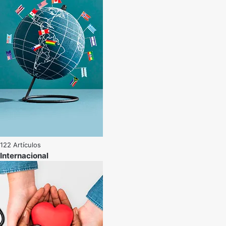
122 Artículos
Internacional