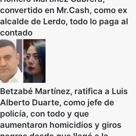
convertido en Mr.Cash, como ex
alcalde de Lerdo, todo lo paga al
contado
Betzabé Martínez, ratifica a Luis
Alberto Duarte, como jefe de
policía, con todo y que
aumentaron homicidios y giros