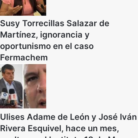
Susy Torrecillas Salazar de
Martínez, ignorancia y
oportunismo en el caso
Fermachem
Ulises Adame de León y José Iván
Rivera Esquivel, hace un mes,