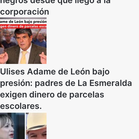
negros desde que llegó a la
corporación
Ulises Adame de León bajo
presión: padres de La Esmeralda
exigen dinero de parcelas
escolares.