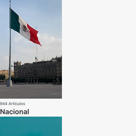
944 Artículos
Nacional