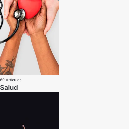
69 Artículos
Salud