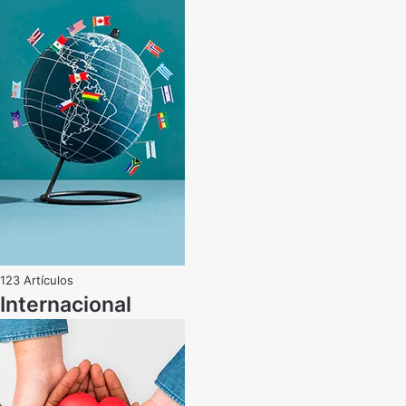
123 Artículos
Internacional