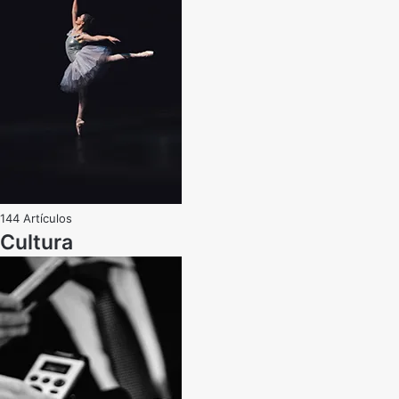
144 Artículos
Cultura