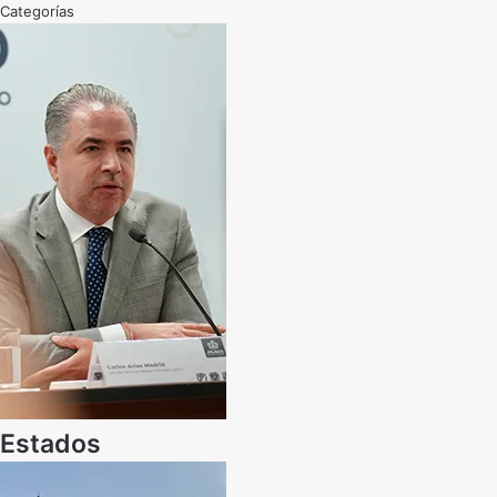
Categorías
Estados