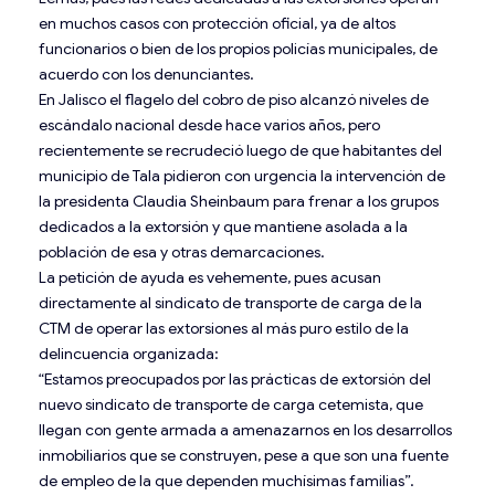
en muchos casos con protección oficial, ya de altos
funcionarios o bien de los propios policías municipales, de
acuerdo con los denunciantes.
En Jalisco el flagelo del cobro de piso alcanzó niveles de
escándalo nacional desde hace varios años, pero
recientemente se recrudeció luego de que habitantes del
municipio de Tala pidieron con urgencia la intervención de
la presidenta Claudia Sheinbaum para frenar a los grupos
dedicados a la extorsión y que mantiene asolada a la
población de esa y otras demarcaciones.
La petición de ayuda es vehemente, pues acusan
directamente al sindicato de transporte de carga de la
CTM de operar las extorsiones al más puro estilo de la
delincuencia organizada:
“Estamos preocupados por las prácticas de extorsión del
nuevo sindicato de transporte de carga cetemista, que
llegan con gente armada a amenazarnos en los desarrollos
inmobiliarios que se construyen, pese a que son una fuente
de empleo de la que dependen muchísimas familias”.