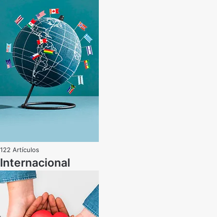
122 Artículos
Internacional