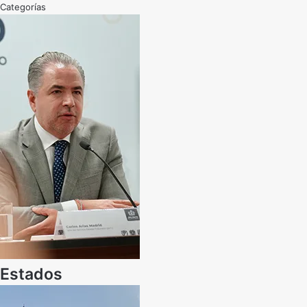
Categorías
Estados