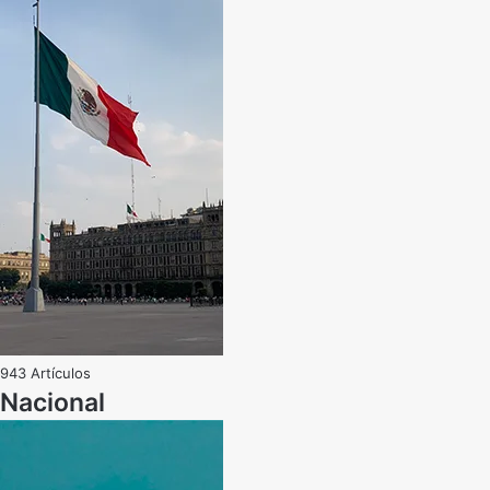
943 Artículos
Nacional