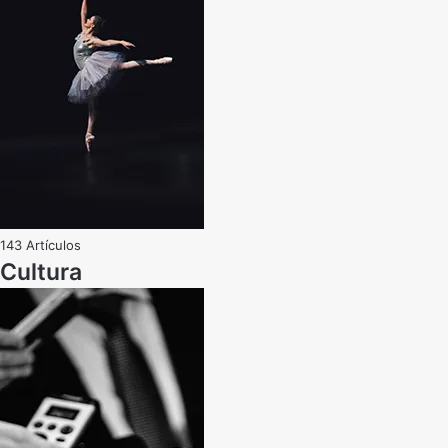
143 Artículos
Cultura