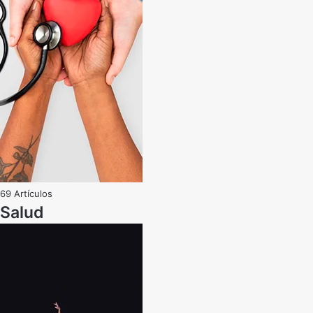
69 Artículos
Salud