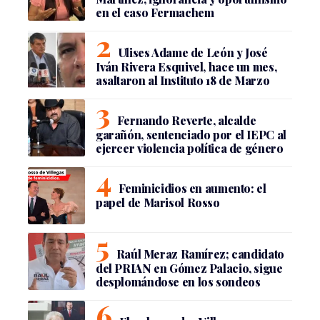
en el caso Fermachem
Ulises Adame de León y José
Iván Rivera Esquivel, hace un mes,
asaltaron al Instituto 18 de Marzo
Fernando Reverte, alcalde
garañón, sentenciado por el IEPC al
ejercer violencia política de género
Feminicidios en aumento: el
papel de Marisol Rosso
Raúl Meraz Ramírez; candidato
del PRIAN en Gómez Palacio, sigue
desplomándose en los sondeos