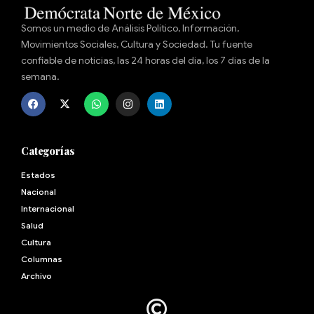
Somos un medio de Análisis Político, Información,
Movimientos Sociales, Cultura y Sociedad. Tu fuente
confiable de noticias, las 24 horas del día, los 7 días de la
semana.
Categorías
Estados
Nacional
Internacional
Salud
Cultura
Archivo