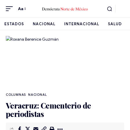
Aa
ESTADOS
NACIONAL
INTERNACIONAL
SALUD
NACIONAL
Veracruz: Cementerio de
periodistas