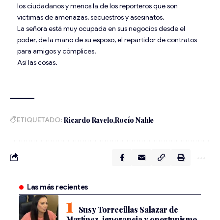
los ciudadanos y menos la de los reporteros que son
víctimas de amenazas, secuestros y asesinatos.
La señora está muy ocupada en sus negocios desde el
poder, de la mano de su esposo, el repartidor de contratos
para amigos y cómplices.
Así las cosas.
ETIQUETADO:
Ricardo Ravelo
Rocío Nahle
Las más recientes
Susy Torrecillas Salazar de
Martínez, ignorancia y oportunismo