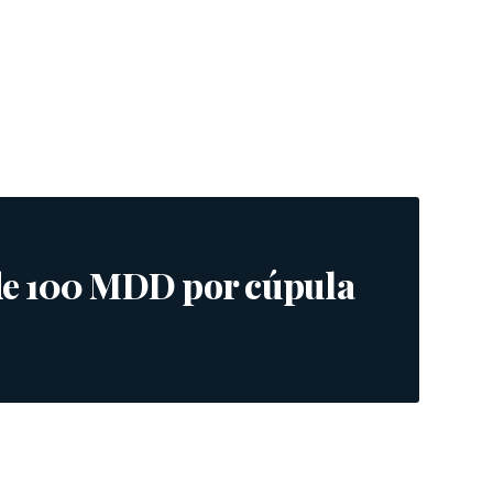
e 100 MDD por cúpula