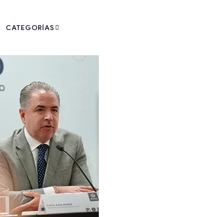
CATEGORÍAS