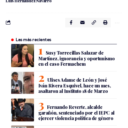
Luis Hernández Navarro
Las más recientes
Susy Torrecillas Salazar de
Martínez, ignorancia y oportunismo
en el caso Fermachem
Ulises Adame de León y José
Iván Rivera Esquivel, hace un mes,
asaltaron al Instituto 18 de Marzo
Fernando Reverte, alcalde
garañón, sentenciado por el IEPC al
ejercer violencia política de género