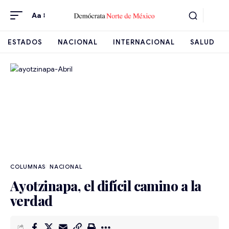
Aa
ESTADOS
NACIONAL
INTERNACIONAL
SALUD
NACIONAL
Ayotzinapa, el difícil camino a la
verdad