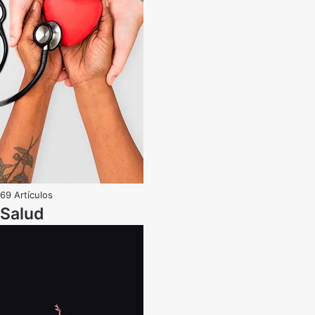
69 Artículos
Salud