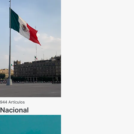
944 Artículos
Nacional