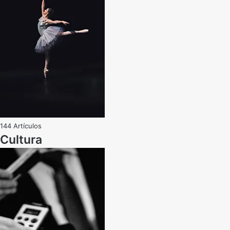
144 Artículos
Cultura