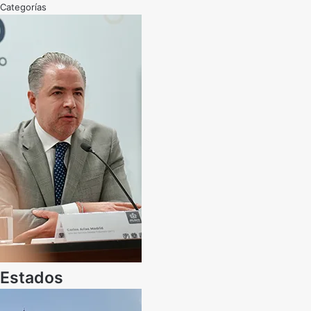
Categorías
Estados