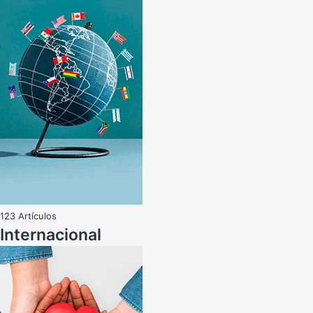
123 Artículos
Internacional