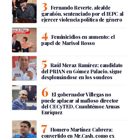
Fernando Reverte, alcalde
garañón, sentenciado por el IEPC al
ejercer violencia política de género
Feminicidios en aumento: el
papel de Marisol Rosso
Raúl Meraz Ramírez; candidato
del PRIAN en Gómez Palacio, sigue
desplomándose en los sondeos
El gobernador Villegas no
puede aplacar al mafioso director
del CECyTED, Cuauhtémoc Armas
Enríquez
Homero Martínez Cabrera;
convertido en Mr.Cash, como ex