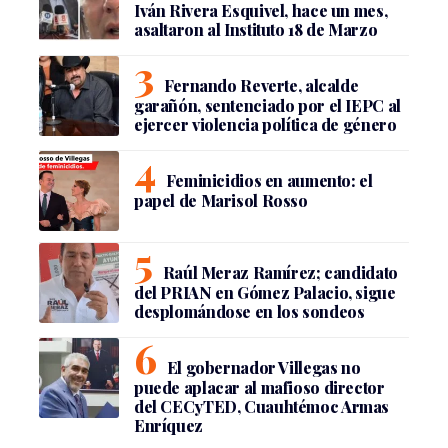
Iván Rivera Esquivel, hace un mes,
asaltaron al Instituto 18 de Marzo
Fernando Reverte, alcalde
garañón, sentenciado por el IEPC al
ejercer violencia política de género
Feminicidios en aumento: el
papel de Marisol Rosso
Raúl Meraz Ramírez; candidato
del PRIAN en Gómez Palacio, sigue
desplomándose en los sondeos
El gobernador Villegas no
puede aplacar al mafioso director
del CECyTED, Cuauhtémoc Armas
Enríquez