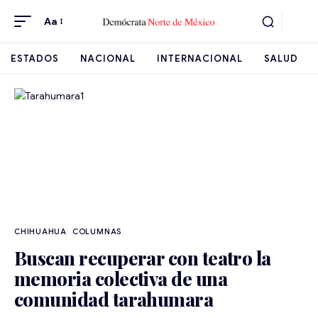
Aa
ESTADOS
NACIONAL
INTERNACIONAL
SALUD
CHIHUAHUA
Buscan recuperar con teatro la
memoria colectiva de una
comunidad tarahumara