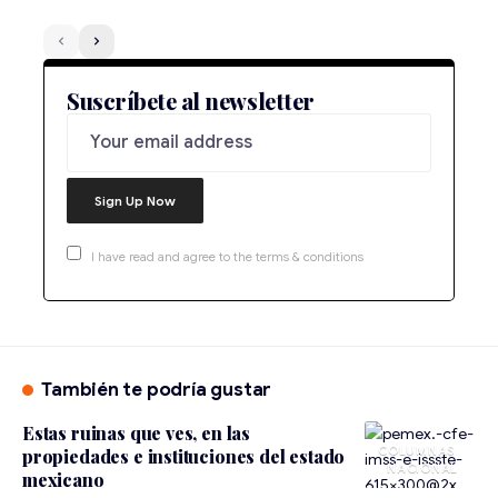
Suscríbete al newsletter
I have read and agree to the terms & conditions
También te podría gustar
Estas ruinas que ves, en las
propiedades e instituciones del estado
NACIONAL
mexicano