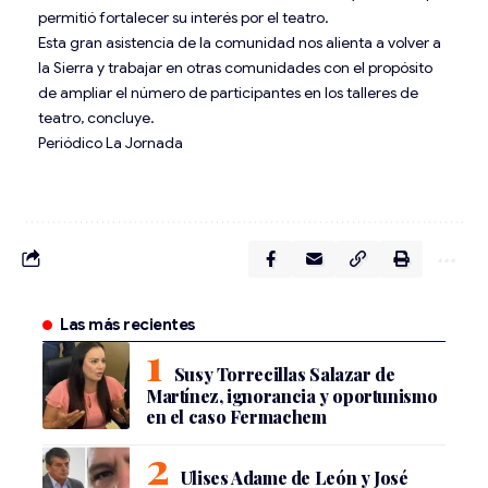
permitió fortalecer su interés por el teatro.
Esta gran asistencia de la comunidad nos alienta a volver a
la Sierra y trabajar en otras comunidades con el propósito
de ampliar el número de participantes en los talleres de
teatro, concluye.
Periódico La Jornada
Las más recientes
Susy Torrecillas Salazar de
Martínez, ignorancia y oportunismo
en el caso Fermachem
Ulises Adame de León y José