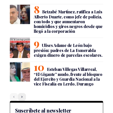
Betzabé Martínez, ratifica a Luis
Alberto Duarte, como jefe de policía,
con todo y que aumentaron
homicidios y giros negros desde que
llegó a la corporación
Ulises Adame de León bajo
presión: padres de La Esmeralda
exigen dinero de parcelas escolares.
Esteban Villegas Villarreal,
“El Gigante” mudo, frente al bloqueo
del Ejercito y Guardia Nacional a la
vice Fiscalía en Lerdo, Durango
Suscríbete al newsletter