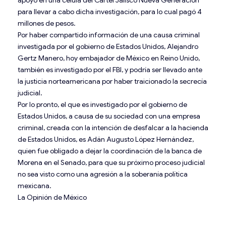
para llevar a cabo dicha investigación, para lo cual pagó 4
millones de pesos.
Por haber compartido información de una causa criminal
investigada por el gobierno de Estados Unidos, Alejandro
Gertz Manero, hoy embajador de México en Reino Unido,
también es investigado por el FBI, y podría ser llevado ante
la justicia norteamericana por haber traicionado la secrecía
judicial.
Por lo pronto, el que es investigado por el gobierno de
Estados Unidos, a causa de su sociedad con una empresa
criminal, creada con la intención de desfalcar a la hacienda
de Estados Unidos, es Adán Augusto López Hernández,
quien fue obligado a dejar la coordinación de la banca de
Morena en el Senado, para que su próximo proceso judicial
no sea visto como una agresión a la soberanía política
mexicana.
La Opinión de México