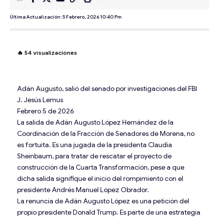
Última Actualización: 5 Febrero, 2026 10:40 Pm
🔥
54
visualizaciones
Adán Augusto, salió del senado por investigaciones del FBI
J. Jesús Lemus
Febrero 5 de 2026
La salida de Adán Augusto López Hernández de la
Coordinación de la Fracción de Senadores de Morena, no
es fortuita. Es una jugada de la presidenta Claudia
Sheinbaum, para tratar de rescatar el proyecto de
construcción de la Cuarta Transformación, pese a que
dicha salida signifique el inicio del rompimiento con el
presidente Andrés Manuel López Obrador.
La renuncia de Adán Augusto López es una petición del
propio presidente Donald Trump. Es parte de una estrategia