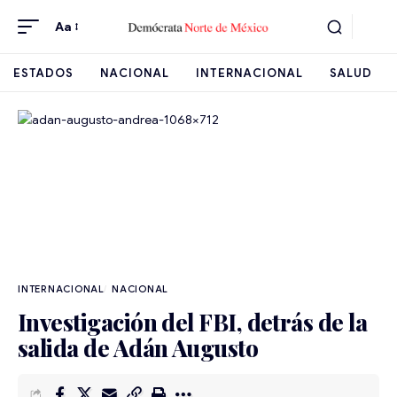
Aa
ESTADOS
NACIONAL
INTERNACIONAL
SALUD
INTERNACIONAL
NACIONAL
Investigación del FBI, detrás de la
salida de Adán Augusto