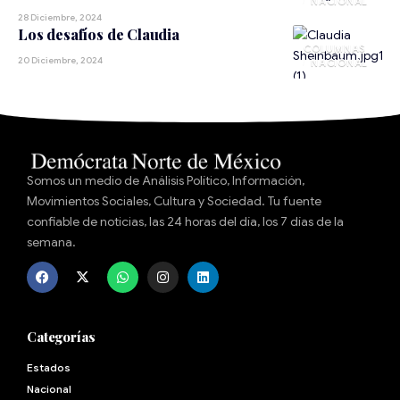
NACIONAL
28 Diciembre, 2024
Los desafíos de Claudia
20 Diciembre, 2024
NACIONAL
Somos un medio de Análisis Político, Información,
Movimientos Sociales, Cultura y Sociedad. Tu fuente
confiable de noticias, las 24 horas del día, los 7 días de la
semana.
Categorías
Estados
Nacional