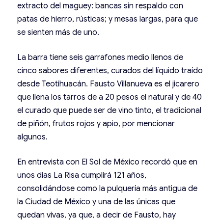
extracto del maguey: bancas sin respaldo con
patas de hierro, rústicas; y mesas largas, para que
se sienten más de uno.
La barra tiene seis garrafones medio llenos de
cinco sabores diferentes, curados del líquido traído
desde Teotihuacán. Fausto Villanueva es el jicarero
que llena los tarros de a 20 pesos el natural y de 40
el curado que puede ser de vino tinto, el tradicional
de piñón, frutos rojos y apio, por mencionar
algunos.
En entrevista con El Sol de México recordó que en
unos días La Risa cumplirá 121 años,
consolidándose como la pulquería más antigua de
la Ciudad de México y una de las únicas que
quedan vivas, ya que, a decir de Fausto, hay