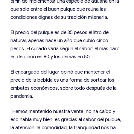
el fin de implementar una especie de aduana en la
que sólo entre el buen pulque que reúna las
condiciones dignas de su tradición milenaria.
El precio del pulque es de 35 pesos el litro del
natural, apenas hace un año que subió cinco
pesos. El curado varía según el sabor: el más caro
es de piñón en 80 y los demás en 50.
El encargado del lugar opinó que mantener el
precio de la bebida es una forma de sortear los
embates económicos, sobre todo después de la
pandemia.
“Hemos mantenido nuestra venta, no ha caído y
eso habla muy bien, es gracias al sabor del pulque,
la atención, la comodidad, la tranquilidad nos ha