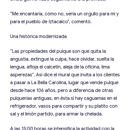
“Me encantaría, cómo no, sería un orgullo para mí y
para el pueblo de Iztacalco”, comentó.
Una histórica modernizada
“Las propiedades del pulque son que quita la
angustia, extingue la culpa, hace olvidar, suelta la
lengua, afloja el calcetín, aleja de la oficina, lima
asperezas”. Así dice el mural que invita a los clientes
a pasar a La Bella Carolina, lugar que vende pulque
desde hace 106 años, pero a diferencia de otras
pulquerías antiguas, en ésta sí hay caguamas en el
refrigerador, vasos para compartir y su platito con
sal y el limón partido, para armar la chelada.
A las 15:00 horas se intensifica la actividad con la