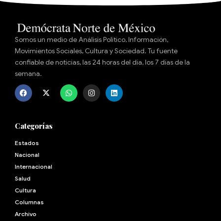
Somos un medio de Análisis Político, Información,
Movimientos Sociales, Cultura y Sociedad. Tu fuente
confiable de noticias, las 24 horas del día, los 7 días de la
semana.
Categorías
Estados
Nacional
Internacional
Salud
Cultura
Archivo