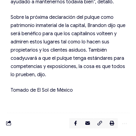
ayudado a mantenernos todavía bien”, detalló.
Sobre la próxima declaración del pulque como
patrimonio inmaterial de la capital, Brandon dijo que
será benéfico para que los capitalinos volteen y
admiren estos lugares tal como lo hacen sus
propietarios y los clientes asiduos. También
coadyuvará a que el pulque tenga estándares para
competencias y exposiciones, la cosa es que todos
lo prueben, dijo.
Tomado de El Sol de México