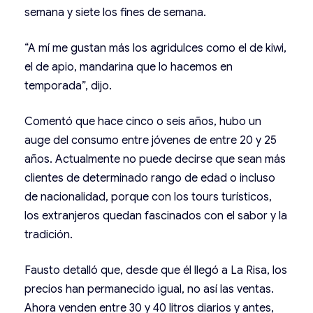
semana y siete los fines de semana.
“A mí me gustan más los agridulces como el de kiwi,
el de apio, mandarina que lo hacemos en
temporada”, dijo.
Comentó que hace cinco o seis años, hubo un
auge del consumo entre jóvenes de entre 20 y 25
años. Actualmente no puede decirse que sean más
clientes de determinado rango de edad o incluso
de nacionalidad, porque con los tours turísticos,
los extranjeros quedan fascinados con el sabor y la
tradición.
Fausto detalló que, desde que él llegó a La Risa, los
precios han permanecido igual, no así las ventas.
Ahora venden entre 30 y 40 litros diarios y antes,