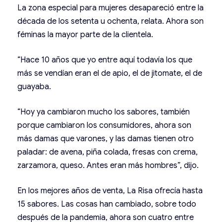
La zona especial para mujeres desapareció entre la
década de los setenta u ochenta, relata. Ahora son
féminas la mayor parte de la clientela.
“Hace 10 años que yo entre aquí todavía los que
más se vendían eran el de apio, el de jitomate, el de
guayaba.
“Hoy ya cambiaron mucho los sabores, también
porque cambiaron los consumidores, ahora son
más damas que varones, y las damas tienen otro
paladar: de avena, piña colada, fresas con crema,
zarzamora, queso. Antes eran más hombres”, dijo.
En los mejores años de venta, La Risa ofrecía hasta
15 sabores. Las cosas han cambiado, sobre todo
después de la pandemia, ahora son cuatro entre