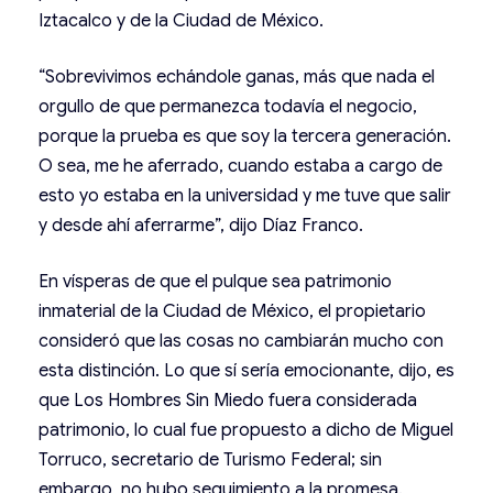
Iztacalco y de la Ciudad de México.
“Sobrevivimos echándole ganas, más que nada el
orgullo de que permanezca todavía el negocio,
porque la prueba es que soy la tercera generación.
O sea, me he aferrado, cuando estaba a cargo de
esto yo estaba en la universidad y me tuve que salir
y desde ahí aferrarme”, dijo Díaz Franco.
En vísperas de que el pulque sea patrimonio
inmaterial de la Ciudad de México, el propietario
consideró que las cosas no cambiarán mucho con
esta distinción. Lo que sí sería emocionante, dijo, es
que Los Hombres Sin Miedo fuera considerada
patrimonio, lo cual fue propuesto a dicho de Miguel
Torruco, secretario de Turismo Federal; sin
embargo, no hubo seguimiento a la promesa.