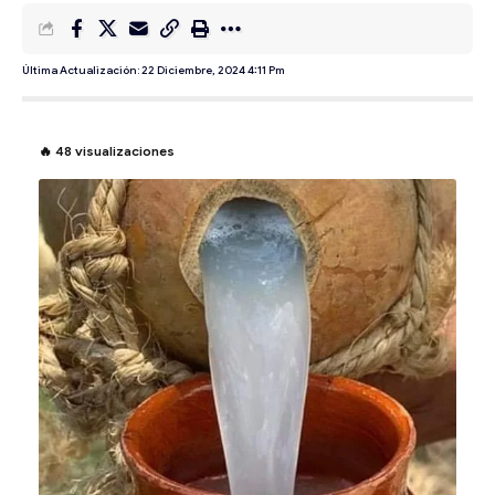
Última Actualización: 22 Diciembre, 2024 4:11 Pm
🔥
48
visualizaciones