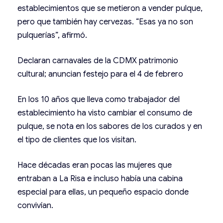
establecimientos que se metieron a vender pulque,
pero que también hay cervezas. “Esas ya no son
pulquerías”, afirmó.
Declaran carnavales de la CDMX patrimonio
cultural; anuncian festejo para el 4 de febrero
En los 10 años que lleva como trabajador del
establecimiento ha visto cambiar el consumo de
pulque, se nota en los sabores de los curados y en
el tipo de clientes que los visitan.
Hace décadas eran pocas las mujeres que
entraban a La Risa e incluso había una cabina
especial para ellas, un pequeño espacio donde
convivían.