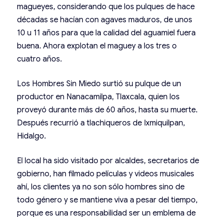
magueyes, considerando que los pulques de hace
décadas se hacían con agaves maduros, de unos
10 u 11 años para que la calidad del aguamiel fuera
buena. Ahora explotan el maguey a los tres o
cuatro años.
Los Hombres Sin Miedo surtió su pulque de un
productor en Nanacamilpa, Tlaxcala, quien los
proveyó durante más de 60 años, hasta su muerte.
Después recurrió a tlachiqueros de Ixmiquilpan,
Hidalgo.
El local ha sido visitado por alcaldes, secretarios de
gobierno, han filmado películas y videos musicales
ahí, los clientes ya no son sólo hombres sino de
todo género y se mantiene viva a pesar del tiempo,
porque es una responsabilidad ser un emblema de