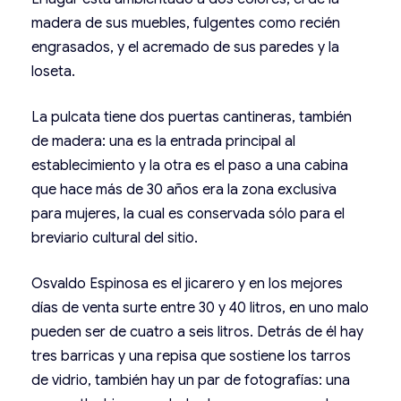
madera de sus muebles, fulgentes como recién
engrasados, y el acremado de sus paredes y la
loseta.
La pulcata tiene dos puertas cantineras, también
de madera: una es la entrada principal al
establecimiento y la otra es el paso a una cabina
que hace más de 30 años era la zona exclusiva
para mujeres, la cual es conservada sólo para el
breviario cultural del sitio.
Osvaldo Espinosa es el jicarero y en los mejores
días de venta surte entre 30 y 40 litros, en uno malo
pueden ser de cuatro a seis litros. Detrás de él hay
tres barricas y una repisa que sostiene los tarros
de vidrio, también hay un par de fotografías: una