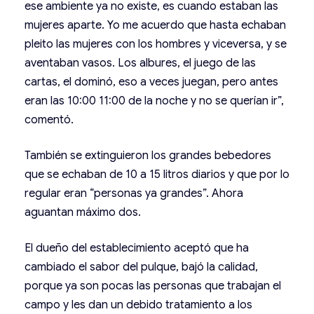
ese ambiente ya no existe, es cuando estaban las
mujeres aparte. Yo me acuerdo que hasta echaban
pleito las mujeres con los hombres y viceversa, y se
aventaban vasos. Los albures, el juego de las
cartas, el dominó, eso a veces juegan, pero antes
eran las 10:00 11:00 de la noche y no se querían ir”,
comentó.
También se extinguieron los grandes bebedores
que se echaban de 10 a 15 litros diarios y que por lo
regular eran “personas ya grandes”. Ahora
aguantan máximo dos.
El dueño del establecimiento aceptó que ha
cambiado el sabor del pulque, bajó la calidad,
porque ya son pocas las personas que trabajan el
campo y les dan un debido tratamiento a los