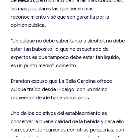
de México; pero sí trato de ir a las más conocidas,
las más populares las que tienen más
reconocimiento y sé que son garantía por la
opinión pública.
“Un pulque no debe saber tanto a alcohol, no debe
estar tan babosito, lo que he escuchado de
expertos es que tampoco debe estar tan líquido,
es un punto medio”, comentó.
Brandon expuso que La Bella Carolina ofrece
pulque traído desde Hidalgo, con un mismo
proveedor desde hace varios años.
Uno de los objetivos del establecimiento es
conservar la buena calidad de la bebida y para ello
han sostenido reuniones con otras pulquerías, con