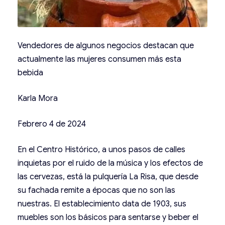
Vendedores de algunos negocios destacan que
actualmente las mujeres consumen más esta
bebida
Karla Mora
Febrero 4 de 2024
En el Centro Histórico, a unos pasos de calles
inquietas por el ruido de la música y los efectos de
las cervezas, está la pulquería La Risa, que desde
su fachada remite a épocas que no son las
nuestras. El establecimiento data de 1903, sus
muebles son los básicos para sentarse y beber el