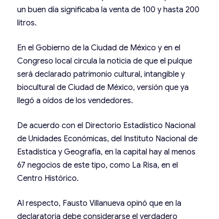
un buen día significaba la venta de 100 y hasta 200
litros.
En el Gobierno de la Ciudad de México y en el
Congreso local circula la noticia de que el pulque
será declarado patrimonio cultural, intangible y
biocultural de Ciudad de México, versión que ya
llegó a oídos de los vendedores.
De acuerdo con el Directorio Estadístico Nacional
de Unidades Económicas, del Instituto Nacional de
Estadística y Geografía, en la capital hay al menos
67 negocios de este tipo, como La Risa, en el
Centro Histórico.
Al respecto, Fausto Villanueva opinó que en la
declaratoria debe considerarse el verdadero