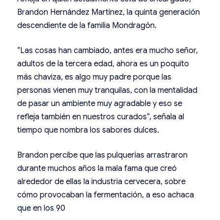
Brandon Hernández Martínez, la quinta generación
descendiente de la familia Mondragón.
“Las cosas han cambiado, antes era mucho señor,
adultos de la tercera edad, ahora es un poquito
más chaviza, es algo muy padre porque las
personas vienen muy tranquilas, con la mentalidad
de pasar un ambiente muy agradable y eso se
refleja también en nuestros curados”, señala al
tiempo que nombra los sabores dulces.
Brandon percibe que las pulquerías arrastraron
durante muchos años la mala fama que creó
alrededor de ellas la industria cervecera, sobre
cómo provocaban la fermentación, a eso achaca
que en los 90