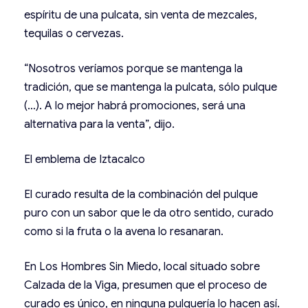
espíritu de una pulcata, sin venta de mezcales,
tequilas o cervezas.
“Nosotros veríamos porque se mantenga la
tradición, que se mantenga la pulcata, sólo pulque
(…). A lo mejor habrá promociones, será una
alternativa para la venta”, dijo.
El emblema de Iztacalco
El curado resulta de la combinación del pulque
puro con un sabor que le da otro sentido, curado
como si la fruta o la avena lo resanaran.
En Los Hombres Sin Miedo, local situado sobre
Calzada de la Viga, presumen que el proceso de
curado es único, en ninguna pulquería lo hacen así.