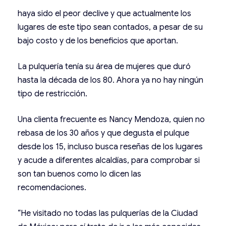
haya sido el peor declive y que actualmente los
lugares de este tipo sean contados, a pesar de su
bajo costo y de los beneficios que aportan.
La pulquería tenía su área de mujeres que duró
hasta la década de los 80. Ahora ya no hay ningún
tipo de restricción.
Una clienta frecuente es Nancy Mendoza, quien no
rebasa de los 30 años y que degusta el pulque
desde los 15, incluso busca reseñas de los lugares
y acude a diferentes alcaldías, para comprobar si
son tan buenos como lo dicen las
recomendaciones.
“He visitado no todas las pulquerías de la Ciudad