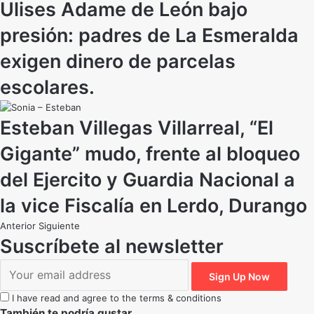
Ulises Adame de León bajo
presión: padres de La Esmeralda
exigen dinero de parcelas
escolares.
Esteban Villegas Villarreal, “El
Gigante” mudo, frente al bloqueo
del Ejercito y Guardia Nacional a
la vice Fiscalía en Lerdo, Durango
Anterior
Siguiente
Suscríbete al newsletter
I have read and agree to the terms & conditions
También te podría gustar