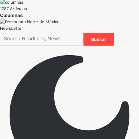
1787 Artículos
NewsLetter