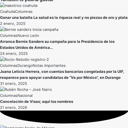
Coahuila
Ganar una batalla La salud es la riqueza real y no piezas de oro y plata
2 enero, 2025
Nuevo León
Arranca Bernie Sanders su campaña para la Presidencia de los
Estados Unidos de América…
24 enero, 2025
Durango
Notas Importantes
Juana Leticia Herrera, con cuentas bancarias congeladas por la UIF,
reaparece para apoyar candidatas de “Va por México”, en Durango
31 enero, 2025
Nacional
Cancelación de Visas; aquí los nombres
21 enero, 2026