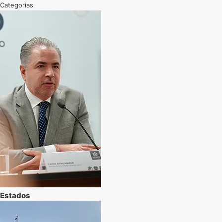
Categorías
Estados