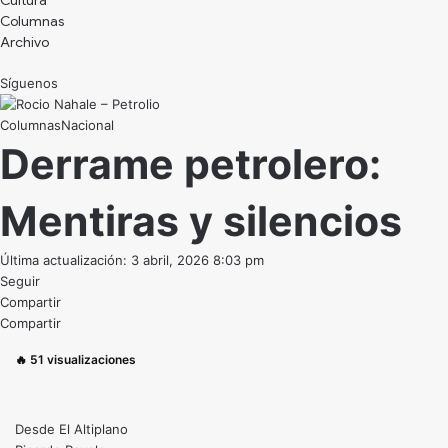
Cultura
Archivo
Síguenos
Nacional
Derrame petrolero:
Mentiras y silencios
Última actualización: 3 abril, 2026 8:03 pm
Seguir
Compartir
Compartir
🔥
51
visualizaciones
Desde El Altiplano