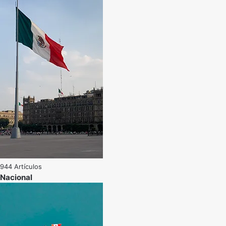
944 Artículos
Nacional