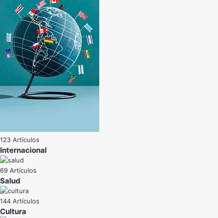
123 Artículos
Internacional
69 Artículos
Salud
144 Artículos
Cultura