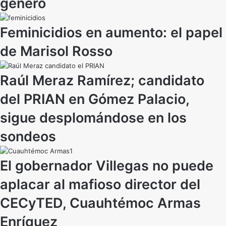
género
Feminicidios en aumento: el papel
de Marisol Rosso
Raúl Meraz Ramírez; candidato
del PRIAN en Gómez Palacio,
sigue desplomándose en los
sondeos
El gobernador Villegas no puede
aplacar al mafioso director del
CECyTED, Cuauhtémoc Armas
Enríquez