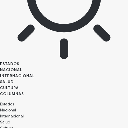
ESTADOS
NACIONAL
INTERNACIONAL
SALUD
CULTURA
Estados
Nacional
Internacional
Salud