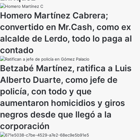
Homero Martínez Cabrera;
convertido en Mr.Cash, como ex
alcalde de Lerdo, todo lo paga al
contado
Betzabé Martínez, ratifica a Luis
Alberto Duarte, como jefe de
policía, con todo y que
aumentaron homicidios y giros
negros desde que llegó a la
corporación