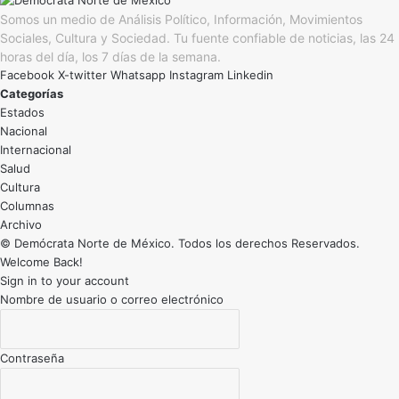
Somos un medio de Análisis Político, Información, Movimientos
Sociales, Cultura y Sociedad. Tu fuente confiable de noticias, las 24
horas del día, los 7 días de la semana.
Facebook
X-twitter
Whatsapp
Instagram
Linkedin
Categorías
Estados
Nacional
Internacional
Salud
Cultura
Archivo
© Demócrata Norte de México. Todos los derechos Reservados.
Welcome Back!
Sign in to your account
Nombre de usuario o correo electrónico
Contraseña