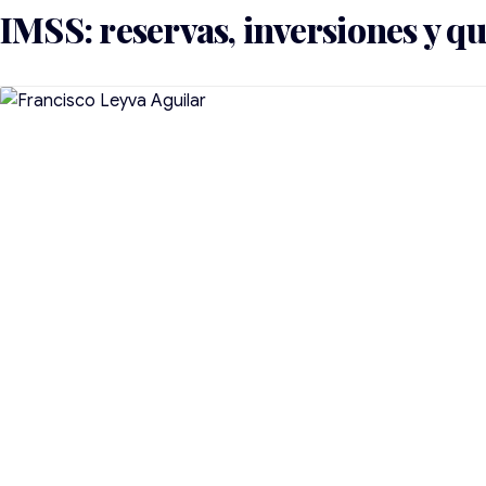
IMSS: reservas, inversiones y qu