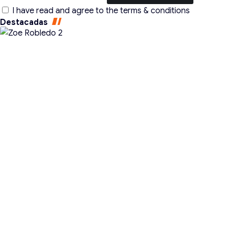
I have read and agree to the terms & conditions
Destacadas