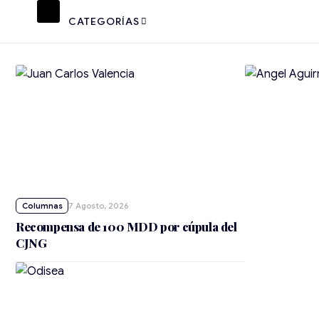
CATEGORÍAS
7 Agosto, 2026
Recompensa de 100 MDD por cúpula del
CJNG