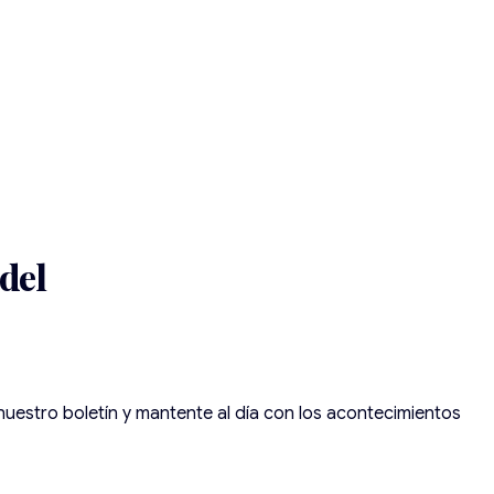
 del
 nuestro boletín y mantente al día con los acontecimientos