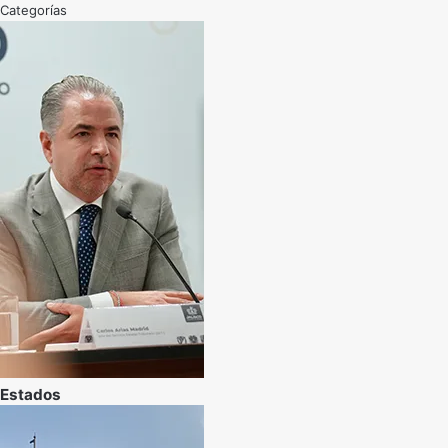
Categorías
Estados