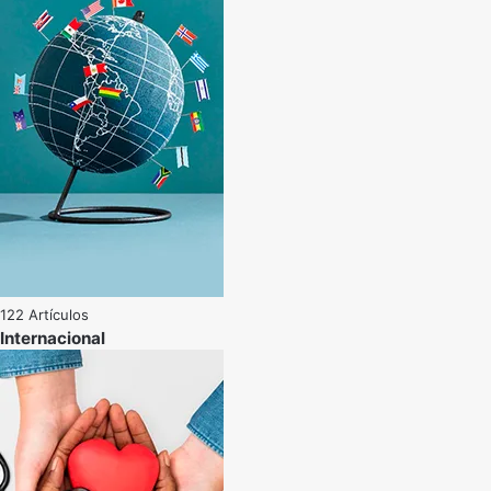
122 Artículos
Internacional