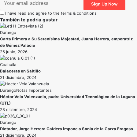
I have read and agree to the terms & conditions
También te podría gustar
Durango
Carta Primera a Su Serenísima Majestad, Juana Herrera, emperatriz
de Gómez Palacio
26 junio, 2026
Coahuila
Balaceras en Saltillo
21 diciembre, 2024
Durango
Notas Importantes
Héctor Vela Valenzuela, pudre Universidad Tecnológica de la Laguna
(UTL)
28 diciembre, 2024
Durango
Dictador, Jorge Herrera Caldera impone a Sonia de la Garza Fragoso
21 diciembre, 2024