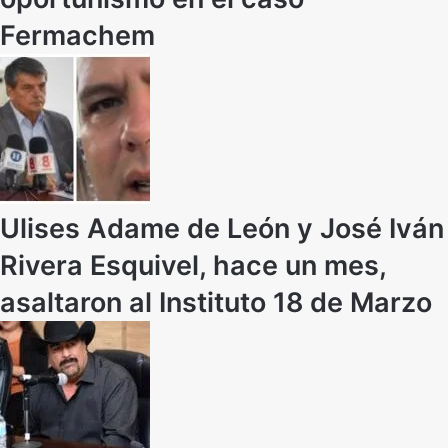
Fermachem
Ulises Adame de León y José Iván
Rivera Esquivel, hace un mes,
asaltaron al Instituto 18 de Marzo