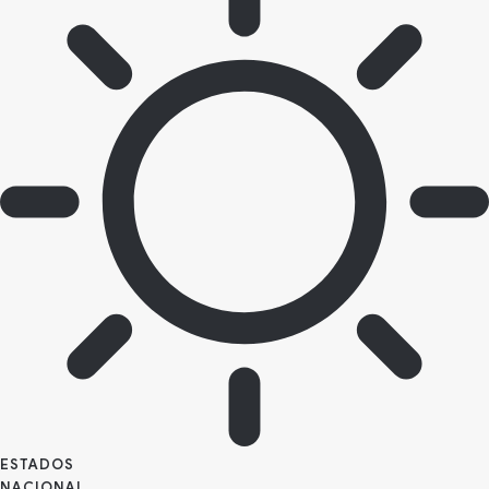
ESTADOS
NACIONAL