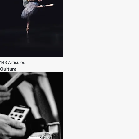
143 Artículos
Cultura