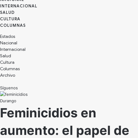
INTERNACIONAL
SALUD
CULTURA
Estados
Nacional
Internacional
Salud
Cultura
Archivo
Síguenos
Durango
Feminicidios en
aumento: el papel de