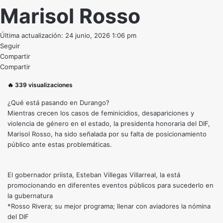
Marisol Rosso
Última actualización: 24 junio, 2026 1:06 pm
Seguir
Compartir
Compartir
🔥
339
visualizaciones
¿Qué está pasando en Durango?
Mientras crecen los casos de feminicidios, desapariciones y
violencia de género en el estado, la presidenta honoraria del DIF,
Marisol Rosso, ha sido señalada por su falta de posicionamiento
público ante estas problemáticas.
El gobernador priista, Esteban Villegas Villarreal, la está
promocionando en diferentes eventos públicos para sucederlo en
la gubernatura
*Rosso Rivera; su mejor programa; llenar con aviadores la nómina
del DIF