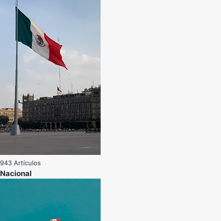
943 Artículos
Nacional