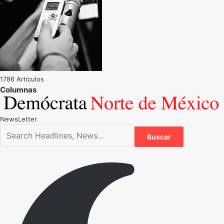
1786 Artículos
NewsLetter