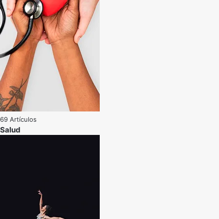
69 Artículos
Salud