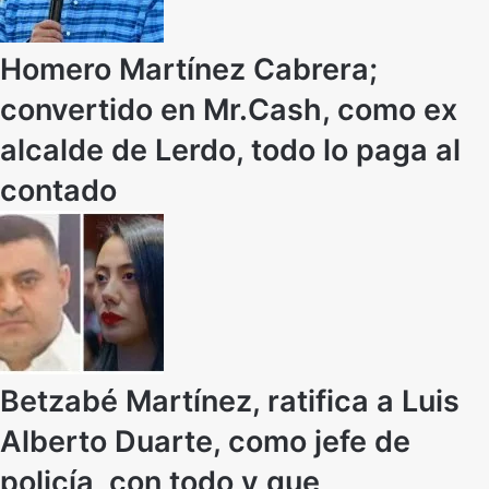
Homero Martínez Cabrera;
convertido en Mr.Cash, como ex
alcalde de Lerdo, todo lo paga al
contado
Betzabé Martínez, ratifica a Luis
Alberto Duarte, como jefe de
policía, con todo y que