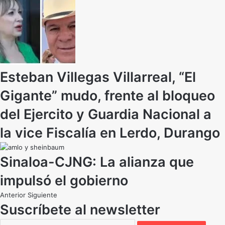
Esteban Villegas Villarreal, “El
Gigante” mudo, frente al bloqueo
del Ejercito y Guardia Nacional a
la vice Fiscalía en Lerdo, Durango
Sinaloa-CJNG: La alianza que
impulsó el gobierno
Anterior
Siguiente
Suscríbete al newsletter