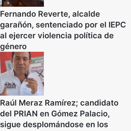
Fernando Reverte, alcalde
garañón, sentenciado por el IEPC
al ejercer violencia política de
género
Raúl Meraz Ramírez; candidato
del PRIAN en Gómez Palacio,
sigue desplomándose en los