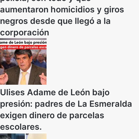
aumentaron homicidios y giros
negros desde que llegó a la
corporación
Ulises Adame de León bajo
presión: padres de La Esmeralda
exigen dinero de parcelas
escolares.