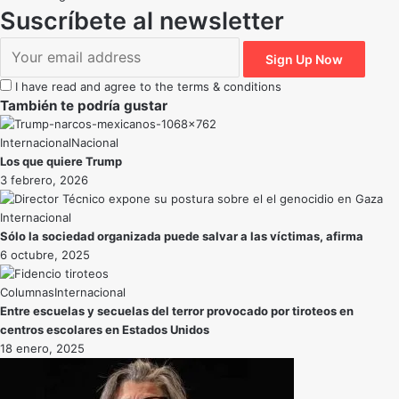
Suscríbete al newsletter
I have read and agree to the terms & conditions
También te podría gustar
Internacional
Nacional
Los que quiere Trump
3 febrero, 2026
Internacional
Sólo la sociedad organizada puede salvar a las víctimas, afirma
6 octubre, 2025
Internacional
Entre escuelas y secuelas del terror provocado por tiroteos en
centros escolares en Estados Unidos
18 enero, 2025