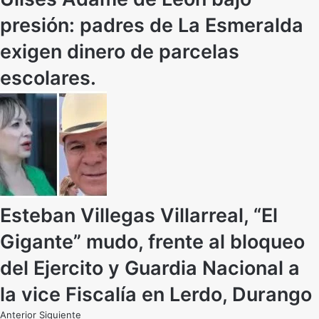
presión: padres de La Esmeralda
exigen dinero de parcelas
escolares.
Esteban Villegas Villarreal, “El
Gigante” mudo, frente al bloqueo
del Ejercito y Guardia Nacional a
la vice Fiscalía en Lerdo, Durango
Anterior
Siguiente