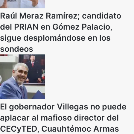
Raúl Meraz Ramírez; candidato
del PRIAN en Gómez Palacio,
sigue desplomándose en los
sondeos
El gobernador Villegas no puede
aplacar al mafioso director del
CECyTED, Cuauhtémoc Armas