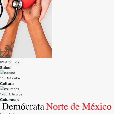
69 Artículos
Salud
143 Artículos
Cultura
1786 Artículos