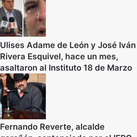
Ulises Adame de León y José Iván
Rivera Esquivel, hace un mes,
asaltaron al Instituto 18 de Marzo
Fernando Reverte, alcalde