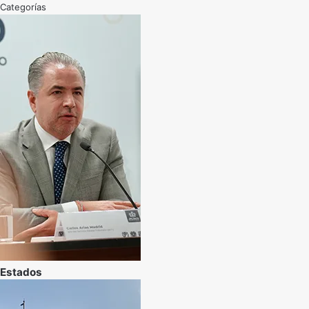
Categorías
Estados