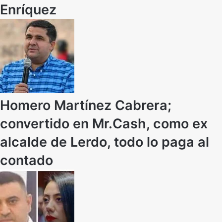
Enríquez
Homero Martínez Cabrera;
convertido en Mr.Cash, como ex
alcalde de Lerdo, todo lo paga al
contado