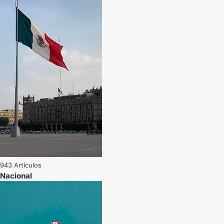
943 Artículos
Nacional