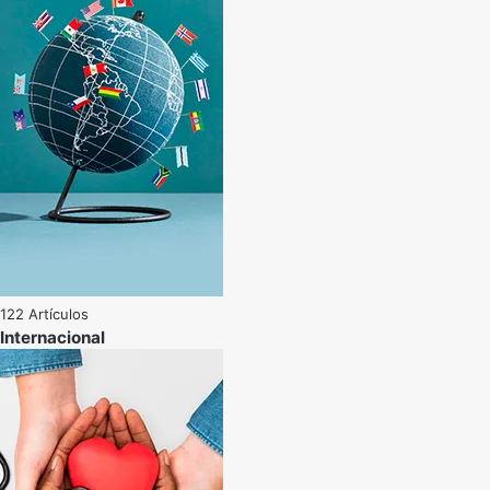
122 Artículos
Internacional