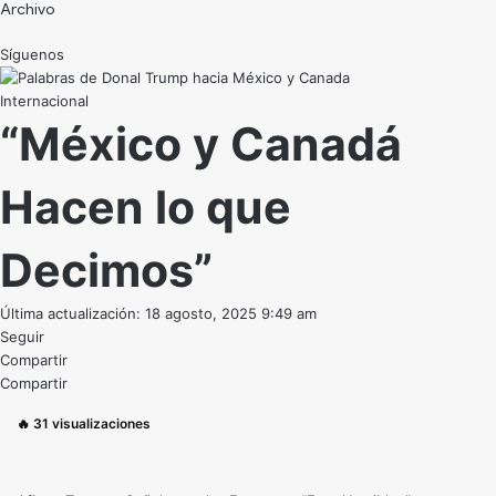
Archivo
Síguenos
Internacional
“México y Canadá
Hacen lo que
Decimos”
Última actualización: 18 agosto, 2025 9:49 am
Seguir
Compartir
Compartir
🔥
31
visualizaciones