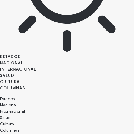
ESTADOS
NACIONAL
INTERNACIONAL
SALUD
CULTURA
Estados
Nacional
Internacional
Salud
Cultura