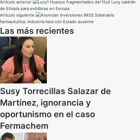
Artículo anterior
Huesos fragmentados del fósil Lucy saldrán
de Etiopía para exhibirse en Europa
Artículo siguiente
Soberanía
farmacéutica: industria lista con Estado ausente
Las más recientes
Susy Torrecillas Salazar de
Martínez, ignorancia y
oportunismo en el caso
Fermachem