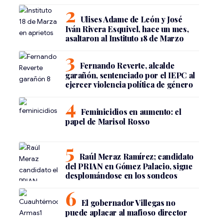
Ulises Adame de León y José
Iván Rivera Esquivel, hace un mes,
asaltaron al Instituto 18 de Marzo
Fernando Reverte, alcalde
garañón, sentenciado por el IEPC al
ejercer violencia política de género
Feminicidios en aumento: el
papel de Marisol Rosso
Raúl Meraz Ramírez; candidato
del PRIAN en Gómez Palacio, sigue
desplomándose en los sondeos
El gobernador Villegas no
puede aplacar al mafioso director