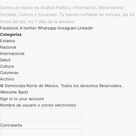
Somos un medio de Análisis Político, Información, Movimientos
Sociales, Cultura y Sociedad. Tu fuente confiable de noticias, las 24
horas del día, los 7 días de la semana.
Facebook
X-twitter
Whatsapp
Instagram
Linkedin
Categorías
Estados
Nacional
Internacional
Salud
Cultura
Archivo
© Demócrata Norte de México. Todos los derechos Reservados.
Welcome Back!
Sign in to your account
Nombre de usuario o correo electrónico
Contraseña