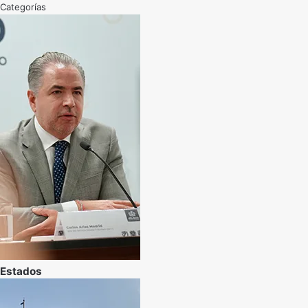
Categorías
Estados