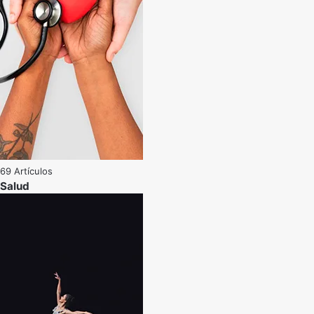
69 Artículos
Salud