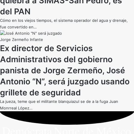
quiebra a SIMAS-San Pedro, es
del PAN
Cómo en los viejos tiempos, el sistema operador del agua y drenaje,
fue convertido en…
Jorge Zermeño Infante
Ex director de Servicios
Administrativos del gobierno
panista de Jorge Zermeño, José
Antonio “N”, será juzgado usando
grillete de seguridad
La jueza, teme que el militante blanquiazul se de a la fuga Juan
Monrreal López…