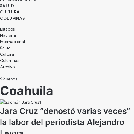
SALUD
CULTURA
Estados
Nacional
Internacional
Salud
Cultura
Archivo
Síguenos
Coahuila
Jara Cruz “denostó varias veces”
la labor del periodista Alejandro
Leyva