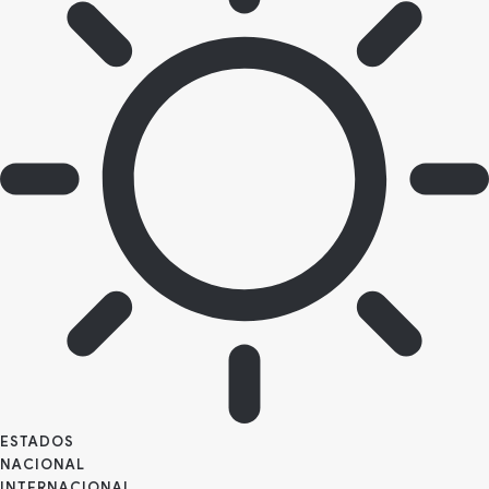
ESTADOS
NACIONAL
INTERNACIONAL