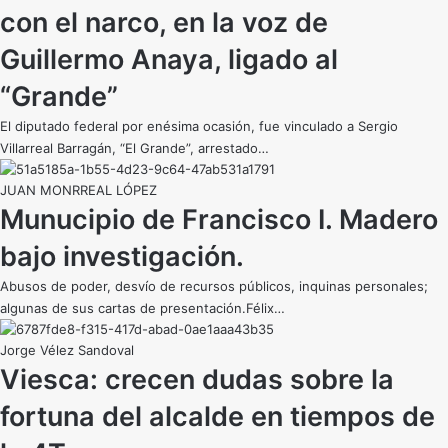
con el narco, en la voz de
Guillermo Anaya, ligado al
“Grande”
El diputado federal por enésima ocasión, fue vinculado a Sergio
Villarreal Barragán, “El Grande”, arrestado…
JUAN MONRREAL LÓPEZ
Munucipio de Francisco I. Madero
bajo investigación.
Abusos de poder, desvío de recursos públicos, inquinas personales;
algunas de sus cartas de presentación.Félix…
Jorge Vélez Sandoval
Viesca: crecen dudas sobre la
fortuna del alcalde en tiempos de