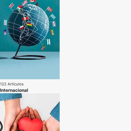
122 Artículos
Internacional