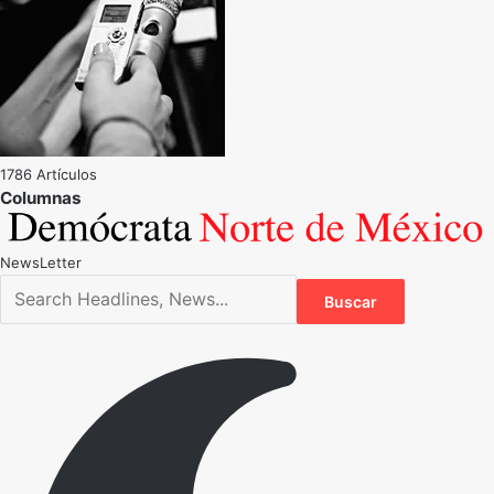
1786 Artículos
NewsLetter