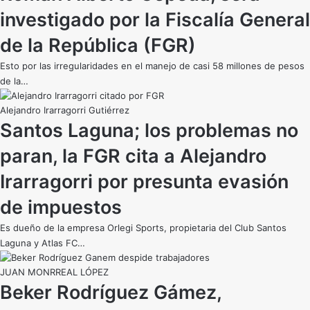
investigado por la Fiscalía General
de la República (FGR)
Esto por las irregularidades en el manejo de casi 58 millones de pesos
de la…
Alejandro Irarragorri Gutiérrez
Santos Laguna; los problemas no
paran, la FGR cita a Alejandro
Irarragorri por presunta evasión
de impuestos
Es dueño de la empresa Orlegi Sports, propietaria del Club Santos
Laguna y Atlas FC…
JUAN MONRREAL LÓPEZ
Beker Rodríguez Gámez,