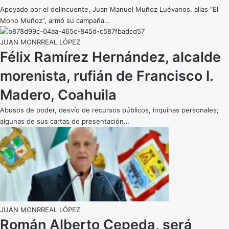
Apoyado por el delincuente, Juan Manuel Muñoz Luévanos, alias “El
Mono Muñoz”, armó su campaña…
JUAN MONRREAL LÓPEZ
Félix Ramírez Hernández, alcalde
morenista, rufián de Francisco I.
Madero, Coahuila
Abusos de poder, desvío de recursos públicos, inquinas personales;
algunas de sus cartas de presentación…
JUAN MONRREAL LÓPEZ
Román Alberto Cepeda, será