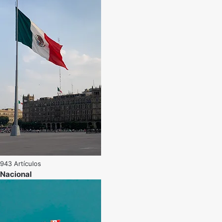
943 Artículos
Nacional