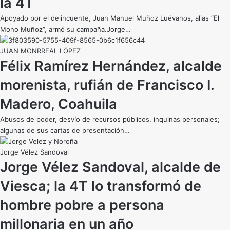
la 4T
Apoyado por el delincuente, Juan Manuel Muñoz Luévanos, alias “El
Mono Muñoz”, armó su campaña.Jorge…
JUAN MONRREAL LÓPEZ
Félix Ramírez Hernández, alcalde
morenista, rufián de Francisco I.
Madero, Coahuila
Abusos de poder, desvío de recursos públicos, inquinas personales;
algunas de sus cartas de presentación…
Jorge Vélez Sandoval
Jorge Vélez Sandoval, alcalde de
Viesca; la 4T lo transformó de
hombre pobre a persona
millonaria en un año