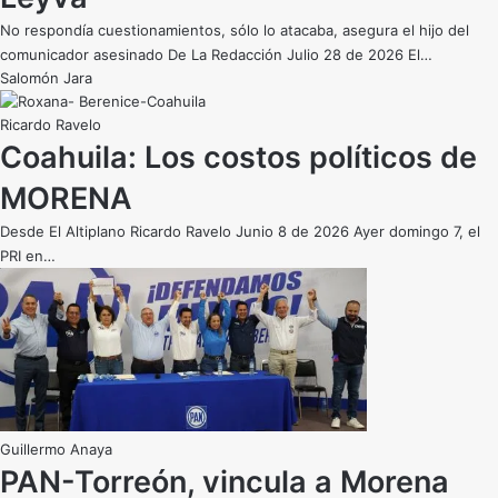
No respondía cuestionamientos, sólo lo atacaba, asegura el hijo del
comunicador asesinado De La Redacción Julio 28 de 2026 El…
Salomón Jara
Ricardo Ravelo
Coahuila: Los costos políticos de
MORENA
Desde El Altiplano Ricardo Ravelo Junio 8 de 2026 Ayer domingo 7, el
PRI en…
Guillermo Anaya
PAN-Torreón, vincula a Morena