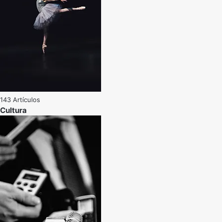
143 Artículos
Cultura