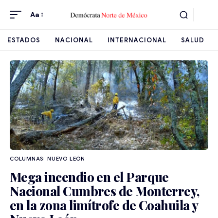
Aa
ESTADOS
NACIONAL
INTERNACIONAL
SALUD
NUEVO LEÓN
Mega incendio en el Parque
Nacional Cumbres de Monterrey,
en la zona limítrofe de Coahuila y