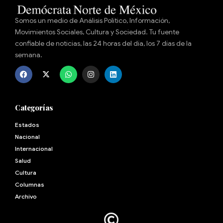
Somos un medio de Análisis Político, Información,
Movimientos Sociales, Cultura y Sociedad. Tu fuente
confiable de noticias, las 24 horas del día, los 7 días de la
semana.
Categorías
Estados
Nacional
Internacional
Salud
Cultura
Archivo