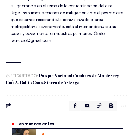
su ignorancia en el tema de la contaminación del aire.
Urge, insistimos, acciones de mitigación ante el pésimo aire
que estamos respirando, la ceniza invade el área
metropolitana severamente, está al interior de nuestras
casas y obviamente, en nuestros pulmones ¡Órale!
raurubio@gmail.com
ETIQUETADO:
Parque Nacional Cumbres de Monterrey
Raúl A. Rubio Cano
Sierra de Arteaga
Las más recientes