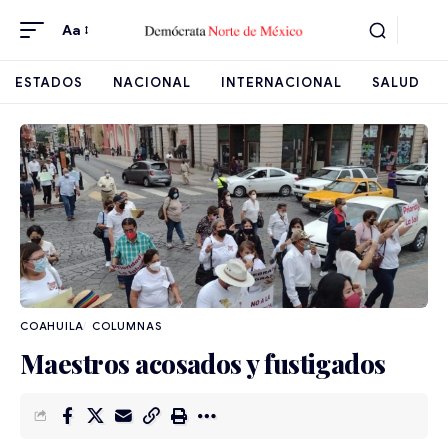
Aa
ESTADOS
NACIONAL
INTERNACIONAL
SALUD
COAHUILA
Maestros acosados y fustigados