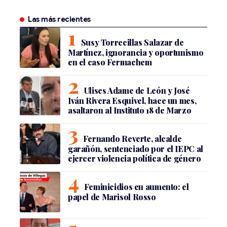
Las más recientes
Susy Torrecillas Salazar de
Martínez, ignorancia y oportunismo
en el caso Fermachem
Ulises Adame de León y José
Iván Rivera Esquivel, hace un mes,
asaltaron al Instituto 18 de Marzo
Fernando Reverte, alcalde
garañón, sentenciado por el IEPC al
ejercer violencia política de género
Feminicidios en aumento: el
papel de Marisol Rosso