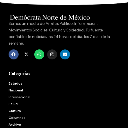
Somos un medio de Análisis Político, Información,
Movimientos Sociales, Cultura y Sociedad. Tu fuente
confiable de noticias, las 24 horas del día, los 7 días de la
semana.
Categorías
Estados
Nacional
Internacional
Salud
Cultura
Archivo