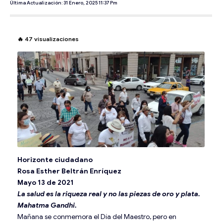
Última Actualización: 31 Enero, 2025 11:37 Pm
🔥
47
visualizaciones
Horizonte ciudadano
Rosa Esther Beltrán Enríquez
Mayo 13 de 2021
La salud es la riqueza real y no las piezas de oro y plata.
Mahatma Gandhi.
Mañana se conmemora el Día del Maestro, pero en