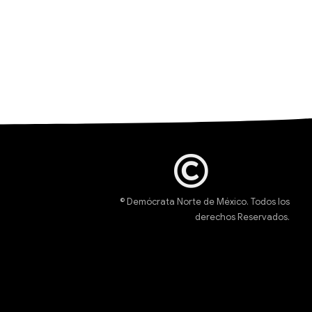
© Demócrata Norte de México. Todos los
derechos Reservados.