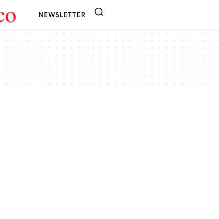
NEWSLETTER