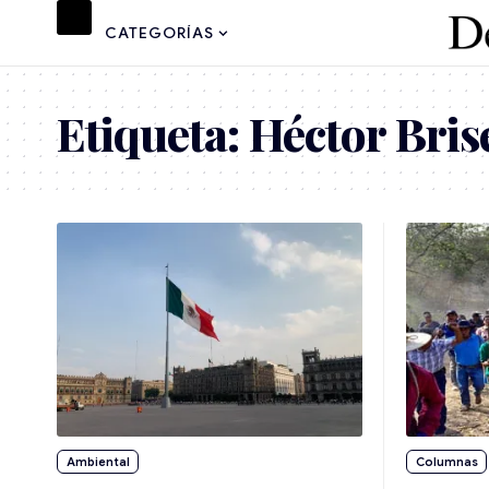
CATEGORÍAS
Etiqueta:
Héctor Bris
Ambiental