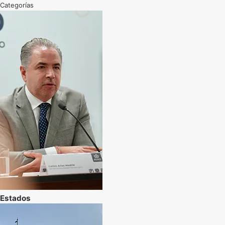
Categorías
Estados