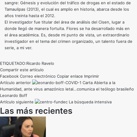
sangre: Génesis y evolución del tráfico de drogas en el estado de
Tamaulipas (2013), el cual es amplio en historia, abarca desde los
años treinta hasta el 2012.
El investigador fue titular del área de análisis del Cisen, lugar a
donde llegó de manera fortuita. Flores se ha desarrollado más en
el área académica. Es, desde mi punto de vista, un extraordinario
investigador en el tema del crimen organizado, un talento fuera de
serie, a mi ver.
ETIQUETADO:
Ricardo Ravelo
Compartir este artículo
Facebook
Correo electrónico
Copiar enlace
Imprimir
Artículo anterior
Carta Abierta a la
Humanidad, ante virus amazónico letal…comunica el teólogo brasileño
Leonardo Boff
Artículo siguiente
La búsqueda intensiva
Las más recientes