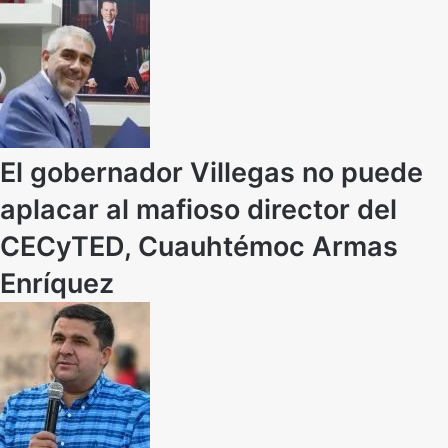
El gobernador Villegas no puede
aplacar al mafioso director del
CECyTED, Cuauhtémoc Armas
Enríquez