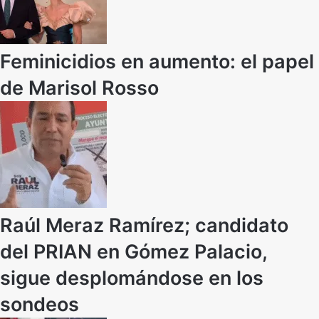
Feminicidios en aumento: el papel
de Marisol Rosso
Raúl Meraz Ramírez; candidato
del PRIAN en Gómez Palacio,
sigue desplomándose en los
sondeos