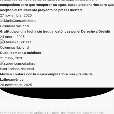
campesinos para que recuperen su agua, busca presionarlos para que
acepten el fraudulento proyecto de presa Libertad…
27 noviembre, 2025
Nacional
Gratitud por una lucha sin tregua; católicas por el Derecho a Decidir
24 enero, 2025
Nacional
Cuba, bombas o médicos
21 mayo, 2026
Internacional
Nacional
México contará con la supercomputadora más grande de
Latinoamérica
28 noviembre, 2025
Somos un medio de Análisis Político, Información, Movimientos