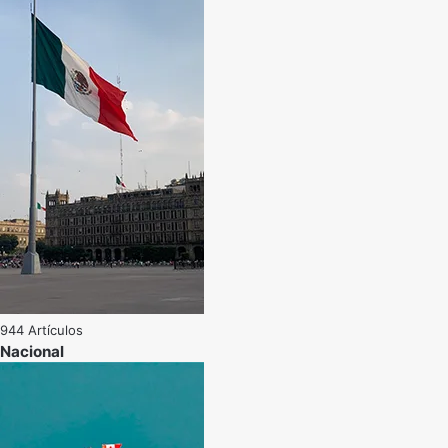
944 Artículos
Nacional