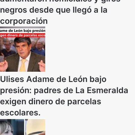
negros desde que llegó a la
corporación
Ulises Adame de León bajo
presión: padres de La Esmeralda
exigen dinero de parcelas
escolares.