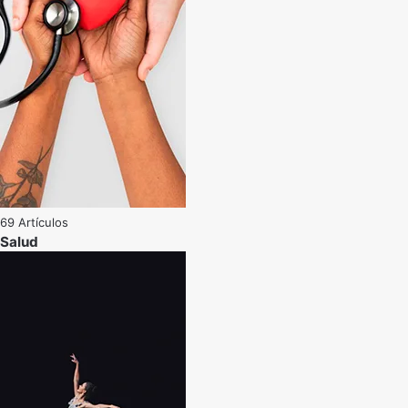
69 Artículos
Salud