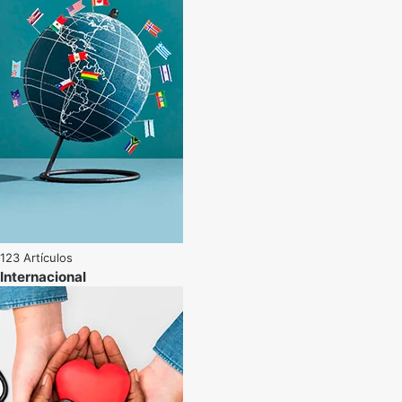
123 Artículos
Internacional