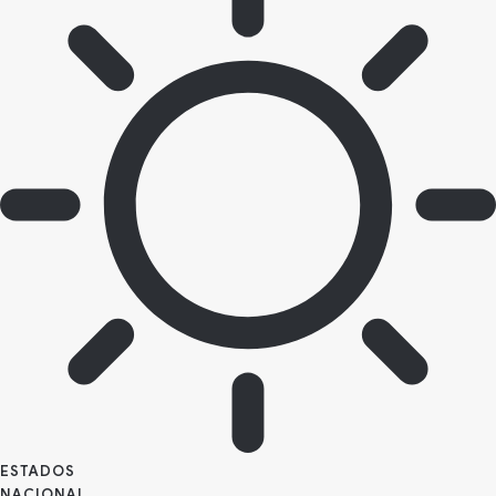
ESTADOS
NACIONAL