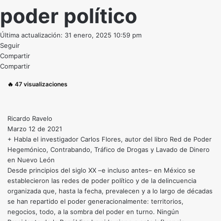
poder político
Última actualización: 31 enero, 2025 10:59 pm
Seguir
Compartir
Compartir
🔥
47
visualizaciones
Ricardo Ravelo
Marzo 12 de 2021
+ Habla el investigador Carlos Flores, autor del libro Red de Poder
Hegemónico, Contrabando, Tráfico de Drogas y Lavado de Dinero
en Nuevo León
Desde principios del siglo XX –e incluso antes– en México se
establecieron las redes de poder político y de la delincuencia
organizada que, hasta la fecha, prevalecen y a lo largo de décadas
se han repartido el poder generacionalmente: territorios,
negocios, todo, a la sombra del poder en turno. Ningún