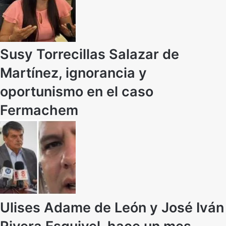
Susy Torrecillas Salazar de
Martínez, ignorancia y
oportunismo en el caso
Fermachem
Ulises Adame de León y José Iván