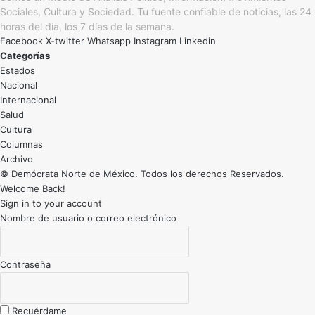
Sociales, Cultura y Sociedad. Tu fuente confiable de noticias, las 24
horas del día, los 7 días de la semana.
Facebook
X-twitter
Whatsapp
Instagram
Linkedin
Categorías
Estados
Nacional
Internacional
Salud
Cultura
Archivo
© Demócrata Norte de México. Todos los derechos Reservados.
Welcome Back!
Sign in to your account
Nombre de usuario o correo electrónico
Contraseña
Recuérdame