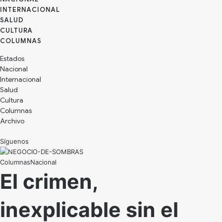
INTERNACIONAL
SALUD
CULTURA
Estados
Nacional
Internacional
Salud
Cultura
Archivo
Síguenos
Nacional
El crimen,
inexplicable sin el