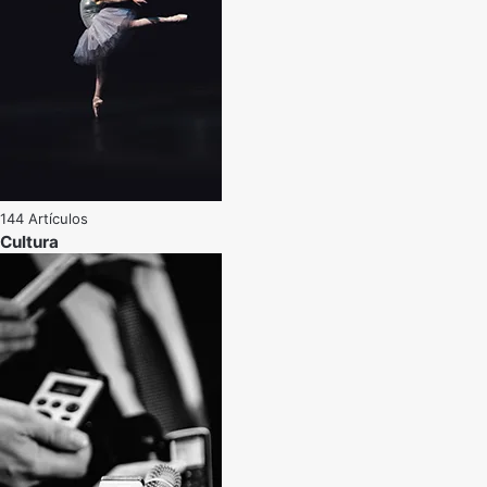
144 Artículos
Cultura