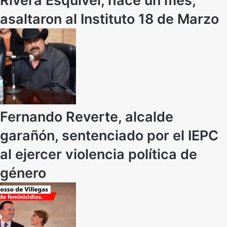
Rivera Esquivel, hace un mes,
asaltaron al Instituto 18 de Marzo
Fernando Reverte, alcalde
garañón, sentenciado por el IEPC
al ejercer violencia política de
género