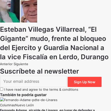
Esteban Villegas Villarreal, “El
Gigante” mudo, frente al bloqueo
del Ejercito y Guardia Nacional a
la vice Fiscalía en Lerdo, Durango
Anterior
Siguiente
Suscríbete al newsletter
I have read and agree to the terms & conditions
También te podría gustar
Nuevo León
Fernando Adame, alcalde de Linares, en lugar de defender a