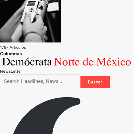
1787 Artículos
NewsLetter