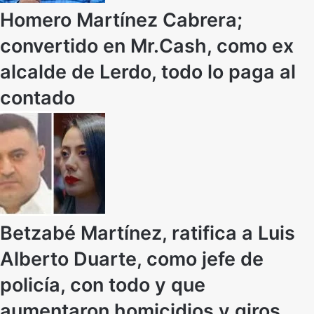
Homero Martínez Cabrera;
convertido en Mr.Cash, como ex
alcalde de Lerdo, todo lo paga al
contado
Betzabé Martínez, ratifica a Luis
Alberto Duarte, como jefe de
policía, con todo y que
aumentaron homicidios y giros