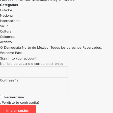
Categorías
Estados
Nacional
Internacional
Salud
Cultura
Archivo
© Demócrata Norte de México. Todos los derechos Reservados.
Welcome Back!
Sign in to your account
Nombre de usuario o correo electrónico
Contraseña
Recuérdame
¿Perdiste tu contraseña?