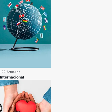
122 Artículos
Internacional