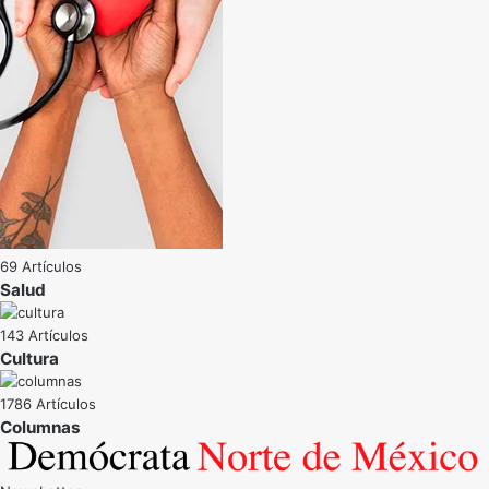
69 Artículos
Salud
143 Artículos
Cultura
1786 Artículos