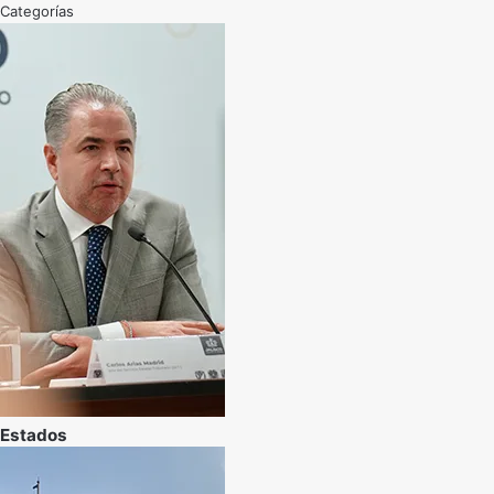
Categorías
Estados