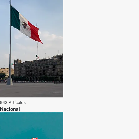
943 Artículos
Nacional