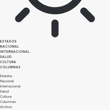
ESTADOS
NACIONAL
INTERNACIONAL
SALUD
CULTURA
Estados
Nacional
Internacional
Salud
Cultura
Archivo