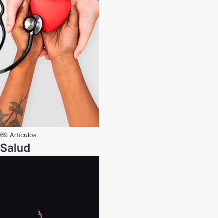
69 Artículos
Salud