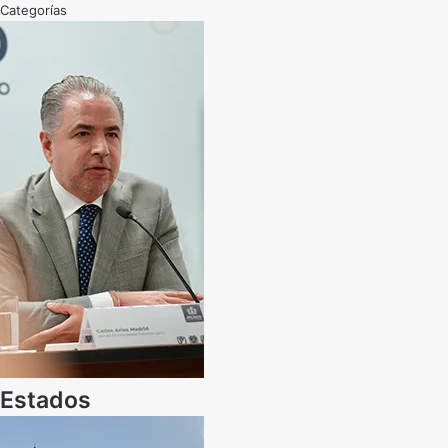
Categorías
Estados