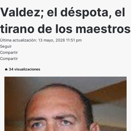
Valdez; el déspota, el
tirano de los maestros
Última actualización: 13 mayo, 2026 11:51 pm
Seguir
Compartir
Compartir
🔥
34
visualizaciones