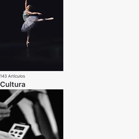
143 Artículos
Cultura