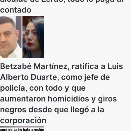
contado
Betzabé Martínez, ratifica a Luis
Alberto Duarte, como jefe de
policía, con todo y que
aumentaron homicidios y giros
negros desde que llegó a la
corporación