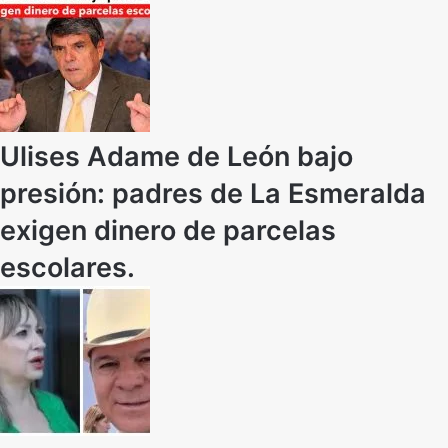
Ulises Adame de León bajo
presión: padres de La Esmeralda
exigen dinero de parcelas
escolares.