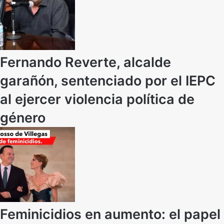
Fernando Reverte, alcalde
garañón, sentenciado por el IEPC
al ejercer violencia política de
género
Feminicidios en aumento: el papel