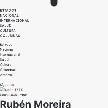
ESTADOS
NACIONAL
INTERNACIONAL
SALUD
CULTURA
Estados
Nacional
Internacional
Salud
Cultura
Archivo
Síguenos
Coahuila
Rubén Moreira