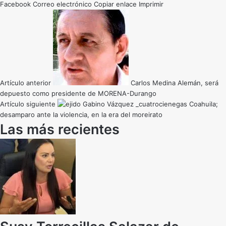
Facebook
Correo electrónico
Copiar enlace
Imprimir
Artículo anterior
Carlos Medina Alemán, será
depuesto como presidente de MORENA-Durango
Artículo siguiente
Coahuila;
desamparo ante la violencia, en la era del moreirato
Las más recientes