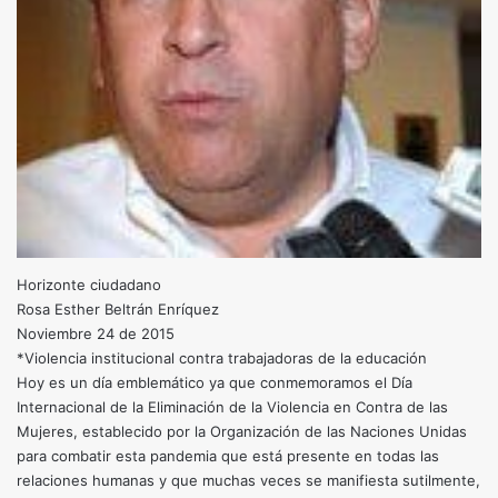
Horizonte ciudadano
Rosa Esther Beltrán Enríquez
Noviembre 24 de 2015
*Violencia institucional contra trabajadoras de la educación
Hoy es un día emblemático ya que conmemoramos el Día
Internacional de la Eliminación de la Violencia en Contra de las
Mujeres, establecido por la Organización de las Naciones Unidas
para combatir esta pandemia que está presente en todas las
relaciones humanas y que muchas veces se manifiesta sutilmente,