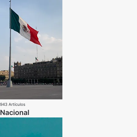
943 Artículos
Nacional