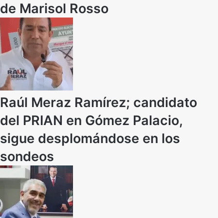
de Marisol Rosso
Raúl Meraz Ramírez; candidato
del PRIAN en Gómez Palacio,
sigue desplomándose en los
sondeos