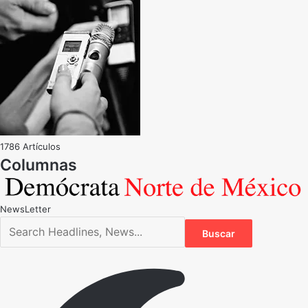
1786 Artículos
NewsLetter