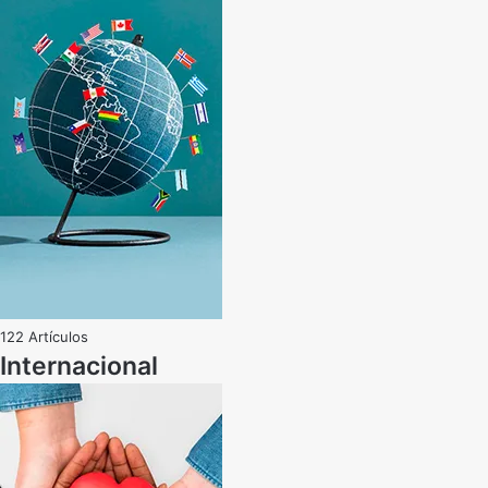
122 Artículos
Internacional