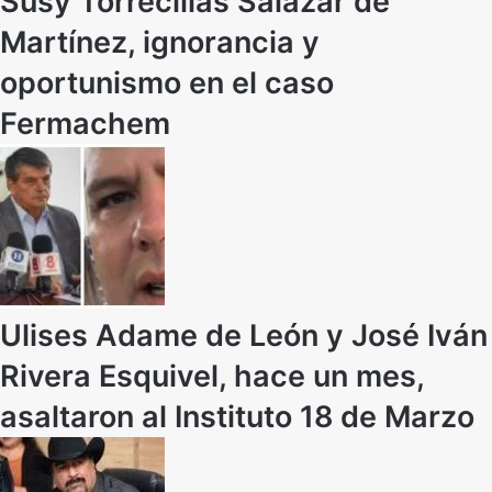
Susy Torrecillas Salazar de
Martínez, ignorancia y
oportunismo en el caso
Fermachem
Ulises Adame de León y José Iván
Rivera Esquivel, hace un mes,
asaltaron al Instituto 18 de Marzo