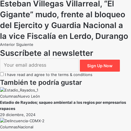
Esteban Villegas Villarreal, “El
Gigante” mudo, frente al bloqueo
del Ejercito y Guardia Nacional a
la vice Fiscalía en Lerdo, Durango
Anterior
Siguiente
Suscríbete al newsletter
I have read and agree to the terms & conditions
También te podría gustar
Nuevo León
Estadio de Rayados; saqueo ambiental a los regios por empresarios
rapaces
29 diciembre, 2024
Nacional