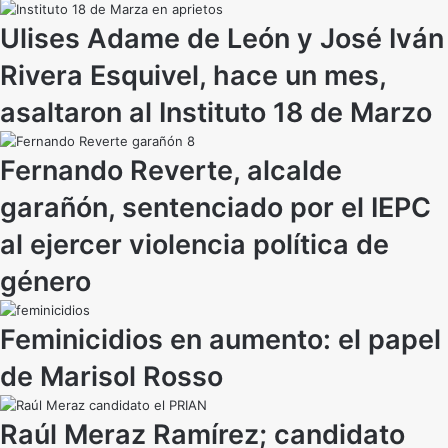
Ulises Adame de León y José Iván
Rivera Esquivel, hace un mes,
asaltaron al Instituto 18 de Marzo
Fernando Reverte, alcalde
garañón, sentenciado por el IEPC
al ejercer violencia política de
género
Feminicidios en aumento: el papel
de Marisol Rosso
Raúl Meraz Ramírez; candidato