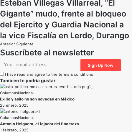
Esteban Villegas Villarreal, “El
Gigante” mudo, frente al bloqueo
del Ejercito y Guardia Nacional a
la vice Fiscalía en Lerdo, Durango
Anterior
Siguiente
Suscríbete al newsletter
I have read and agree to the terms & conditions
También te podría gustar
Nacional
Exilio y asilo no son novedad en México
25 enero, 2025
Nacional
Antonio Helguera, el fajador del fino trazo
1 febrero, 2025