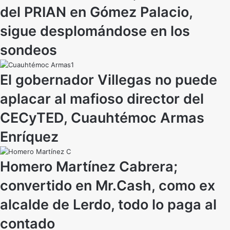
del PRIAN en Gómez Palacio,
sigue desplomándose en los
sondeos
El gobernador Villegas no puede
aplacar al mafioso director del
CECyTED, Cuauhtémoc Armas
Enríquez
Homero Martínez Cabrera;
convertido en Mr.Cash, como ex
alcalde de Lerdo, todo lo paga al
contado