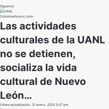
Síguenos
Nuevo León
Las actividades
culturales de la UANL
no se detienen,
socializa la vida
cultural de Nuevo
León…
Última actualización: 31 enero, 2025 5:07 pm