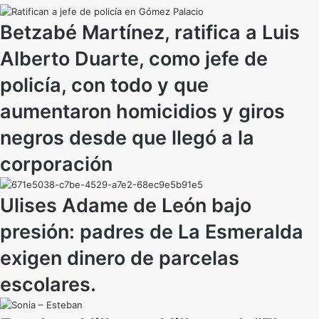
Betzabé Martínez, ratifica a Luis
Alberto Duarte, como jefe de
policía, con todo y que
aumentaron homicidios y giros
negros desde que llegó a la
corporación
Ulises Adame de León bajo
presión: padres de La Esmeralda
exigen dinero de parcelas
escolares.