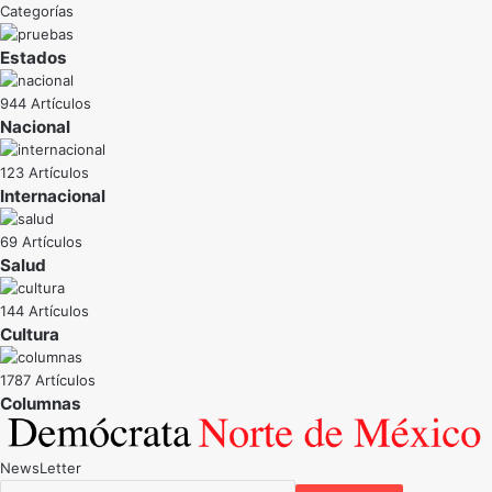
Categorías
Estados
944 Artículos
Nacional
123 Artículos
Internacional
69 Artículos
Salud
144 Artículos
Cultura
1787 Artículos
NewsLetter