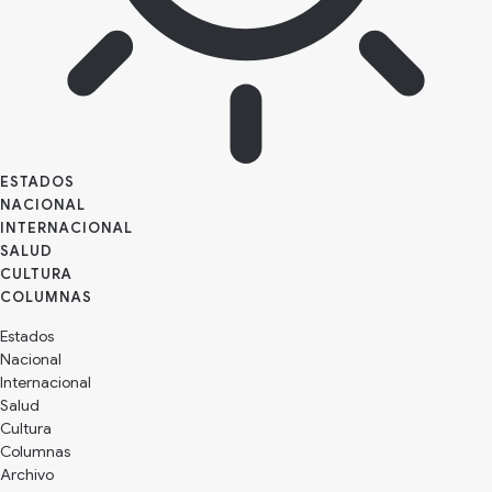
ESTADOS
NACIONAL
INTERNACIONAL
SALUD
CULTURA
Estados
Nacional
Internacional
Salud
Cultura
Archivo