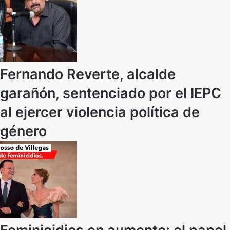
Fernando Reverte, alcalde
garañón, sentenciado por el IEPC
al ejercer violencia política de
género