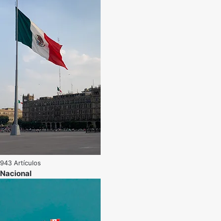
943 Artículos
Nacional