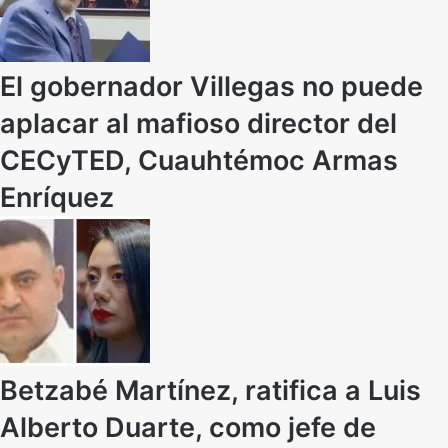
El gobernador Villegas no puede
aplacar al mafioso director del
CECyTED, Cuauhtémoc Armas
Enríquez
Betzabé Martínez, ratifica a Luis
Alberto Duarte, como jefe de