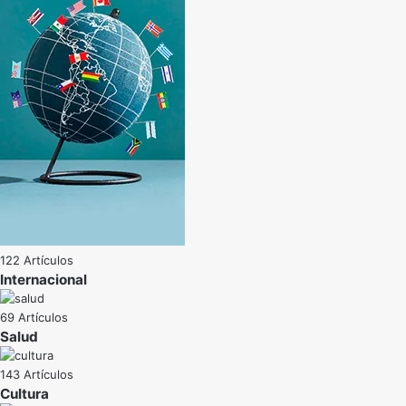
122 Artículos
Internacional
69 Artículos
Salud
143 Artículos
Cultura