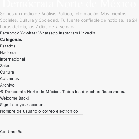
Somos un medio de Análisis Político, Información, Movimientos
Sociales, Cultura y Sociedad. Tu fuente confiable de noticias, las 24
horas del día, los 7 días de la semana.
Facebook
X-twitter
Whatsapp
Instagram
Linkedin
Categorías
Estados
Nacional
Internacional
Salud
Cultura
Archivo
© Demócrata Norte de México. Todos los derechos Reservados.
Welcome Back!
Sign in to your account
Nombre de usuario o correo electrónico
Contraseña