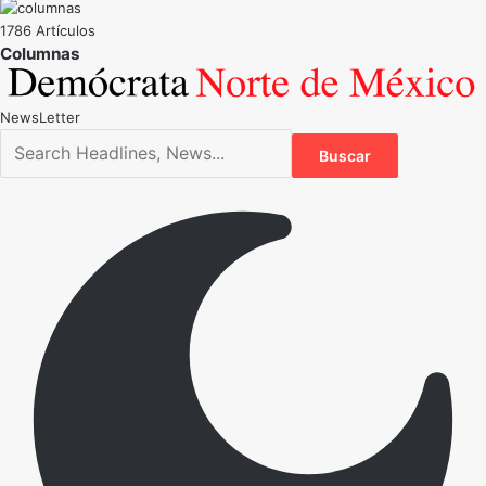
1786 Artículos
NewsLetter