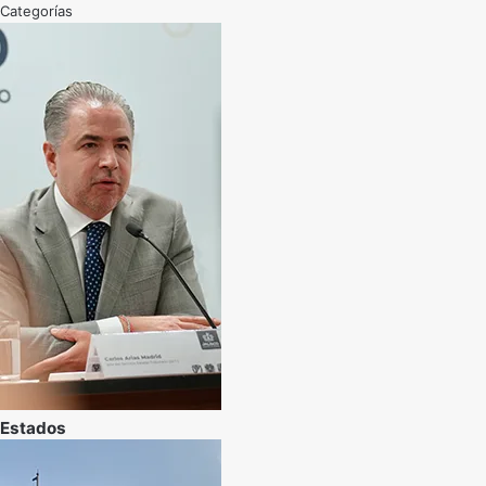
Categorías
Estados