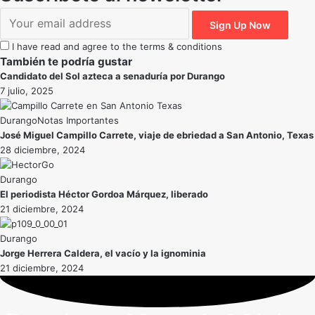
I have read and agree to the terms & conditions
También te podría gustar
Candidato del Sol azteca a senaduría por Durango
7 julio, 2025
Durango
Notas Importantes
José Miguel Campillo Carrete, viaje de ebriedad a San Antonio, Texas
28 diciembre, 2024
Durango
El periodista Héctor Gordoa Márquez, liberado
21 diciembre, 2024
Durango
Jorge Herrera Caldera, el vacío y la ignominia
21 diciembre, 2024