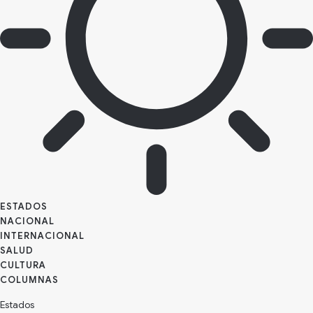
ESTADOS
NACIONAL
INTERNACIONAL
SALUD
CULTURA
Estados