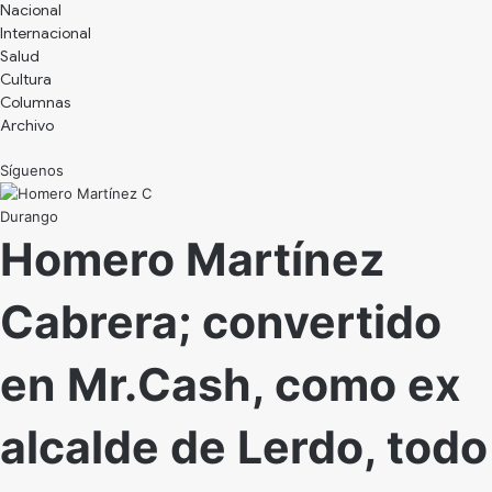
Nacional
Internacional
Salud
Cultura
Archivo
Síguenos
Durango
Homero Martínez
Cabrera; convertido
en Mr.Cash, como ex
alcalde de Lerdo, todo