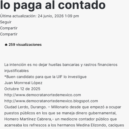
lo paga al contado
Última actualización: 24 junio, 2026 1:09 pm
Seguir
Compartir
Compartir
🔥
259
visualizaciones
La intención es no dejar huellas bancarias y rastros financieros
injustificables
*Buen candidato para que la UIF lo investigue
Juan Monrreal López
Octubre 12 de 2025
http://www.democratanortedemexico.com
http://www.democratanortedemexico.blogspot.com
Ciudad Lerdo, Durango. – Millonario desde que empezó a ocupar
puestos públicos en los que se maneja dinero gubernamental,
Homero Martínez Cabrera,- un mediocre contador público que
acarreaba los refrescos a los hermanos Medina Elizondo, caciques