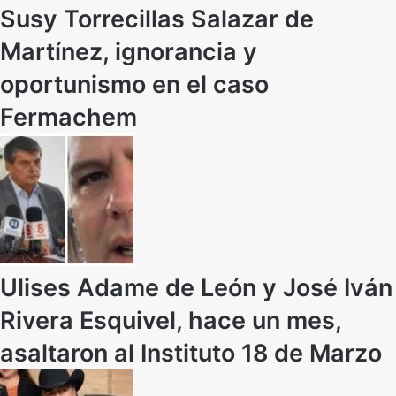
Susy Torrecillas Salazar de
Martínez, ignorancia y
oportunismo en el caso
Fermachem
Ulises Adame de León y José Iván
Rivera Esquivel, hace un mes,
asaltaron al Instituto 18 de Marzo