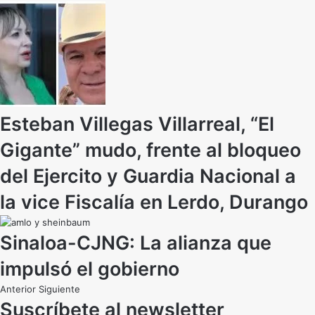
Esteban Villegas Villarreal, “El
Gigante” mudo, frente al bloqueo
del Ejercito y Guardia Nacional a
la vice Fiscalía en Lerdo, Durango
Sinaloa-CJNG: La alianza que
impulsó el gobierno
Anterior
Siguiente
Suscríbete al newsletter