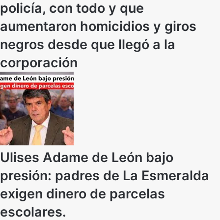
policía, con todo y que
aumentaron homicidios y giros
negros desde que llegó a la
corporación
Ulises Adame de León bajo
presión: padres de La Esmeralda
exigen dinero de parcelas
escolares.