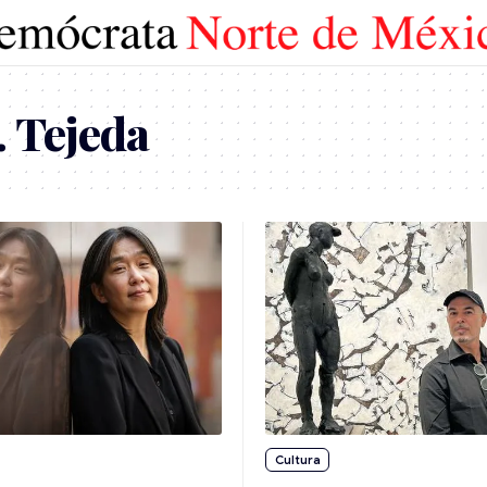
 Tejeda
Cultura