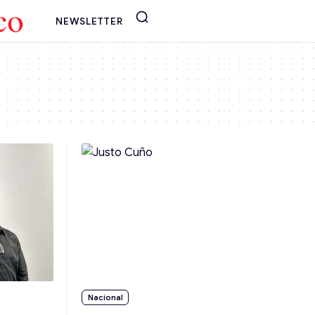
NEWSLETTER
Nacional