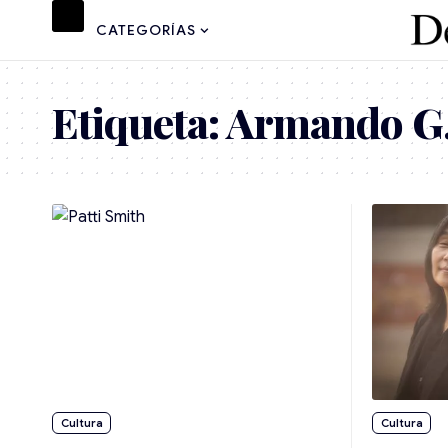
CATEGORÍAS
Etiqueta:
Armando G.
Cultura
Cultura