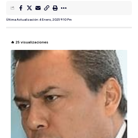
Última Actualización: 4 Enero, 2025 9:10 Pm
🔥
25
visualizaciones