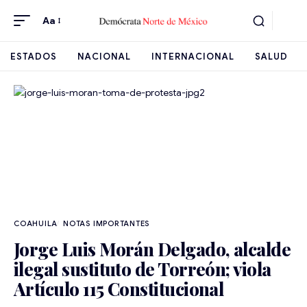
Aa
ESTADOS
NACIONAL
INTERNACIONAL
SALUD
COAHUILA
NOTAS IMPORTANTES
Jorge Luis Morán Delgado, alcalde
ilegal sustituto de Torreón; viola
Artículo 115 Constitucional