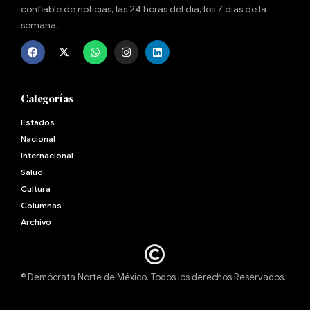
confiable de noticias, las 24 horas del día, los 7 días de la
semana.
Categorías
Estados
Nacional
Internacional
Salud
Cultura
Archivo
© Demócrata Norte de México. Todos los derechos Reservados.