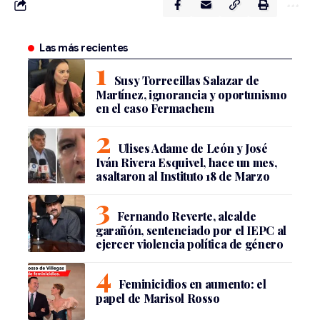
Las más recientes
Susy Torrecillas Salazar de
Martínez, ignorancia y oportunismo
en el caso Fermachem
Ulises Adame de León y José
Iván Rivera Esquivel, hace un mes,
asaltaron al Instituto 18 de Marzo
Fernando Reverte, alcalde
garañón, sentenciado por el IEPC al
ejercer violencia política de género
Feminicidios en aumento: el
papel de Marisol Rosso