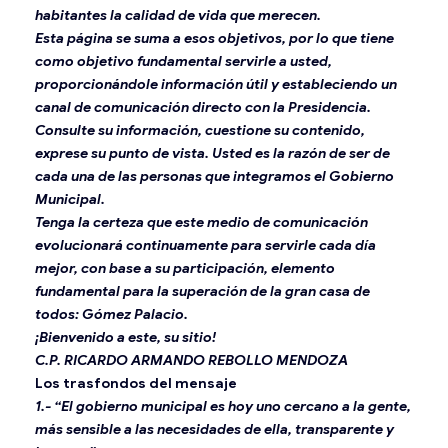
habitantes la calidad de vida que merecen.
Esta página se suma a esos objetivos, por lo que tiene
como objetivo fundamental servirle a usted,
proporcionándole información útil y estableciendo un
canal de comunicación directo con la Presidencia.
Consulte su información, cuestione su contenido,
exprese su punto de vista. Usted es la razón de ser de
cada una de las personas que integramos el Gobierno
Municipal.
Tenga la certeza que este medio de comunicación
evolucionará continuamente para servirle cada día
mejor, con base a su participación, elemento
fundamental para la superación de la gran casa de
todos: Gómez Palacio.
¡Bienvenido a este, su sitio!
C.P. RICARDO ARMANDO REBOLLO MENDOZA
Los trasfondos del mensaje
1.- “El gobierno municipal es hoy uno cercano a la gente,
más sensible a las necesidades de ella, transparente y