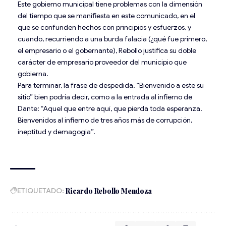
Este gobierno municipal tiene problemas con la dimensión
del tiempo que se manifiesta en este comunicado, en el
que se confunden hechos con principios y esfuerzos, y
cuando, recurriendo a una burda falacia (¿qué fue primero,
el empresario o el gobernante), Rebollo justifica su doble
carácter de empresario proveedor del municipio que
gobierna.
Para terminar, la frase de despedida. “Bienvenido a este su
sitio” bien podría decir, como a la entrada al infierno de
Dante: “Aquel que entre aquí, que pierda toda esperanza.
Bienvenidos al infierno de tres años más de corrupción,
ineptitud y demagogia”.
ETIQUETADO:
Ricardo Rebollo Mendoza