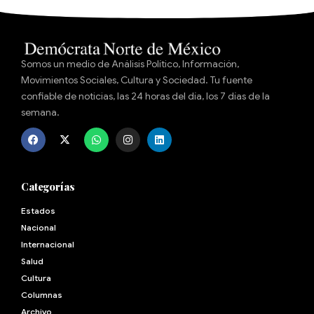
Somos un medio de Análisis Político, Información,
Movimientos Sociales, Cultura y Sociedad. Tu fuente
confiable de noticias, las 24 horas del día, los 7 días de la
semana.
Categorías
Estados
Nacional
Internacional
Salud
Cultura
Archivo