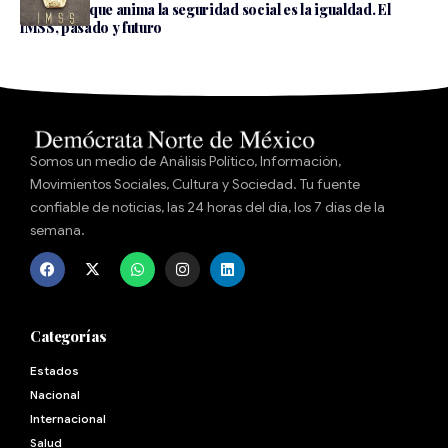
El espíritu que anima la seguridad social es la igualdad. El
IMSS, pasado y futuro
Somos un medio de Análisis Político, Información,
Movimientos Sociales, Cultura y Sociedad. Tu fuente
confiable de noticias, las 24 horas del día, los 7 días de la
semana.
Categorías
Estados
Nacional
Internacional
Salud